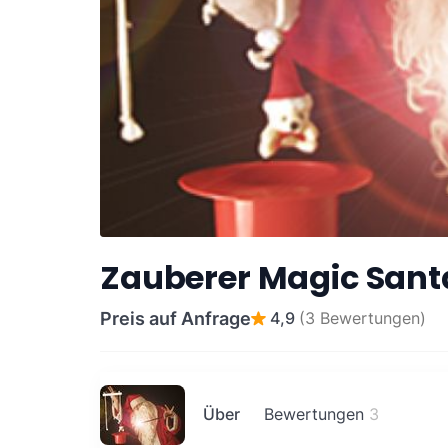
Zauberer Magic Sant
Preis auf Anfrage
4,9
(3 Bewertungen)
Über
Bewertungen
3