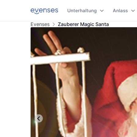
Unterhaltung
Anlass
Evenses
Zauberer Magic Santa