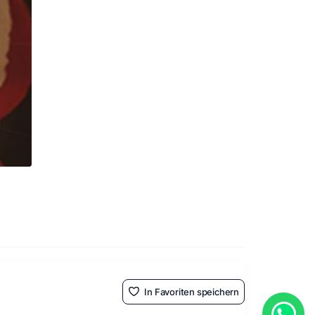
In Favoriten speichern