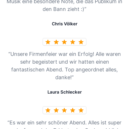
Musik eine besondere Note, die das Publikum in
den Bann zieht :)”
Chris Völker
“Unsere Firmenfeier war ein Erfolg! Alle waren
sehr begeistert und wir hatten einen
fantastischen Abend. Top angeordnet alles,
danke!”
Laura Schlecker
“Es war ein sehr schöner Abend. Alles ist super