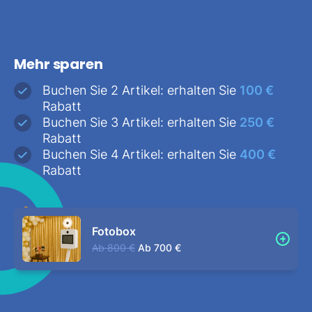
Mehr sparen
Buchen Sie 2 Artikel: erhalten Sie
100 €
Rabatt
Buchen Sie 3 Artikel: erhalten Sie
250 €
Rabatt
Buchen Sie 4 Artikel: erhalten Sie
400 €
Rabatt
Fotobox
Ab
800 €
Ab
700 €