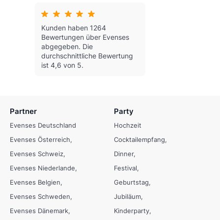
Kunden haben 1264
Bewertungen über Evenses
abgegeben.
Die
durchschnittliche Bewertung
ist 4,6 von 5.
Partner
Party
Evenses Deutschland
Hochzeit
Evenses Österreich
Cocktailempfang
Evenses Schweiz
Dinner
Evenses Niederlande
Festival
Evenses Belgien
Geburtstag
Evenses Schweden
Jubiläum
Evenses Dänemark
Kinderparty