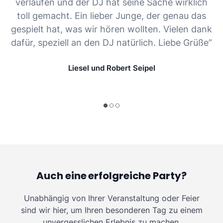
verlaufen und der DJ hat seine Sache wirklich
toll gemacht. Ein lieber Junge, der genau das
gespielt hat, was wir hören wollten. Vielen dank
dafür, speziell an den DJ natürlich. Liebe Grüße”
Liesel und Robert Seipel
Auch eine erfolgreiche Party?
Unabhängig von Ihrer Veranstaltung oder Feier
sind wir hier, um Ihren besonderen Tag zu einem
unvergesslichen Erlebnis zu machen.