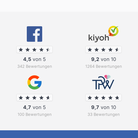
4,5
von 5
9,2
von 10
342 Bewertungen
1264 Bewertungen
4,7
von 5
9,7
von 10
100 Bewertungen
33 Bewertungen