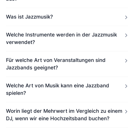
Was ist Jazzmusik?
Welche Instrumente werden in der Jazzmusik
verwendet?
Für welche Art von Veranstaltungen sind
Jazzbands geeignet?
Welche Art von Musik kann eine Jazzband
spielen?
Worin liegt der Mehrwert im Vergleich zu einem
DJ, wenn wir eine Hochzeitsband buchen?