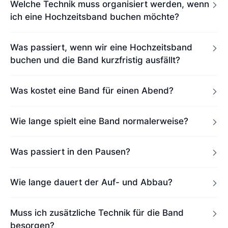
Welche Technik muss organisiert werden, wenn
ich eine Hochzeitsband buchen möchte?
Was passiert, wenn wir eine Hochzeitsband
buchen und die Band kurzfristig ausfällt?
Was kostet eine Band für einen Abend?
Wie lange spielt eine Band normalerweise?
Was passiert in den Pausen?
Wie lange dauert der Auf- und Abbau?
Muss ich zusätzliche Technik für die Band
besorgen?