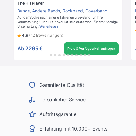
The Hit Player
Bands
,
Andere Bands
,
Rockband
,
Coverband
Auf der Suche nach einer erfahrenen Live-Band für Ihre
Veranstaltung? The Hit Player ist Ihre erste Wahl für erstklassige
Unterhaltung.
Weiterlesen
4,9
(12 Bewertungen)
Ab
2265 €
Preis & Verfügbarkeit anfragen
Garantierte Qualität
Persönlicher Service
Auftrittsgarantie
Erfahrung mit 10.000+ Events