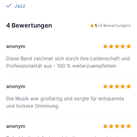
Jazz
4 Bewertungen
5
(4 Bewertungen)
anonym
Diese Band zeichnet sich durch ihre Leidenschaft und
Professionalität aus - 100 % weiterzuempfehlen
anonym
Die Musik war großartig und sorgte für entspannte
und lockere Stimmung.
anonym