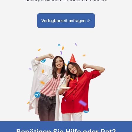
Verfügbarkeit anfragen
🎉
Benötigen Sie Hilfe oder Rat?