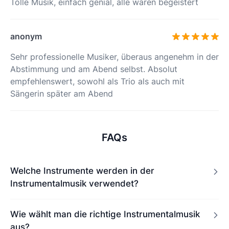
Tolle Musik, einfach genial, alle waren begeistert
anonym
Sehr professionelle Musiker, überaus angenehm in der
Abstimmung und am Abend selbst. Absolut
empfehlenswert, sowohl als Trio als auch mit
Sängerin später am Abend
FAQs
Welche Instrumente werden in der
Instrumentalmusik verwendet?
Wie wählt man die richtige Instrumentalmusik
aus?