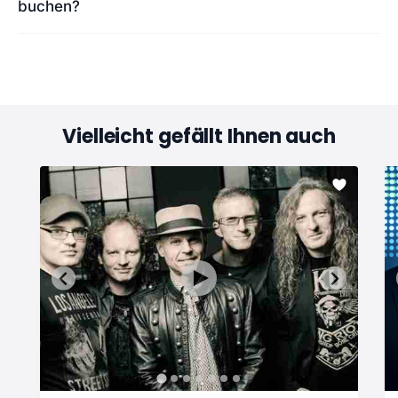
buchen?
Vielleicht gefällt Ihnen auch