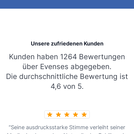
Unsere zufriedenen Kunden
Kunden haben 1264 Bewertungen
über Evenses abgegeben.
Die durchschnittliche Bewertung ist
4,6 von 5.
“Seine ausdrucksstarke Stimme verleiht seiner