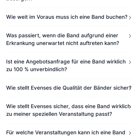
Wie weit im Voraus muss ich eine Band buchen?
Was passiert, wenn die Band aufgrund einer
Erkrankung unerwartet nicht auftreten kann?
Ist eine Angebotsanfrage für eine Band wirklich
zu 100 % unverbindlich?
Wie stellt Evenses die Qualität der Bänder sicher?
Wie stellt Evenses sicher, dass eine Band wirklich
zu meiner speziellen Veranstaltung passt?
Für welche Veranstaltungen kann ich eine Band