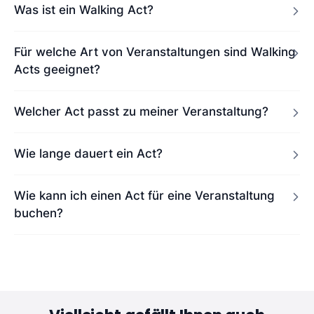
Was ist ein Walking Act?
Für welche Art von Veranstaltungen sind Walking
Acts geeignet?
Welcher Act passt zu meiner Veranstaltung?
Wie lange dauert ein Act?
Wie kann ich einen Act für eine Veranstaltung
buchen?