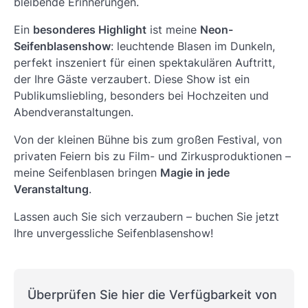
bleibende Erinnerungen.
Ein
besonderes Highlight
ist meine
Neon-
Seifenblasenshow
: leuchtende Blasen im Dunkeln,
perfekt inszeniert für einen spektakulären Auftritt,
der Ihre Gäste verzaubert. Diese Show ist ein
Publikumsliebling, besonders bei Hochzeiten und
Abendveranstaltungen.
Von der kleinen Bühne bis zum großen Festival, von
privaten Feiern bis zu Film- und Zirkusproduktionen –
meine Seifenblasen bringen
Magie in jede
Veranstaltung
.
Lassen auch Sie sich verzaubern – buchen Sie jetzt
Ihre unvergessliche Seifenblasenshow!
Überprüfen Sie hier die Verfügbarkeit von