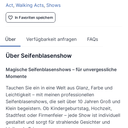
Act
,
Walking Acts
,
Shows
In Favoriten speichern
Über
Verfügbarkeit anfragen
FAQs
Über Seifenblasenshow
Magische Seifenblasenshows – für unvergessliche
Momente
Tauchen Sie ein in eine Welt aus Glanz, Farbe und
Leichtigkeit – mit meinen professionellen
Seifenblasenshows, die seit über 10 Jahren Groß und
Klein begeistern. Ob Kindergeburtstag, Hochzeit,
Stadtfest oder Firmenfeier – jede Show ist individuell
gestaltet und sorgt für strahlende Gesichter und