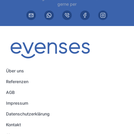
gerne per
Über uns
Referenzen
AGB
Impressum
Datenschutzerklärung
Kontakt