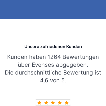
Unsere zufriedenen Kunden
Kunden haben 1264 Bewertungen
über Evenses abgegeben.
Die durchschnittliche Bewertung ist
4,6 von 5.