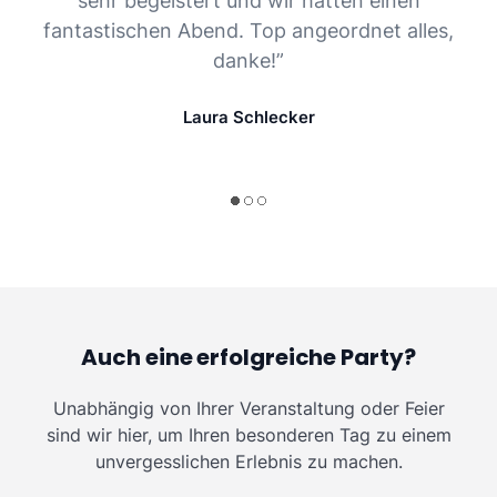
sehr begeistert und wir hatten einen
fantastischen Abend. Top angeordnet alles,
danke!”
Laura Schlecker
Auch eine erfolgreiche Party?
Unabhängig von Ihrer Veranstaltung oder Feier
sind wir hier, um Ihren besonderen Tag zu einem
unvergesslichen Erlebnis zu machen.