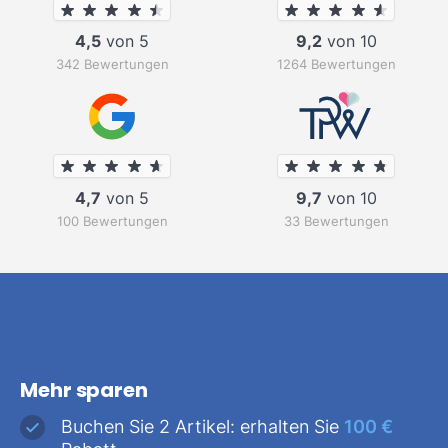
4,5
von 5
9,2
von 10
342 Bewertungen
1264 Bewertungen
4,7
von 5
9,7
von 10
100 Bewertungen
33 Bewertungen
Mehr sparen
Buchen Sie 2 Artikel: erhalten Sie
100 €