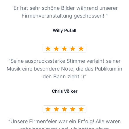
“Er hat sehr schöne Bilder während unserer
Firmenveranstaltung geschossen! ”
Willy Pufall
“Seine ausdrucksstarke Stimme verleiht seiner
Musik eine besondere Note, die das Publikum in
den Bann zieht :)”
Chris Völker
“Unsere Firmenfeier war ein Erfolg! Alle waren