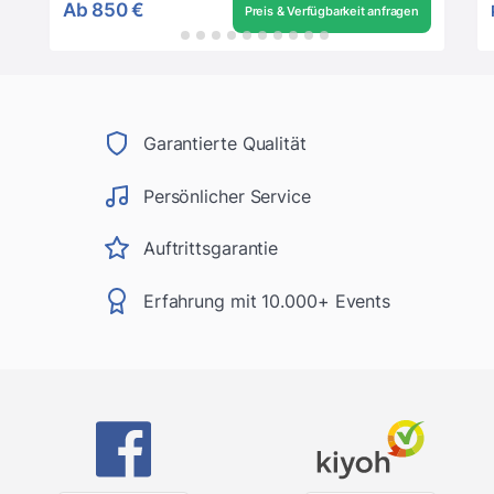
Ab
850 €
Preis & Verfügbarkeit anfragen
Garantierte Qualität
Persönlicher Service
Auftrittsgarantie
Erfahrung mit 10.000+ Events