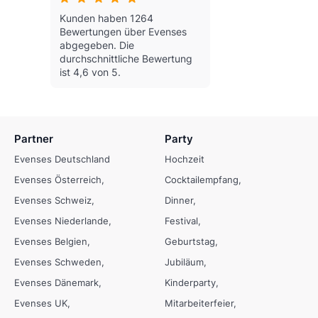
Kunden haben 1264
Bewertungen über Evenses
abgegeben.
Die
durchschnittliche Bewertung
ist 4,6 von 5.
Partner
Party
Evenses Deutschland
Hochzeit
Evenses Österreich
Cocktailempfang
Evenses Schweiz
Dinner
Evenses Niederlande
Festival
Evenses Belgien
Geburtstag
Evenses Schweden
Jubiläum
Evenses Dänemark
Kinderparty
Evenses UK
Mitarbeiterfeier