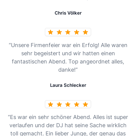
Chris Völker
“Unsere Firmenfeier war ein Erfolg! Alle waren
sehr begeistert und wir hatten einen
fantastischen Abend. Top angeordnet alles,
danke!”
Laura Schlecker
“Es war ein sehr schöner Abend. Alles ist super
verlaufen und der DJ hat seine Sache wirklich
toll gemacht. Ein lieber Junge, der genau das