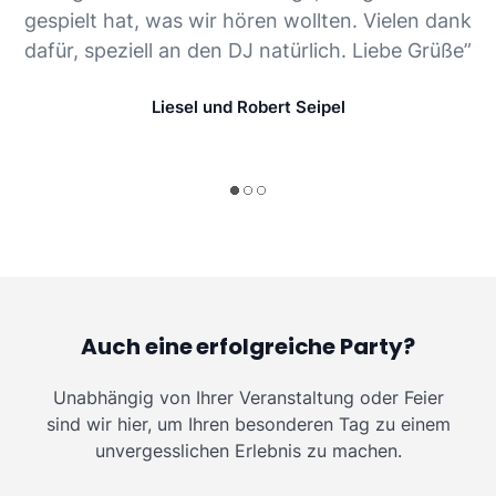
gespielt hat, was wir hören wollten. Vielen dank
dafür, speziell an den DJ natürlich. Liebe Grüße”
Liesel und Robert Seipel
Auch eine erfolgreiche Party?
Unabhängig von Ihrer Veranstaltung oder Feier
sind wir hier, um Ihren besonderen Tag zu einem
unvergesslichen Erlebnis zu machen.