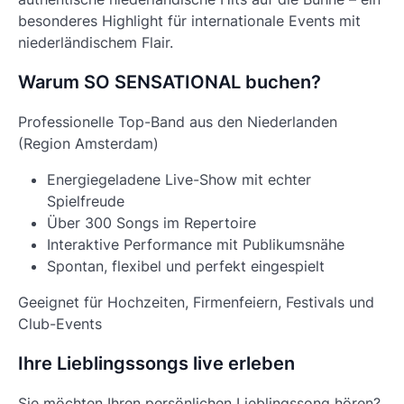
besonderes Highlight für internationale Events mit
niederländischem Flair.
Warum SO SENSATIONAL buchen?
Professionelle Top-Band aus den Niederlanden
(Region Amsterdam)
Energiegeladene Live-Show mit echter
Spielfreude
Über 300 Songs im Repertoire
Interaktive Performance mit Publikumsnähe
Spontan, flexibel und perfekt eingespielt
Geeignet für Hochzeiten, Firmenfeiern, Festivals und
Club-Events
Ihre Lieblingssongs live erleben
Sie möchten Ihren persönlichen Lieblingssong hören?