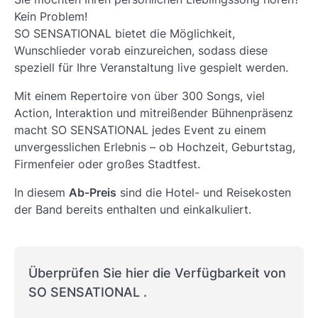
Kein Problem!
SO SENSATIONAL bietet die Möglichkeit,
Wunschlieder vorab einzureichen, sodass diese
speziell für Ihre Veranstaltung live gespielt werden.
Mit einem Repertoire von über 300 Songs, viel
Action, Interaktion und mitreißender Bühnenpräsenz
macht SO SENSATIONAL jedes Event zu einem
unvergesslichen Erlebnis – ob Hochzeit, Geburtstag,
Firmenfeier oder großes Stadtfest.
In diesem
Ab-Preis
sind die Hotel- und Reisekosten
der Band bereits enthalten und einkalkuliert.
Überprüfen Sie hier die Verfügbarkeit von
SO SENSATIONAL .