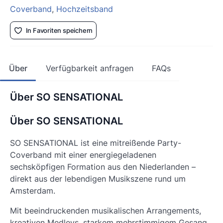
Coverband
,
Hochzeitsband
In Favoriten speichern
Über
Verfügbarkeit anfragen
FAQs
Über SO SENSATIONAL
Über SO SENSATIONAL
SO SENSATIONAL ist eine mitreißende Party-
Coverband mit einer energiegeladenen
sechsköpfigen Formation aus den Niederlanden –
direkt aus der lebendigen Musikszene rund um
Amsterdam.
Mit beeindruckenden musikalischen Arrangements,
kreativen Medleys, starkem mehrstimmigem Gesang