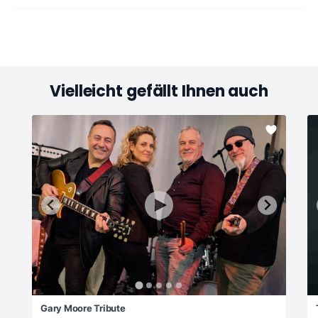
Vielleicht gefällt Ihnen auch
Gary Moore Tribute