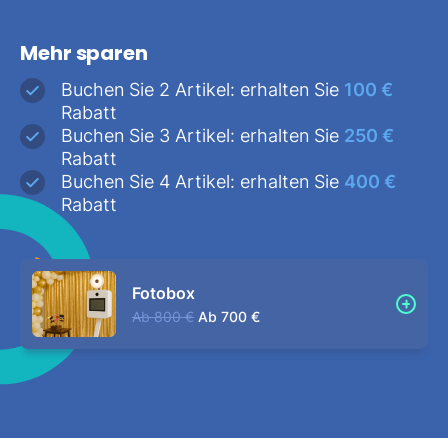
Mehr sparen
Buchen Sie 2 Artikel: erhalten Sie
100 €
Rabatt
Buchen Sie 3 Artikel: erhalten Sie
250 €
Rabatt
Buchen Sie 4 Artikel: erhalten Sie
400 €
Rabatt
Fotobox
Ab
800 €
Ab
700 €