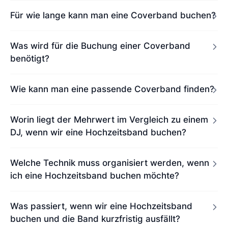
Für wie lange kann man eine Coverband buchen?
Was wird für die Buchung einer Coverband
benötigt?
Wie kann man eine passende Coverband finden?
Worin liegt der Mehrwert im Vergleich zu einem
DJ, wenn wir eine Hochzeitsband buchen?
Welche Technik muss organisiert werden, wenn
ich eine Hochzeitsband buchen möchte?
Was passiert, wenn wir eine Hochzeitsband
buchen und die Band kurzfristig ausfällt?