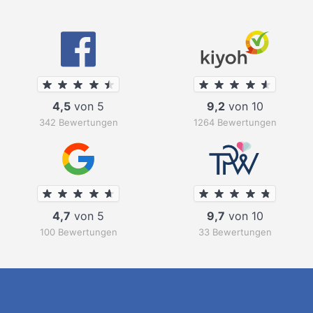
4,5
von 5
9,2
von 10
342 Bewertungen
1264 Bewertungen
4,7
von 5
9,7
von 10
100 Bewertungen
33 Bewertungen