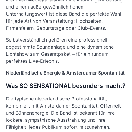
und einem außergewöhnlich hohen
Unterhaltungswert ist diese Band die perfekte Wahl
für jede Art von Veranstaltung: Hochzeiten,
Firmenfeiern, Geburtstage oder Club-Events.
Selbstverständlich gehören eine professionell
abgestimmte Soundanlage und eine dynamische
Lichtshow zum Gesamtpaket – für ein rundum
perfektes Live-Erlebnis.
Niederländische Energie & Amsterdamer Spontanität
Was SO SENSATIONAL besonders macht?
Die typische niederländische Professionalität,
kombiniert mit Amsterdamer Spontanität, Offenheit
und Bühnenenergie. Die Band ist bekannt für ihre
lockere, sympathische Ausstrahlung und ihre
Fähigkeit, jedes Publikum sofort mitzunehmen.