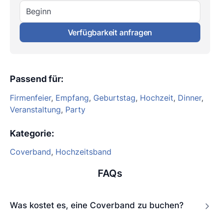
Beginn
Verfügbarkeit anfragen
Passend für
:
Firmenfeier
,
Empfang
,
Geburtstag
,
Hochzeit
,
Dinner
,
Veranstaltung
,
Party
Kategorie
:
Coverband
,
Hochzeitsband
FAQs
Was kostet es, eine Coverband zu buchen?