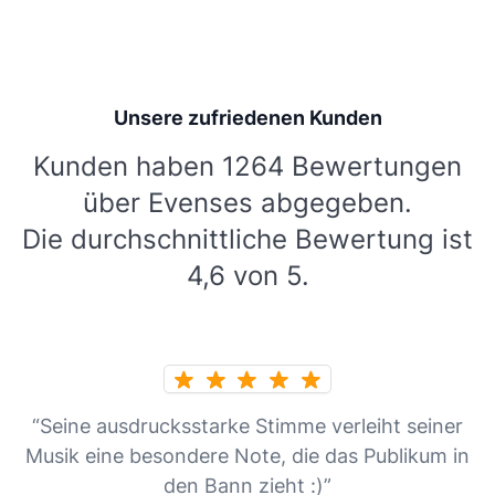
Unsere zufriedenen Kunden
Kunden haben 1264 Bewertungen
über Evenses abgegeben.
Die durchschnittliche Bewertung ist
4,6 von 5.
“Seine ausdrucksstarke Stimme verleiht seiner
Musik eine besondere Note, die das Publikum in
den Bann zieht :)”