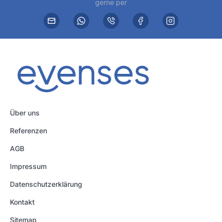
gerne per
Über uns
Referenzen
AGB
Impressum
Datenschutzerklärung
Kontakt
Sitemap