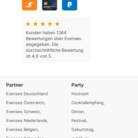
Kunden haben 1264
Bewertungen über Evenses
abgegeben.
Die
durchschnittliche Bewertung
ist 4,6 von 5.
Partner
Party
Evenses Deutschland
Hochzeit
Evenses Österreich
Cocktailempfang
Evenses Schweiz
Dinner
Evenses Niederlande
Festival
Evenses Belgien
Geburtstag