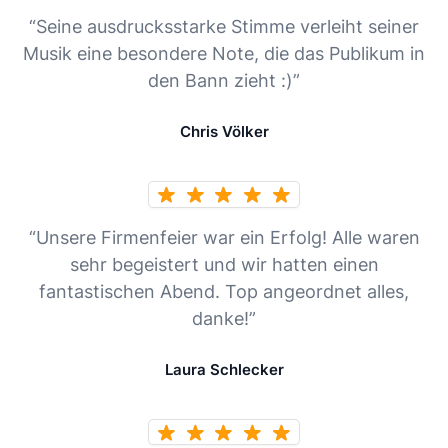
“Seine ausdrucksstarke Stimme verleiht seiner
Musik eine besondere Note, die das Publikum in
den Bann zieht :)”
Chris Völker
“Unsere Firmenfeier war ein Erfolg! Alle waren
sehr begeistert und wir hatten einen
fantastischen Abend. Top angeordnet alles,
danke!”
Laura Schlecker