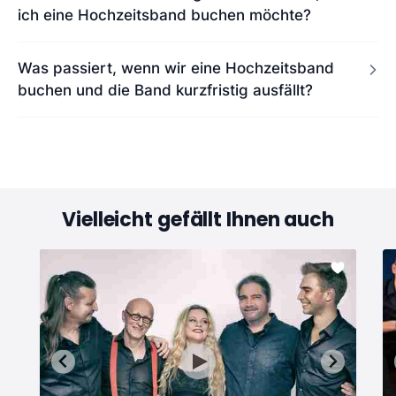
ich eine Hochzeitsband buchen möchte?
Was passiert, wenn wir eine Hochzeitsband
buchen und die Band kurzfristig ausfällt?
Vielleicht gefällt Ihnen auch