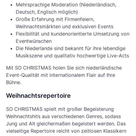
Mehrsprachige Moderation (Niederländisch,
Deutsch, Englisch möglich)
Große Erfahrung mit Firmenfeiern,
Weihnachtsmärkten und exklusiven Events
Flexibilität und kundenorientierte Umsetzung von
Eventwünschen
Die Niederlande sind bekannt für ihre lebendige
Musikszene und qualitativ hochwertige Live-Acts
Mit SO CHRISTMAS holen Sie sich niederländische
Event-Qualität mit internationalem Flair auf Ihre
Bühne.
Weihnachtsrepertoire
SO CHRISTMAS spielt mit großer Begeisterung
Weihnachtshits aus verschiedenen Genres, sodass
Jung und Alt gleichermaßen begeistert werden. Das
vielseitige Repertoire reicht von zeitlosen Klassikern