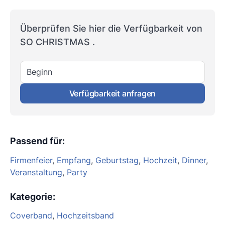
Überprüfen Sie hier die Verfügbarkeit von
SO CHRISTMAS .
Beginn
Verfügbarkeit anfragen
Passend für
:
Firmenfeier
,
Empfang
,
Geburtstag
,
Hochzeit
,
Dinner
,
Veranstaltung
,
Party
Kategorie
:
Coverband
,
Hochzeitsband