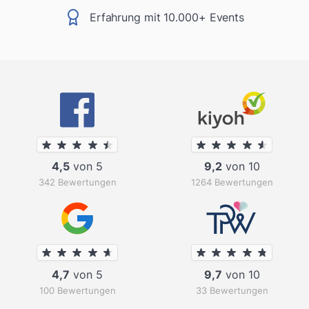
Erfahrung mit 10.000+ Events
4,5
von 5
9,2
von 10
342 Bewertungen
1264 Bewertungen
4,7
von 5
9,7
von 10
100 Bewertungen
33 Bewertungen