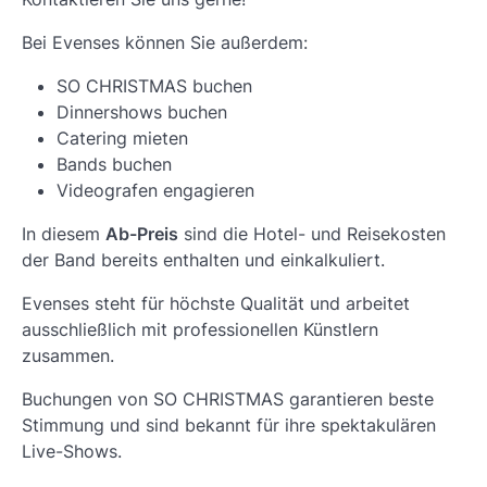
Bei Evenses können Sie außerdem:
SO CHRISTMAS buchen
Dinnershows buchen
Catering mieten
Bands buchen
Videografen engagieren
In diesem
Ab-Preis
sind die Hotel- und Reisekosten
der Band bereits enthalten und einkalkuliert.
Evenses steht für höchste Qualität und arbeitet
ausschließlich mit professionellen Künstlern
zusammen.
Buchungen von SO CHRISTMAS garantieren beste
Stimmung und sind bekannt für ihre spektakulären
Live-Shows.