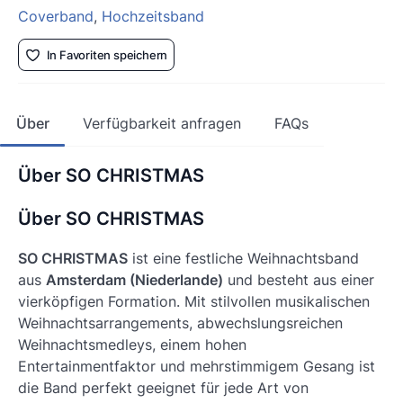
Coverband
,
Hochzeitsband
In Favoriten speichern
Über
Verfügbarkeit anfragen
FAQs
Über SO CHRISTMAS
Über SO CHRISTMAS
SO CHRISTMAS
ist eine festliche Weihnachtsband
aus
Amsterdam (Niederlande)
und besteht aus einer
vierköpfigen Formation. Mit stilvollen musikalischen
Weihnachtsarrangements, abwechslungsreichen
Weihnachtsmedleys, einem hohen
Entertainmentfaktor und mehrstimmigem Gesang ist
die Band perfekt geeignet für jede Art von