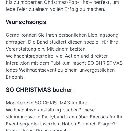
bis zu modernen Christmas-Pop-Hits – perfekt, um
jede Feier zu einem vollen Erfolg zu machen.
Wunschsongs
Gerne können Sie Ihren persönlichen Lieblingssong
anfragen. Die Band studiert diesen speziell für Ihre
Veranstaltung ein. Mit einem breiten
Weihnachtsrepertoire, viel Action und direkter
Interaktion mit dem Publikum macht SO CHRISTMAS
jedes Weihnachtsevent zu einem unvergesslichen
Erlebnis.
SO CHRISTMAS buchen
Möchten Sie SO CHRISTMAS für Ihre
Weihnachtsveranstaltung buchen? Diese
stimmungsvolle Partyband kann über Evenses für Ihr
Event engagiert werden. Haben Sie noch Fragen?
Kontaktieren Sie uns gerne!