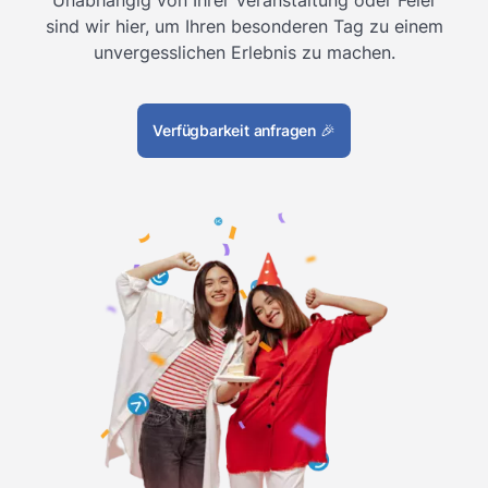
Unabhängig von Ihrer Veranstaltung oder Feier
sind wir hier, um Ihren besonderen Tag zu einem
unvergesslichen Erlebnis zu machen.
Verfügbarkeit anfragen
🎉