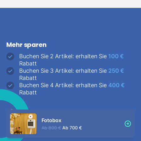
Mehr sparen
Buchen Sie 2 Artikel: erhalten Sie
100 €
Rabatt
Buchen Sie 3 Artikel: erhalten Sie
250 €
Rabatt
Buchen Sie 4 Artikel: erhalten Sie
400 €
Rabatt
Fotobox
Ab
800 €
Ab
700 €