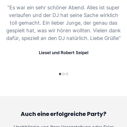
“Es war ein sehr schöner Abend. Alles ist super
verlaufen und der DJ hat seine Sache wirklich
toll gemacht. Ein lieber Junge, der genau das
gespielt hat, was wir hören wollten. Vielen dank
dafür, speziell an den DJ natürlich. Liebe Grüße”
Liesel und Robert Seipel
Auch eine erfolgreiche Party?