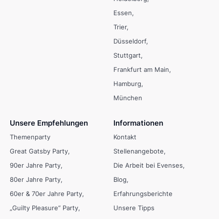
Essen
Trier
Düsseldorf
Stuttgart
Frankfurt am Main
Hamburg
München
Unsere Empfehlungen
Informationen
Themenparty
Kontakt
Great Gatsby Party
Stellenangebote
90er Jahre Party
Die Arbeit bei Evenses
80er Jahre Party
Blog
60er & 70er Jahre Party
Erfahrungsberichte
„Guilty Pleasure“ Party
Unsere Tipps