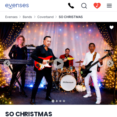
Evenses
Bands
Coverband
SO CHRISTMAS
SO CHRISTMAS