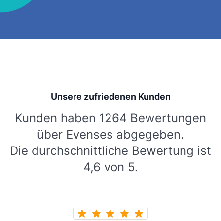
Unsere zufriedenen Kunden
Kunden haben 1264 Bewertungen
über Evenses abgegeben.
Die durchschnittliche Bewertung ist
4,6 von 5.