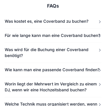
FAQs
Was kostet es, eine Coverband zu buchen?
Für wie lange kann man eine Coverband buchen?
Was wird für die Buchung einer Coverband
benötigt?
Wie kann man eine passende Coverband finden?
Worin liegt der Mehrwert im Vergleich zu einem
DJ, wenn wir eine Hochzeitsband buchen?
Welche Technik muss organisiert werden, wenn