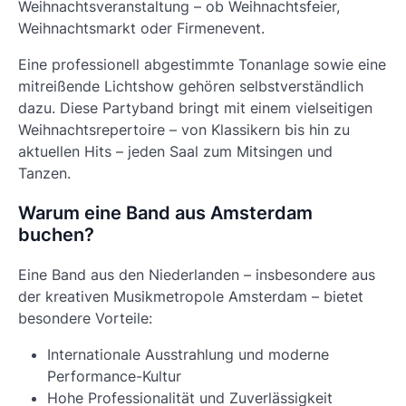
Weihnachtsveranstaltung – ob Weihnachtsfeier,
Weihnachtsmarkt oder Firmenevent.
Eine professionell abgestimmte Tonanlage sowie eine
mitreißende Lichtshow gehören selbstverständlich
dazu. Diese Partyband bringt mit einem vielseitigen
Weihnachtsrepertoire – von Klassikern bis hin zu
aktuellen Hits – jeden Saal zum Mitsingen und
Tanzen.
Warum eine Band aus Amsterdam
buchen?
Eine Band aus den Niederlanden – insbesondere aus
der kreativen Musikmetropole Amsterdam – bietet
besondere Vorteile:
Internationale Ausstrahlung und moderne
Performance-Kultur
Hohe Professionalität und Zuverlässigkeit