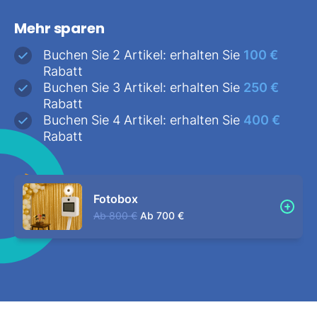
Mehr sparen
Buchen Sie 2 Artikel: erhalten Sie
100 €
Rabatt
Buchen Sie 3 Artikel: erhalten Sie
250 €
Rabatt
Buchen Sie 4 Artikel: erhalten Sie
400 €
Rabatt
Fotobox
Ab
800 €
Ab
700 €