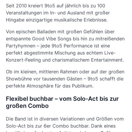
Seit 2010 kreiert 9to5 auf jährlich bis zu 100
Veranstaltungen im In- und Ausland mit großer
Hingabe einzigartige musikalische Erlebnisse.
Von epischen Balladen mit großen Gefühlen über
entspannte Good Vibe Songs bis hin zu mitreißenden
Partyhymnen – jede 9to5 Performance ist eine
perfekt abgestimmte Mischung aus echtem Live-
Konzert-Feeling und charismatischem Entertainment.
Ob im kleinen, mittleren Rahmen oder auf der großen
Showbühne vor tausenden Gästen – 9to5 schafft die
perfekte Atmosphäre für das Publikum.
Flexibel buchbar – vom Solo-Act bis zur
großen Combo
Die Band ist in diversen Variationen und Größen vom
Solo-Act bis zur 6er Combo buchbar. Dank eines