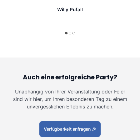
Willy Pufall
Auch eine erfolgreiche Party?
Unabhängig von Ihrer Veranstaltung oder Feier
sind wir hier, um Ihren besonderen Tag zu einem
unvergesslichen Erlebnis zu machen.
Verfügbarkeit anfragen
🎉