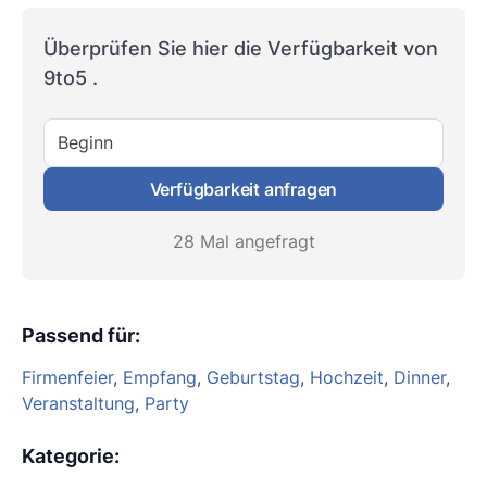
Überprüfen Sie hier die Verfügbarkeit von
9to5 .
Beginn
Verfügbarkeit anfragen
28 Mal angefragt
Passend für
:
Firmenfeier
,
Empfang
,
Geburtstag
,
Hochzeit
,
Dinner
,
Veranstaltung
,
Party
Kategorie
: