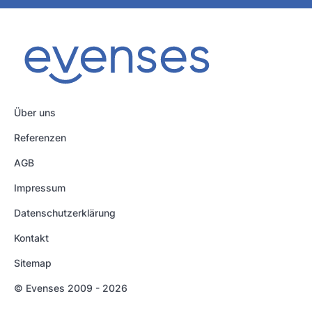
Über uns
Referenzen
AGB
Impressum
Datenschutzerklärung
Kontakt
Sitemap
© Evenses 2009 - 2026