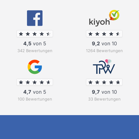
4,5
von 5
9,2
von 10
342 Bewertungen
1264 Bewertungen
4,7
von 5
9,7
von 10
100 Bewertungen
33 Bewertungen