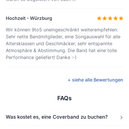
Hochzeit - Würzburg
Wir können 9to5 uneingeschränkt weiterempfehlen.
Sehr nette Bandmitglieder, eine Songauswahl für alle
Altersklassen und Geschmäcker, sehr entspannte
Atmosphäre & Abstimmung. Die Band hat eine tolle
Performance geliefert! Danke :-)
+ siehe alle Bewertungen
FAQs
Was kostet es, eine Coverband zu buchen?