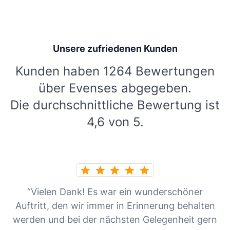
Unsere zufriedenen Kunden
Kunden haben 1264 Bewertungen
über Evenses abgegeben.
Die durchschnittliche Bewertung ist
4,6 von 5.
“Vielen Dank! Es war ein wunderschöner
Auftritt, den wir immer in Erinnerung behalten
werden und bei der nächsten Gelegenheit gern