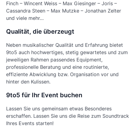
Finch – Wincent Weiss – Max Giesinger – Joris –
Cassandra Steen – Max Mutzke – Jonathan Zelter
und viele mehr…
Qualität, die überzeugt
Neben musikalischer Qualität und Erfahrung bietet
9to5 auch hochwertiges, stetig gewartetes und zum
jeweiligen Rahmen passendes Equipment,
professionelle Beratung und eine routinierte,
effiziente Abwicklung bzw. Organisation vor und
hinter den Kulissen.
9to5 für Ihr Event buchen
Lassen Sie uns gemeinsam etwas Besonderes
erschaffen. Lassen Sie uns die Reise zum Soundtrack
Ihres Events starten!