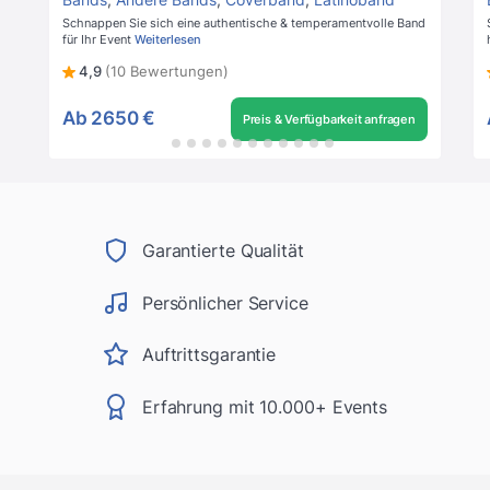
Schnappen Sie sich eine authentische & temperamentvolle Band
für Ihr Event
Weiterlesen
4,9
(10 Bewertungen)
Ab
2650 €
Preis & Verfügbarkeit anfragen
Garantierte Qualität
Persönlicher Service
Auftrittsgarantie
Erfahrung mit 10.000+ Events