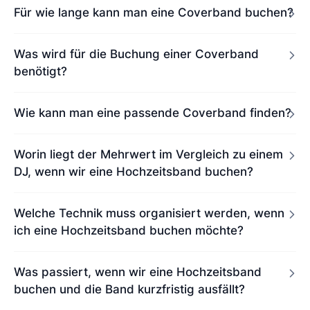
Für wie lange kann man eine Coverband buchen?
Was wird für die Buchung einer Coverband
benötigt?
Wie kann man eine passende Coverband finden?
Worin liegt der Mehrwert im Vergleich zu einem
DJ, wenn wir eine Hochzeitsband buchen?
Welche Technik muss organisiert werden, wenn
ich eine Hochzeitsband buchen möchte?
Was passiert, wenn wir eine Hochzeitsband
buchen und die Band kurzfristig ausfällt?