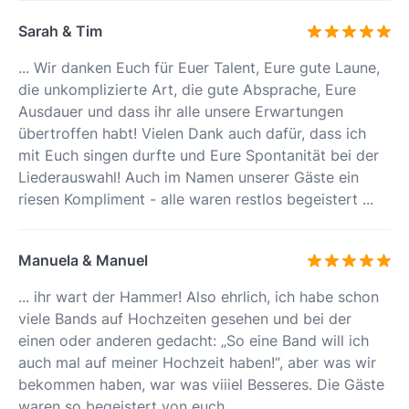
Sarah & Tim
... Wir danken Euch für Euer Talent, Eure gute Laune,
die unkomplizierte Art, die gute Absprache, Eure
Ausdauer und dass ihr alle unsere Erwartungen
übertroffen habt! Vielen Dank auch dafür, dass ich
mit Euch singen durfte und Eure Spontanität bei der
Liederauswahl! Auch im Namen unserer Gäste ein
riesen Kompliment - alle waren restlos begeistert ...
Manuela & Manuel
... ihr wart der Hammer! Also ehrlich, ich habe schon
viele Bands auf Hochzeiten gesehen und bei der
einen oder anderen gedacht: „So eine Band will ich
auch mal auf meiner Hochzeit haben!“, aber was wir
bekommen haben, war was viiiel Besseres. Die Gäste
waren so begeistert von euch ...