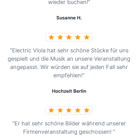
wieder buchen!”
Susanne H.
“Electric Viola hat sehr schöne Stücke für uns
gespielt und die Musik an unsere Veranstaltung
angepasst. Wir würden sie auf jeden Fall sehr
empfehlen!”
Hochzeit Berlin
“Er hat sehr schöne Bilder während unserer
Firmenveranstaltung geschossen! ”