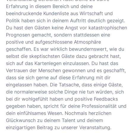
Erfahrung in diesem Bereich und deine
beeindruckende Kundenliste aus Wirtschaft und
Politik haben sich in deinem Auftritt deutlich gezeigt.
Du hast den Gästen keine Angst vor katastrophischen
Prognosen gemacht, sondern stattdessen eine
positive und aufgeschlossene Atmosphäre
geschaffen. Es war wirklich bewundernswert, wie du
selbst die skeptischsten Gäste dazu gebracht hast,
sich auf das Kartenlegen einzulassen. Du hast das
Vertrauen der Menschen gewonnen und es geschafft,
dass sie sich gerne auf diese Erfahrung mit dir
eingelassen haben. Die Tatsache, dass einige Gäste,
die normalerweise solche Dinge nie tun würden, sich
bei dir wohlgefühlt haben und positive Feedbacks
gegeben haben, spricht für deine Professionalität und
dein einfühlsames Wesen. Nochmals herzlichen
Glückwunsch zu deinem Talent und deinem
einzigartigen Beitrag zu unserer Veranstaltung.