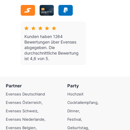
Kunden haben 1264
Bewertungen über Evenses
abgegeben.
Die
durchschnittliche Bewertung
ist 4,6 von 5.
Partner
Party
Evenses Deutschland
Hochzeit
Evenses Österreich
Cocktailempfang
Evenses Schweiz
Dinner
Evenses Niederlande
Festival
Evenses Belgien
Geburtstag