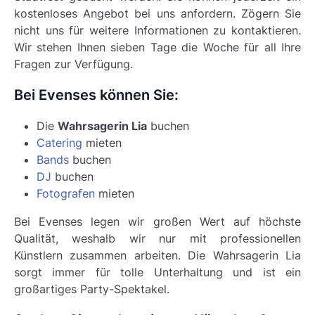
kostenloses Angebot bei uns anfordern. Zögern Sie
nicht uns für weitere Informationen zu kontaktieren.
Wir stehen Ihnen sieben Tage die Woche für all Ihre
Fragen zur Verfügung.
Bei Evenses können Sie:
Die
Wahrsagerin Lia
buchen
Catering
mieten
Bands
buchen
DJ
buchen
Fotografen
mieten
Bei Evenses legen wir großen Wert auf höchste
Qualität, weshalb wir nur mit professionellen
Künstlern zusammen arbeiten. Die
Wahrsagerin Lia
sorgt immer für tolle Unterhaltung und ist ein
großartiges Party-Spektakel.