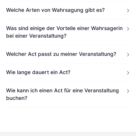
Welche Arten von Wahrsagung gibt es?
Was sind einige der Vorteile einer Wahrsagerin
bei einer Veranstaltung?
Welcher Act passt zu meiner Veranstaltung?
Wie lange dauert ein Act?
Wie kann ich einen Act für eine Veranstaltung
buchen?