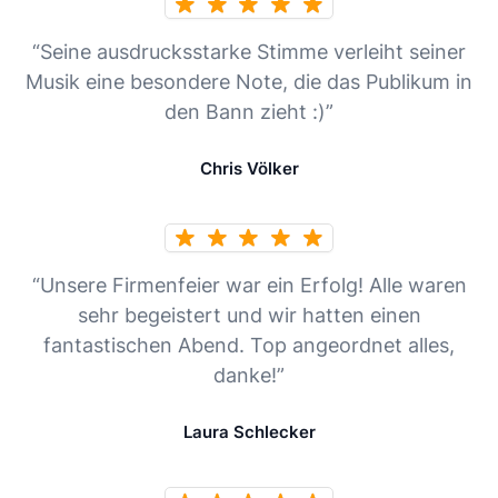
“Seine ausdrucksstarke Stimme verleiht seiner
Musik eine besondere Note, die das Publikum in
den Bann zieht :)”
Chris Völker
“Unsere Firmenfeier war ein Erfolg! Alle waren
sehr begeistert und wir hatten einen
fantastischen Abend. Top angeordnet alles,
danke!”
Laura Schlecker