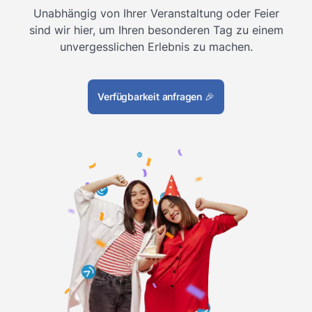
Unabhängig von Ihrer Veranstaltung oder Feier
sind wir hier, um Ihren besonderen Tag zu einem
unvergesslichen Erlebnis zu machen.
Verfügbarkeit anfragen
🎉