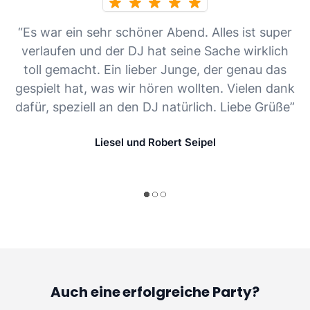
“Es war ein sehr schöner Abend. Alles ist super
verlaufen und der DJ hat seine Sache wirklich
toll gemacht. Ein lieber Junge, der genau das
gespielt hat, was wir hören wollten. Vielen dank
dafür, speziell an den DJ natürlich. Liebe Grüße”
Liesel und Robert Seipel
Auch eine erfolgreiche Party?