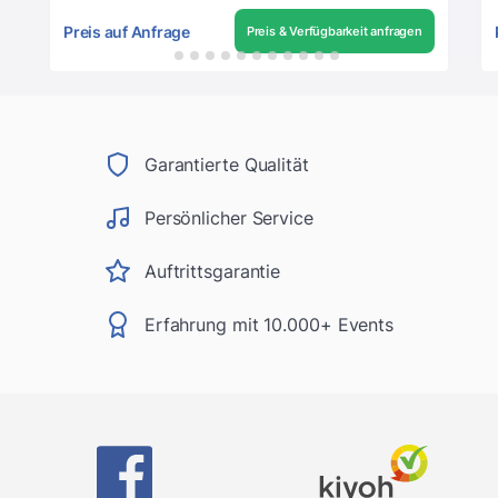
Preis auf Anfrage
Preis & Verfügbarkeit anfragen
Garantierte Qualität
Persönlicher Service
Auftrittsgarantie
Erfahrung mit 10.000+ Events