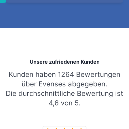
Unsere zufriedenen Kunden
Kunden haben 1264 Bewertungen
über Evenses abgegeben.
Die durchschnittliche Bewertung ist
4,6 von 5.