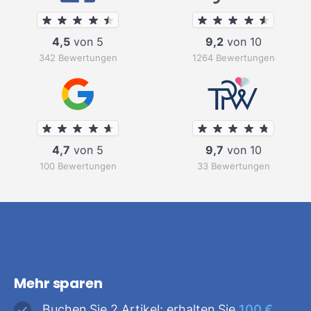
4,5
von 5
9,2
von 10
342 Bewertungen
1264 Bewertungen
4,7
von 5
9,7
von 10
100 Bewertungen
33 Bewertungen
Mehr sparen
Buchen Sie 2 Artikel: erhalten Sie
100 €