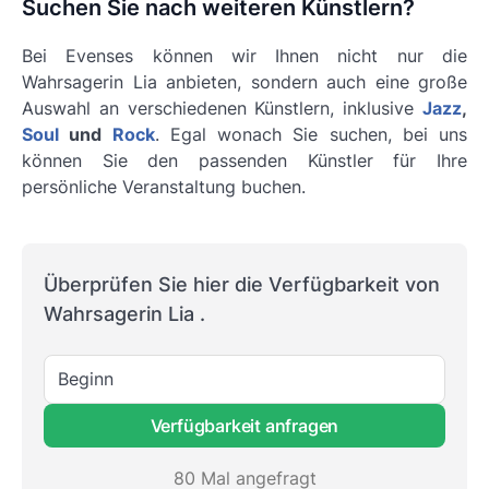
Suchen Sie nach weiteren Künstlern?
Bei Evenses können wir Ihnen nicht nur die
Wahrsagerin Lia anbieten, sondern auch eine große
Auswahl an verschiedenen Künstlern, inklusive
Jazz
,
Soul
und
Rock
. Egal wonach Sie suchen, bei uns
können Sie den passenden Künstler für Ihre
persönliche Veranstaltung buchen.
Überprüfen Sie hier die Verfügbarkeit von
Wahrsagerin Lia .
Beginn
Verfügbarkeit anfragen
80 Mal angefragt