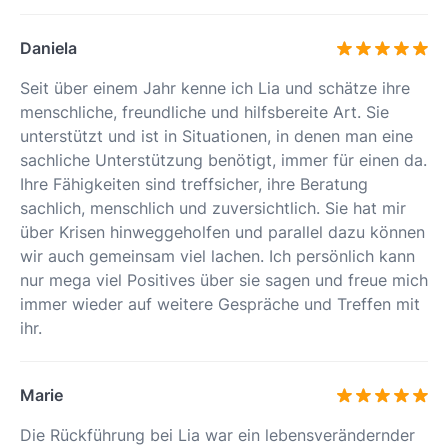
Daniela
Seit über einem Jahr kenne ich Lia und schätze ihre
menschliche, freundliche und hilfsbereite Art. Sie
unterstützt und ist in Situationen, in denen man eine
sachliche Unterstützung benötigt, immer für einen da.
Ihre Fähigkeiten sind treffsicher, ihre Beratung
sachlich, menschlich und zuversichtlich. Sie hat mir
über Krisen hinweggeholfen und parallel dazu können
wir auch gemeinsam viel lachen. Ich persönlich kann
nur mega viel Positives über sie sagen und freue mich
immer wieder auf weitere Gespräche und Treffen mit
ihr.
Marie
Die Rückführung bei Lia war ein lebensverändernder