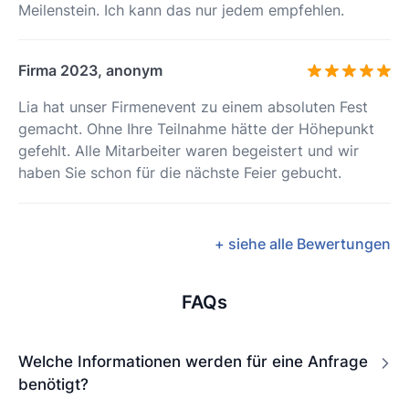
Meilenstein. Ich kann das nur jedem empfehlen.
Firma 2023, anonym
Lia hat unser Firmenevent zu einem absoluten Fest
gemacht. Ohne Ihre Teilnahme hätte der Höhepunkt
gefehlt. Alle Mitarbeiter waren begeistert und wir
haben Sie schon für die nächste Feier gebucht.
+ siehe alle Bewertungen
FAQs
Welche Informationen werden für eine Anfrage
benötigt?