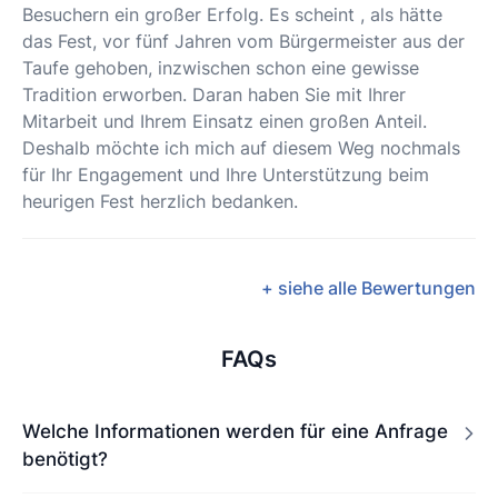
Besuchern ein großer Erfolg. Es scheint , als hätte
das Fest, vor fünf Jahren vom Bürgermeister aus der
Taufe gehoben, inzwischen schon eine gewisse
Tradition erworben. Daran haben Sie mit Ihrer
Mitarbeit und Ihrem Einsatz einen großen Anteil.
Deshalb möchte ich mich auf diesem Weg nochmals
für Ihr Engagement und Ihre Unterstützung beim
heurigen Fest herzlich bedanken.
+ siehe alle Bewertungen
FAQs
Welche Informationen werden für eine Anfrage
benötigt?