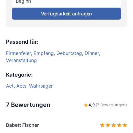
Beginn
Verfügbarkeit anfragen
Passend für
:
Firmenfeier
,
Empfang
,
Geburtstag
,
Dinner
,
Veranstaltung
Kategorie
:
Act
,
Acts
,
Wahrsager
7 Bewertungen
4,9
(7 Bewertungen)
Babett Fischer