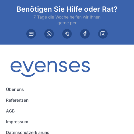
Benötigen Sie Hilfe oder Rat?
7 Tage die Woche helfen wir Ihnen
gerne per
Über uns
Referenzen
AGB
Impressum
Datenschutzerklärung