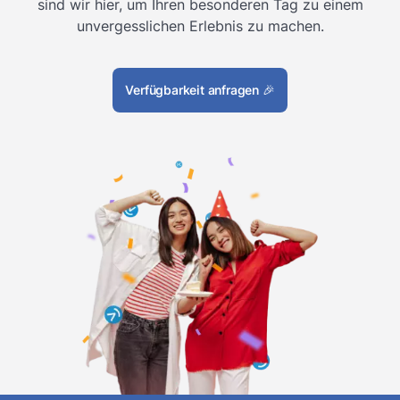
sind wir hier, um Ihren besonderen Tag zu einem
unvergesslichen Erlebnis zu machen.
Verfügbarkeit anfragen
🎉