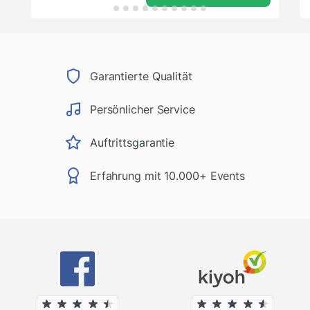
Garantierte Qualität
Persönlicher Service
Auftrittsgarantie
Erfahrung mit 10.000+ Events