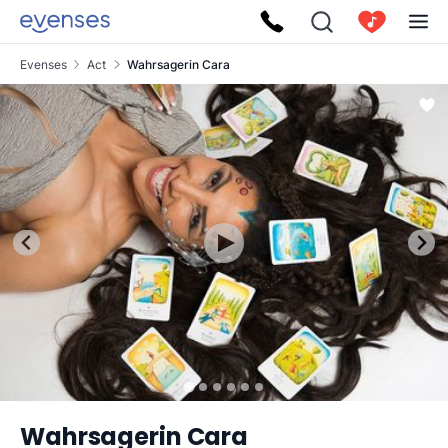
Evenses
Act
Wahrsagerin Cara
Wahrsagerin Cara