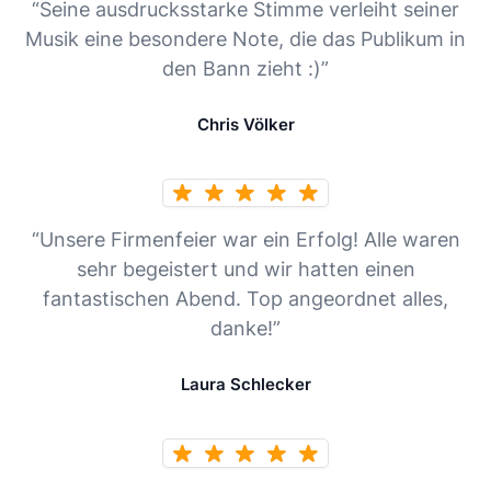
“Seine ausdrucksstarke Stimme verleiht seiner
Musik eine besondere Note, die das Publikum in
den Bann zieht :)”
Chris Völker
“Unsere Firmenfeier war ein Erfolg! Alle waren
sehr begeistert und wir hatten einen
fantastischen Abend. Top angeordnet alles,
danke!”
Laura Schlecker