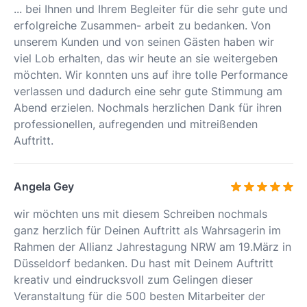
... bei Ihnen und Ihrem Begleiter für die sehr gute und
erfolgreiche Zusammen- arbeit zu bedanken. Von
unserem Kunden und von seinen Gästen haben wir
viel Lob erhalten, das wir heute an sie weitergeben
möchten. Wir konnten uns auf ihre tolle Performance
verlassen und dadurch eine sehr gute Stimmung am
Abend erzielen. Nochmals herzlichen Dank für ihren
professionellen, aufregenden und mitreißenden
Auftritt.
Angela Gey
wir möchten uns mit diesem Schreiben nochmals
ganz herzlich für Deinen Auftritt als Wahrsagerin im
Rahmen der Allianz Jahrestagung NRW am 19.März in
Düsseldorf bedanken. Du hast mit Deinem Auftritt
kreativ und eindrucksvoll zum Gelingen dieser
Veranstaltung für die 500 besten Mitarbeiter der