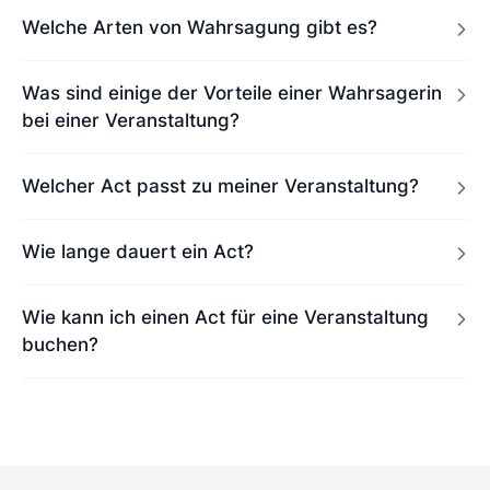
Welche Arten von Wahrsagung gibt es?
Was sind einige der Vorteile einer Wahrsagerin
bei einer Veranstaltung?
Welcher Act passt zu meiner Veranstaltung?
Wie lange dauert ein Act?
Wie kann ich einen Act für eine Veranstaltung
buchen?