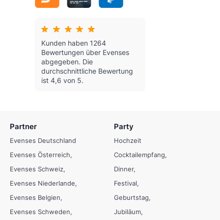
Kunden haben 1264
Bewertungen über Evenses
abgegeben.
Die
durchschnittliche Bewertung
ist 4,6 von 5.
Partner
Party
Evenses Deutschland
Hochzeit
Evenses Österreich
Cocktailempfang
Evenses Schweiz
Dinner
Evenses Niederlande
Festival
Evenses Belgien
Geburtstag
Evenses Schweden
Jubiläum