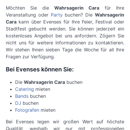
Möchten Sie die
Wahrsagerin Cara
für Ihre
Veranstaltung oder
Party
buchen? Die
Wahrsagerin
Cara
kann über Evenses für Ihre Feier, Festival oder
Stadtfest gebucht werden. Sie können jederzeit ein
kostenloses Angebot bei uns anfordern. Zögern Sie
nicht uns für weitere Informationen zu kontaktieren.
Wir stehen Ihnen sieben Tage die Woche für all Ihre
Fragen zur Verfügung.
Bei Evenses können Sie:
Die
Wahrsagerin Cara
buchen
Catering
mieten
Bands
buchen
DJ
buchen
Fotografen
mieten
Bei Evenses legen wir großen Wert auf höchste
Qualität, weshalb wir nur mit professionellen