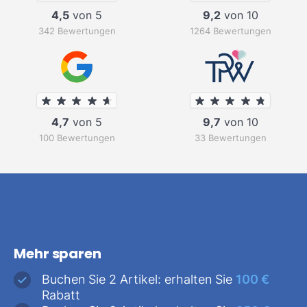
4,5
von 5
9,2
von 10
342 Bewertungen
1264 Bewertungen
4,7
von 5
9,7
von 10
100 Bewertungen
33 Bewertungen
Mehr sparen
Buchen Sie 2 Artikel: erhalten Sie
100 €
Rabatt