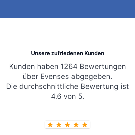
Unsere zufriedenen Kunden
Kunden haben 1264 Bewertungen
über Evenses abgegeben.
Die durchschnittliche Bewertung ist
4,6 von 5.