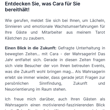
Entdecken Sie, was Cara für Sie
bereithält!
Wie gerufen, meldet Sie sich bei Ihnen, um Lächeln,
Sinnieren und emotionale Wachstumserfahrungen für
Ihre Gäste und Mitarbeiter aus meinem Tarot
Kästchen zu zaubern.
Einen Blick in die Zukunft:
Gefragte Unterhaltung in
bewegten Zeiten... mit Cara - der Wahrsagerin! Das
Jahr entfaltet sich. Gerade in diesen Zeiten fragen
sich viele Besucher der von Ihnen betreuten Events,
was die Zukunft wohl bringen mag... Als Wahrsagerin
erlebt sie immer wieder, dass gerade jetzt Fragen zur
persönlichen Sinnfindung, Zukunft und
Neuorientierung im Raum stehen.
Ich freue mich darüber, auch Ihren Gästen als
Wahrsagerin einen motivierend-faszinierenden Blick