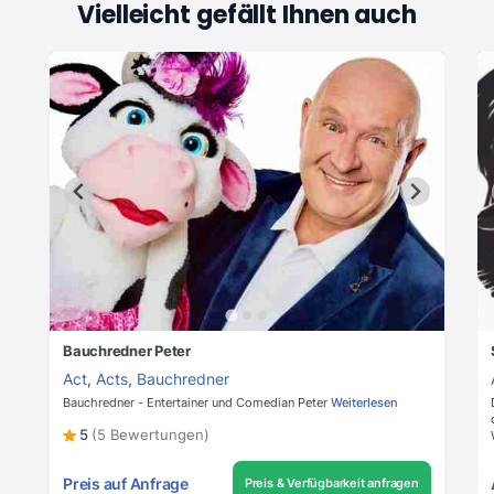
Vielleicht gefällt Ihnen auch
Bauchredner Peter
Act
,
Acts
,
Bauchredner
Bauchredner - Entertainer und Comedian Peter
Weiterlesen
5
(5 Bewertungen)
Preis auf Anfrage
Preis & Verfügbarkeit anfragen