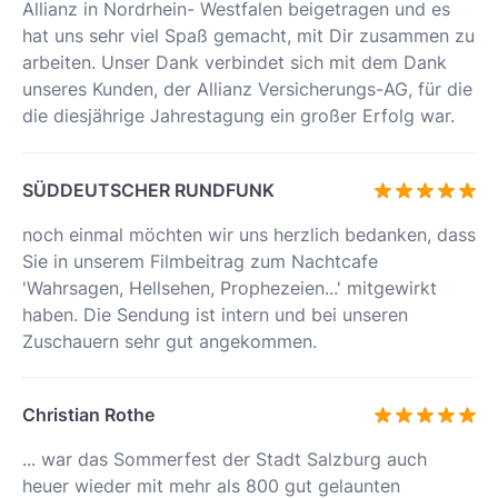
Allianz in Nordrhein- Westfalen beigetragen und es
hat uns sehr viel Spaß gemacht, mit Dir zusammen zu
arbeiten. Unser Dank verbindet sich mit dem Dank
unseres Kunden, der Allianz Versicherungs-AG, für die
die diesjährige Jahrestagung ein großer Erfolg war.
SÜDDEUTSCHER RUNDFUNK
noch einmal möchten wir uns herzlich bedanken, dass
Sie in unserem Filmbeitrag zum Nachtcafe
'Wahrsagen, Hellsehen, Prophezeien...' mitgewirkt
haben. Die Sendung ist intern und bei unseren
Zuschauern sehr gut angekommen.
Christian Rothe
... war das Sommerfest der Stadt Salzburg auch
heuer wieder mit mehr als 800 gut gelaunten