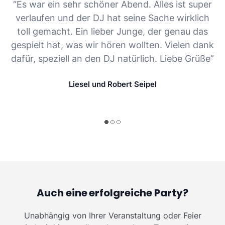
“Es war ein sehr schöner Abend. Alles ist super
verlaufen und der DJ hat seine Sache wirklich
toll gemacht. Ein lieber Junge, der genau das
gespielt hat, was wir hören wollten. Vielen dank
dafür, speziell an den DJ natürlich. Liebe Grüße”
Liesel und Robert Seipel
Auch eine erfolgreiche Party?
Unabhängig von Ihrer Veranstaltung oder Feier