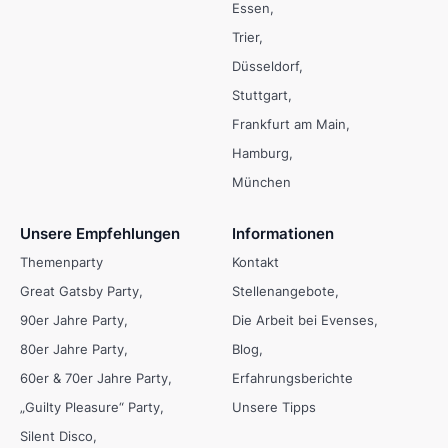
Essen
Trier
Düsseldorf
Stuttgart
Frankfurt am Main
Hamburg
München
Unsere Empfehlungen
Informationen
Themenparty
Kontakt
Great Gatsby Party
Stellenangebote
90er Jahre Party
Die Arbeit bei Evenses
80er Jahre Party
Blog
60er & 70er Jahre Party
Erfahrungsberichte
„Guilty Pleasure“ Party
Unsere Tipps
Silent Disco