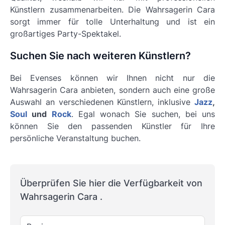
Künstlern zusammenarbeiten. Die
Wahrsagerin Cara
sorgt immer für tolle Unterhaltung und ist ein
großartiges Party-Spektakel.
Suchen Sie nach weiteren Künstlern?
Bei Evenses können wir Ihnen nicht nur die
Wahrsagerin Cara anbieten, sondern auch eine große
Auswahl an verschiedenen Künstlern, inklusive
Jazz
,
Soul
und
Rock
. Egal wonach Sie suchen, bei uns
können Sie den passenden Künstler für Ihre
persönliche Veranstaltung buchen.
Überprüfen Sie hier die Verfügbarkeit von
Wahrsagerin Cara .