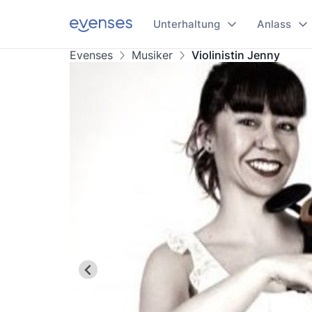
Unterhaltung
Anlass
Evenses
Musiker
Violinistin Jenny