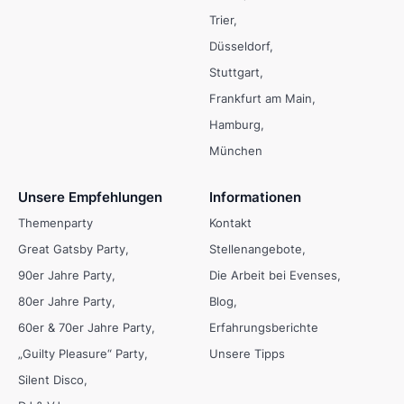
Trier
Düsseldorf
Stuttgart
Frankfurt am Main
Hamburg
München
Unsere Empfehlungen
Informationen
Themenparty
Kontakt
Great Gatsby Party
Stellenangebote
90er Jahre Party
Die Arbeit bei Evenses
80er Jahre Party
Blog
60er & 70er Jahre Party
Erfahrungsberichte
„Guilty Pleasure“ Party
Unsere Tipps
Silent Disco