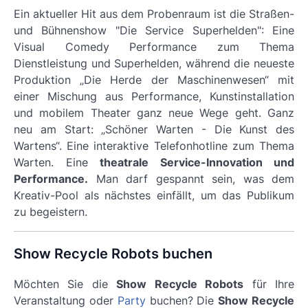
Ein aktueller Hit aus dem Probenraum ist die Straßen-
und Bühnenshow
"Die Service Superhelden"
: Eine
Visual Comedy Performance zum Thema
Dienstleistung und Superhelden, während die neueste
Produktion „Die Herde der Maschinenwesen“ mit
einer Mischung aus Performance, Kunstinstallation
und mobilem Theater ganz neue Wege geht. Ganz
neu am Start:
„Schöner Warten - Die Kunst des
Wartens“.
Eine interaktive Telefonhotline zum Thema
Warten. Eine
theatrale Service-Innovation und
Performance.
Man darf gespannt sein, was dem
Kreativ-Pool als nächstes einfällt, um das Publikum
zu begeistern.
Show Recycle Robots buchen
Möchten Sie die
Show Recycle Robots
für Ihre
Veranstaltung oder
Party
buchen? Die
Show Recycle