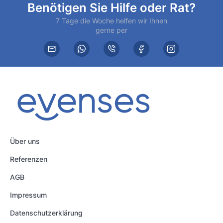
Benötigen Sie Hilfe oder Rat?
7 Tage die Woche helfen wir Ihnen
gerne per
Über uns
Referenzen
AGB
Impressum
Datenschutzerklärung