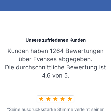
Unsere zufriedenen Kunden
Kunden haben 1264 Bewertungen
über Evenses abgegeben.
Die durchschnittliche Bewertung ist
4,6 von 5.
“Seine ausdrucksstarke Stimme verleiht seiner