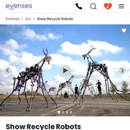
Evenses
Act
Show Recycle Robots
Show Recycle Robots