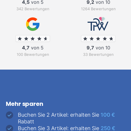
4,5
von 5
9,2
von 10
342 Bewertungen
1264 Bewertungen
4,7
von 5
9,7
von 10
100 Bewertungen
33 Bewertungen
Mehr sparen
Buchen Sie 2 Artikel: erhalten Sie
100 €
Rabatt
Buchen Sie 3 Artikel: erhalten Sie
250 €