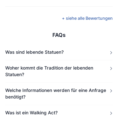
+ siehe alle Bewertungen
FAQs
Was sind lebende Statuen?
Woher kommt die Tradition der lebenden
Statuen?
Welche Informationen werden für eine Anfrage
benötigt?
Was ist ein Walking Act?