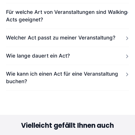
Für welche Art von Veranstaltungen sind Walking
Acts geeignet?
Welcher Act passt zu meiner Veranstaltung?
Wie lange dauert ein Act?
Wie kann ich einen Act für eine Veranstaltung
buchen?
Vielleicht gefällt Ihnen auch