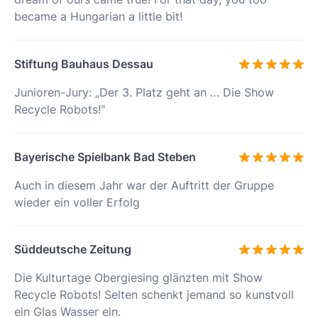
became a Hungarian a little bit!
Stiftung Bauhaus Dessau
Junioren-Jury: „Der 3. Platz geht an … Die Show
Recycle Robots!"
Bayerische Spielbank Bad Steben
Auch in diesem Jahr war der Auftritt der Gruppe
wieder ein voller Erfolg
Süddeutsche Zeitung
Die Kulturtage Obergiesing glänzten mit Show
Recycle Robots! Selten schenkt jemand so kunstvoll
ein Glas Wasser ein.