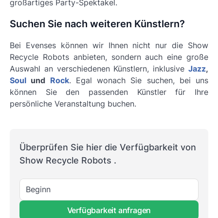
großartiges Party-Spektakel.
Suchen Sie nach weiteren Künstlern?
Bei Evenses können wir Ihnen nicht nur die Show
Recycle Robots anbieten, sondern auch eine große
Auswahl an verschiedenen Künstlern, inklusive
Jazz
,
Soul
und
Rock
. Egal wonach Sie suchen, bei uns
können Sie den passenden Künstler für Ihre
persönliche Veranstaltung buchen.
Überprüfen Sie hier die Verfügbarkeit von
Show Recycle Robots .
Beginn
Verfügbarkeit anfragen