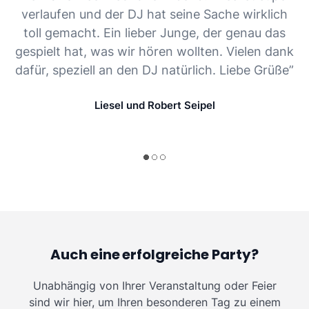
verlaufen und der DJ hat seine Sache wirklich
toll gemacht. Ein lieber Junge, der genau das
gespielt hat, was wir hören wollten. Vielen dank
dafür, speziell an den DJ natürlich. Liebe Grüße”
Liesel und Robert Seipel
Auch eine erfolgreiche Party?
Unabhängig von Ihrer Veranstaltung oder Feier
sind wir hier, um Ihren besonderen Tag zu einem