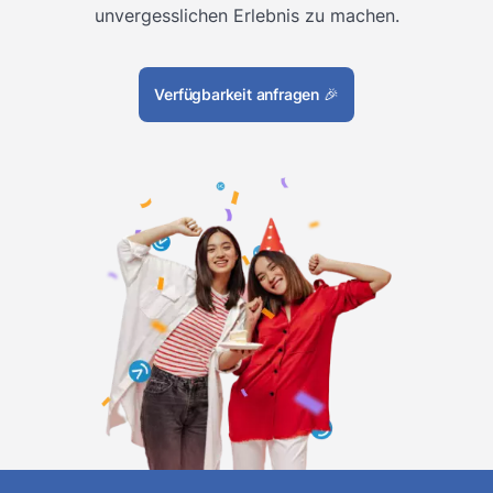
unvergesslichen Erlebnis zu machen.
Verfügbarkeit anfragen
🎉