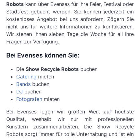
Robots
kann über Evenses für Ihre Feier, Festival oder
Stadtfest gebucht werden. Sie können jederzeit ein
kostenloses Angebot bei uns anfordern. Zögern Sie
nicht uns für weitere Informationen zu kontaktieren.
Wir stehen Ihnen sieben Tage die Woche für all Ihre
Fragen zur Verfügung.
Bei Evenses können Sie:
Die
Show Recycle Robots
buchen
Catering
mieten
Bands
buchen
DJ
buchen
Fotografen
mieten
Bei Evenses legen wir großen Wert auf höchste
Qualität, weshalb wir nur mit professionellen
Künstlern zusammenarbeiten. Die
Show Recycle
Robots
sorgt immer für tolle Unterhaltung und ist ein