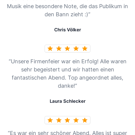
Musik eine besondere Note, die das Publikum in
den Bann zieht :)”
Chris Völker
“Unsere Firmenfeier war ein Erfolg! Alle waren
sehr begeistert und wir hatten einen
fantastischen Abend. Top angeordnet alles,
danke!”
Laura Schlecker
“Es war ein sehr schöner Abend. Alles ist super