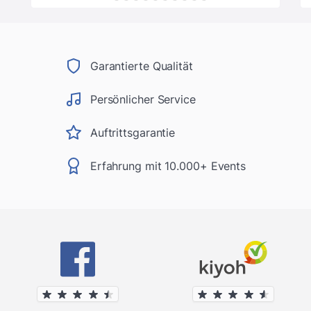
Garantierte Qualität
Persönlicher Service
Auftrittsgarantie
Erfahrung mit 10.000+ Events