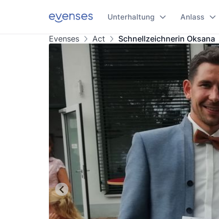
Unterhaltung
Anlass
Evenses
Act
Schnellzeichnerin Oksana