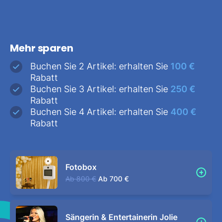
Mehr sparen
Buchen Sie 2 Artikel: erhalten Sie
100 €
Rabatt
Buchen Sie 3 Artikel: erhalten Sie
250 €
Rabatt
Buchen Sie 4 Artikel: erhalten Sie
400 €
Rabatt
Fotobox
Ab
800 €
Ab
700 €
Sängerin & Entertainerin Jolie