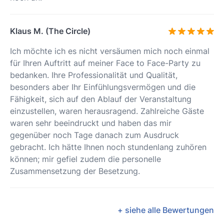
Klaus M. (The Circle)
Ich möchte ich es nicht versäumen mich noch einmal
für Ihren Auftritt auf meiner Face to Face-Party zu
bedanken. Ihre Professionalität und Qualität,
besonders aber Ihr Einfühlungsvermögen und die
Fähigkeit, sich auf den Ablauf der Veranstaltung
einzustellen, waren herausragend. Zahlreiche Gäste
waren sehr beeindruckt und haben das mir
gegenüber noch Tage danach zum Ausdruck
gebracht. Ich hätte Ihnen noch stundenlang zuhören
können; mir gefiel zudem die personelle
Zusammensetzung der Besetzung.
+ siehe alle Bewertungen