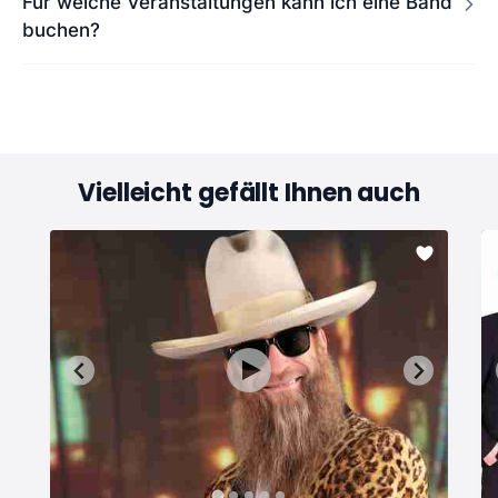
Für welche Veranstaltungen kann ich eine Band
buchen?
Vielleicht gefällt Ihnen auch