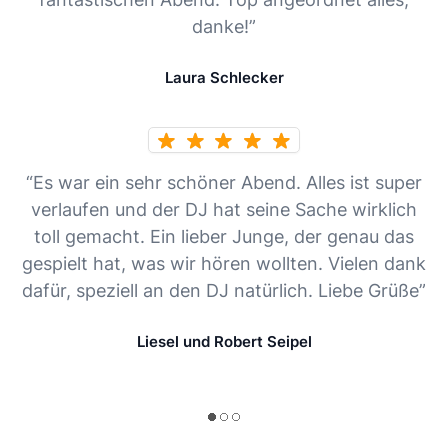
danke!”
Laura Schlecker
“Es war ein sehr schöner Abend. Alles ist super
verlaufen und der DJ hat seine Sache wirklich
toll gemacht. Ein lieber Junge, der genau das
gespielt hat, was wir hören wollten. Vielen dank
dafür, speziell an den DJ natürlich. Liebe Grüße”
Liesel und Robert Seipel