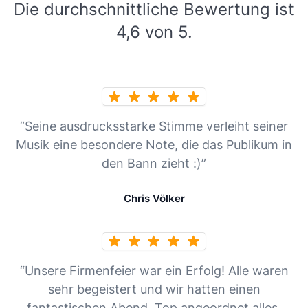
Die durchschnittliche Bewertung ist
4,6 von 5.
“Seine ausdrucksstarke Stimme verleiht seiner
Musik eine besondere Note, die das Publikum in
den Bann zieht :)”
Chris Völker
“Unsere Firmenfeier war ein Erfolg! Alle waren
sehr begeistert und wir hatten einen
fantastischen Abend. Top angeordnet alles,