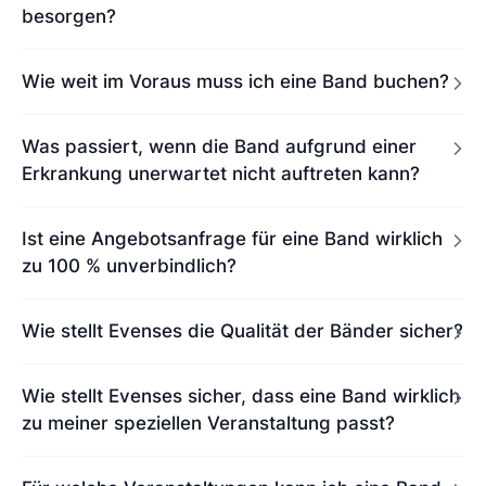
besorgen?
Wie weit im Voraus muss ich eine Band buchen?
Was passiert, wenn die Band aufgrund einer
Erkrankung unerwartet nicht auftreten kann?
Ist eine Angebotsanfrage für eine Band wirklich
zu 100 % unverbindlich?
Wie stellt Evenses die Qualität der Bänder sicher?
Wie stellt Evenses sicher, dass eine Band wirklich
zu meiner speziellen Veranstaltung passt?