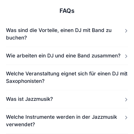
FAQs
Was sind die Vorteile, einen DJ mit Band zu
buchen?
Wie arbeiten ein DJ und eine Band zusammen?
Welche Veranstaltung eignet sich für einen DJ mit
Saxophonisten?
Was ist Jazzmusik?
Welche Instrumente werden in der Jazzmusik
verwendet?