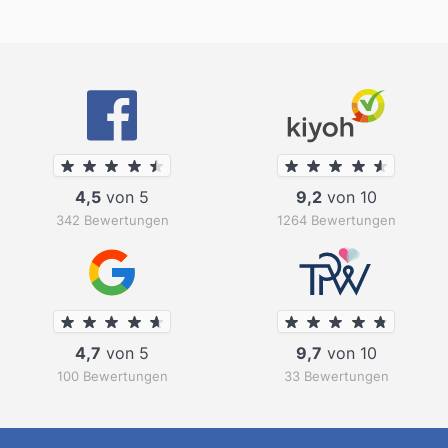
4,5
von 5
9,2
von 10
342 Bewertungen
1264 Bewertungen
4,7
von 5
9,7
von 10
100 Bewertungen
33 Bewertungen