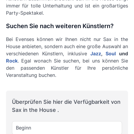
immer für tolle Unterhaltung und ist ein großartiges
Party-Spektakel.
Suchen Sie nach weiteren Künstlern?
Bei Evenses können wir Ihnen nicht nur Sax in the
House anbieten, sondern auch eine große Auswahl an
verschiedenen Künstlern, inklusive
Jazz
,
Soul
und
Rock
. Egal wonach Sie suchen, bei uns können Sie
den passenden Künstler für Ihre persönliche
Veranstaltung buchen.
Überprüfen Sie hier die Verfügbarkeit von
Sax in the House .
Beginn