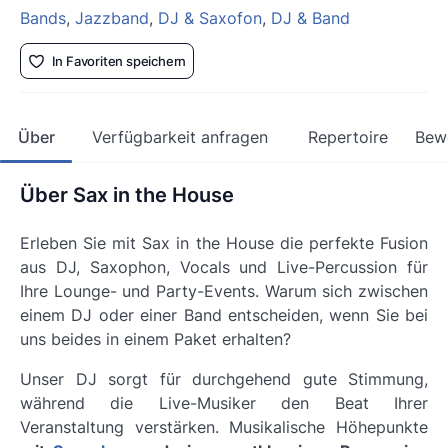
Bands
,
Jazzband
,
DJ & Saxofon
,
DJ & Band
In Favoriten speichern
Über
Verfügbarkeit anfragen
Repertoire
Bew
Über Sax in the House
Erleben Sie mit Sax in the House die perfekte Fusion
aus DJ, Saxophon, Vocals und Live-Percussion für
Ihre Lounge- und Party-Events. Warum sich zwischen
einem DJ oder einer Band entscheiden, wenn Sie bei
uns beides in einem Paket erhalten?
Unser DJ sorgt für durchgehend gute Stimmung,
während die Live-Musiker den Beat Ihrer
Veranstaltung verstärken. Musikalische Höhepunkte