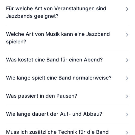
Für welche Art von Veranstaltungen sind
Jazzbands geeignet?
Welche Art von Musik kann eine Jazzband
spielen?
Was kostet eine Band für einen Abend?
Wie lange spielt eine Band normalerweise?
Was passiert in den Pausen?
Wie lange dauert der Auf- und Abbau?
Muss ich zusätzliche Technik für die Band