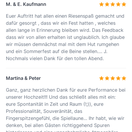
M. & E. Kaufmann
Euer Auftritt hat allen einen Riesenspaß gemacht und
dafür gesorgt , dass wir ein Fest hatten , welches
allen lange in Erinnerung bleiben wird. Das Feedback
dass wir von allen erhalten ist unglaublich. Ich glaube
wir müssen demnächst mal mit dem Hut rumgehen
und ein Sommerfest auf die Beine stellen…. J.
Nochmals vielen Dank für den tollen Abend.
Martina & Peter
Ganz, ganz herzlichen Dank für eure Performance bei
unserer Hochzeit!!! Und das schließt alles mit ein:
eure Spontanität in Zeit und Raum (!;)), eure
Professionalität, Souveränität, das
Fingerspitzengefühl, die Spiellaune… Ihr habt, wie wir
denken, bei allen Gästen richtiggehend Spuren