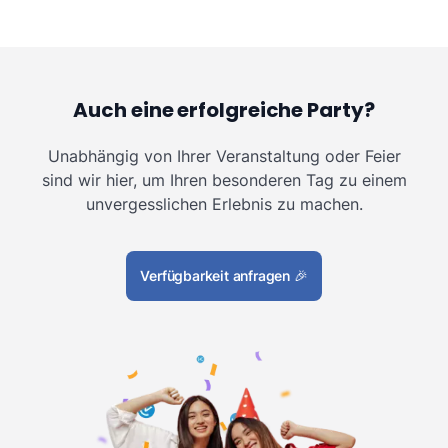
Auch eine erfolgreiche Party?
Unabhängig von Ihrer Veranstaltung oder Feier
sind wir hier, um Ihren besonderen Tag zu einem
unvergesslichen Erlebnis zu machen.
Verfügbarkeit anfragen
🎉