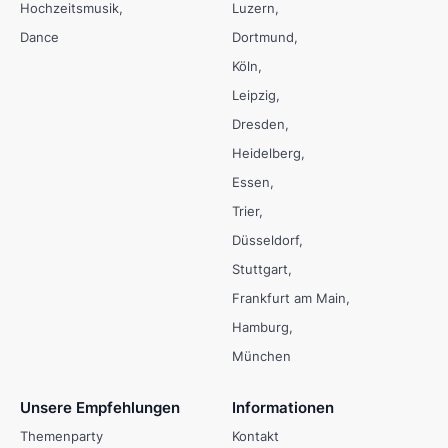
Hochzeitsmusik
Luzern
Dance
Dortmund
Köln
Leipzig
Dresden
Heidelberg
Essen
Trier
Düsseldorf
Stuttgart
Frankfurt am Main
Hamburg
München
Unsere Empfehlungen
Informationen
Themenparty
Kontakt