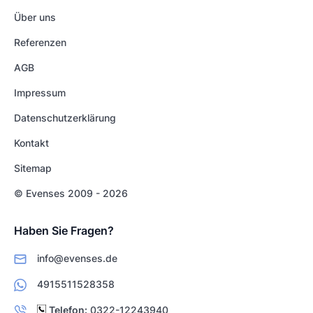
Über uns
Referenzen
AGB
Impressum
Datenschutzerklärung
Kontakt
Sitemap
© Evenses 2009 - 2026
Haben Sie Fragen?
info@evenses.de
4915511528358
Telefon:
0322-12243940