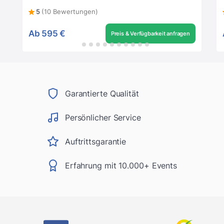
5
(10 Bewertungen)
Ab
595 €
Preis & Verfügbarkeit anfragen
Garantierte Qualität
Persönlicher Service
Auftrittsgarantie
Erfahrung mit 10.000+ Events