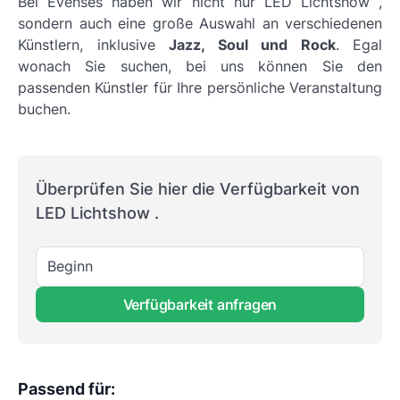
Bei Evenses haben wir nicht nur LED Lichtshow ,
sondern auch eine große Auswahl an verschiedenen
Künstlern, inklusive
Jazz, Soul und Rock
. Egal
wonach Sie suchen, bei uns können Sie den
passenden Künstler für Ihre persönliche Veranstaltung
buchen.
Überprüfen Sie hier die Verfügbarkeit von
LED Lichtshow .
Beginn
Verfügbarkeit anfragen
Passend für
: