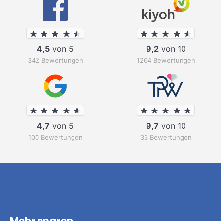
4,5
von 5
9,2
von 10
342 Bewertungen
1264 Bewertungen
4,7
von 5
9,7
von 10
100 Bewertungen
33 Bewertungen
Mehr sparen