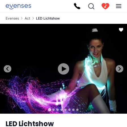
Evenses
Act
LED Lichtshow
LED Lichtshow