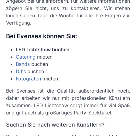
Angebot bei uns anfordern. Für weitere Informationen
zögern Sie nicht, uns zu kontaktieren. Wir stehen
Ihnen sieben Tage die Woche für alle Ihre Fragen zur
Verfügung.
Bei Evenses können Sie:
LED Lichtshow buchen
Catering
mieten
Bands
buchen
DJ's
buchen
Fotografen
mieten
Bei Evenses ist die Qualität außerordentlich hoch,
daher arbeiten wir nur mit professionellen Künstlern
zusammen.
LED Lichtshow
sorgt immer für viel Spaß
und gilt auch als großartiges Party-Spektakel.
Suchen Sie nach weiteren Künstlern?