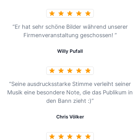
“Er hat sehr schöne Bilder während unserer
Firmenveranstaltung geschossen! ”
Willy Pufall
“Seine ausdrucksstarke Stimme verleiht seiner
Musik eine besondere Note, die das Publikum in
den Bann zieht :)”
Chris Völker