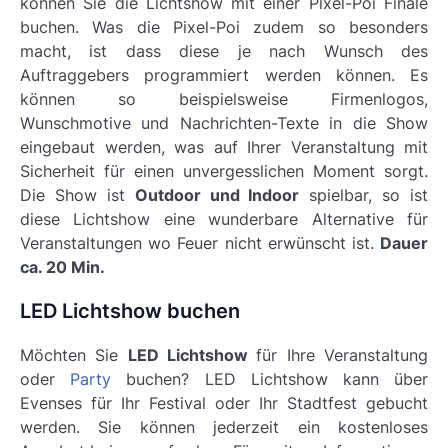
können Sie die Lichtshow mit einer Pixel-Poi Finale
buchen. Was die Pixel-Poi zudem so besonders
macht, ist dass diese je nach Wunsch des
Auftraggebers programmiert werden können. Es
können so beispielsweise Firmenlogos,
Wunschmotive und Nachrichten-Texte in die Show
eingebaut werden, was auf Ihrer Veranstaltung mit
Sicherheit für einen unvergesslichen Moment sorgt.
Die Show ist
Outdoor und Indoor
spielbar, so ist
diese Lichtshow eine wunderbare Alternative für
Veranstaltungen wo Feuer nicht erwünscht ist.
Dauer
ca. 20 Min.
LED Lichtshow buchen
Möchten Sie
LED Lichtshow
für Ihre Veranstaltung
oder
Party
buchen? LED Lichtshow kann über
Evenses für Ihr Festival oder Ihr Stadtfest gebucht
werden. Sie können jederzeit ein kostenloses