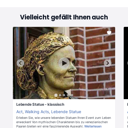
Vielleicht gefällt Ihnen auch
Lebende Statue - klassisch
Act
,
Walking Acts
,
Lebende Statue
Erleben Sie, wie unsere lebenden Statuen Ihren Event zum Leben
erwecken! Von mythischen Charakteren bis zu venezianischen
Paaren bieten wir eine faszinierende Auswahl.
Weiterlesen