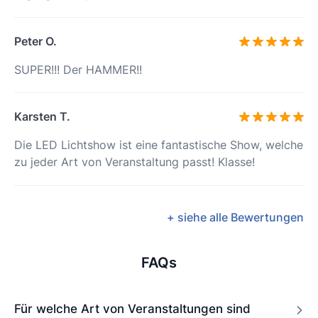
Peter O.
SUPER!!! Der HAMMER!!
Karsten T.
Die LED Lichtshow ist eine fantastische Show, welche
zu jeder Art von Veranstaltung passt! Klasse!
+ siehe alle Bewertungen
FAQs
Für welche Art von Veranstaltungen sind