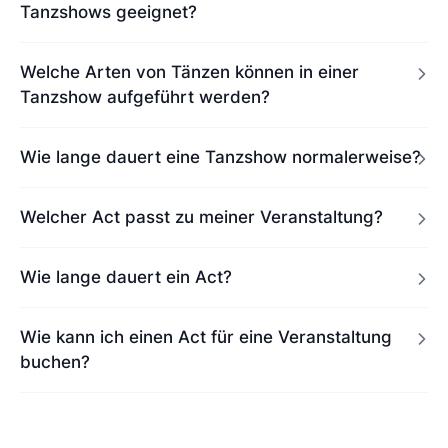
Tanzshows geeignet?
Welche Arten von Tänzen können in einer
Tanzshow aufgeführt werden?
Wie lange dauert eine Tanzshow normalerweise?
Welcher Act passt zu meiner Veranstaltung?
Wie lange dauert ein Act?
Wie kann ich einen Act für eine Veranstaltung
buchen?