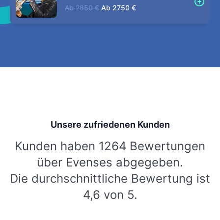
Ab
2850 €
Ab
2750 €
Unsere zufriedenen Kunden
Kunden haben 1264 Bewertungen
über Evenses abgegeben.
Die durchschnittliche Bewertung ist
4,6 von 5.