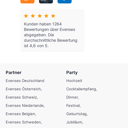
Kunden haben 1264
Bewertungen über Evenses
abgegeben.
Die
durchschnittliche Bewertung
ist 4,6 von 5.
Partner
Party
Evenses Deutschland
Hochzeit
Evenses Österreich
Cocktailempfang
Evenses Schweiz
Dinner
Evenses Niederlande
Festival
Evenses Belgien
Geburtstag
Evenses Schweden
Jubiläum