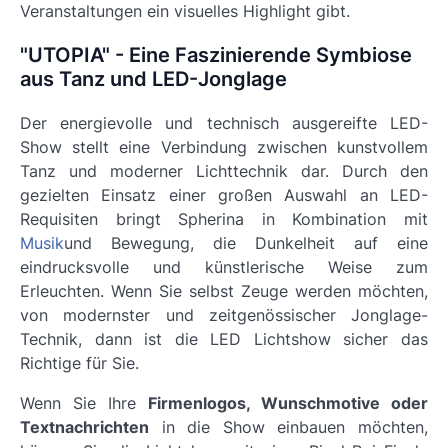
Veranstaltungen ein visuelles Highlight gibt.
"UTOPIA" - Eine Faszinierende Symbiose
aus Tanz und LED-Jonglage
Der energievolle und technisch ausgereifte LED-
Show stellt eine Verbindung zwischen
kunstvollem
Tanz und moderner Lichttechnik
dar. Durch den
gezielten Einsatz einer großen Auswahl an LED-
Requisiten bringt Spherina in Kombination mit
Musik
und Bewegung, die Dunkelheit auf eine
eindrucksvolle und künstlerische Weise zum
Erleuchten. Wenn Sie selbst Zeuge werden möchten,
von
modernster und zeitgenössischer Jonglage-
Technik
, dann ist die LED Lichtshow sicher das
Richtige für Sie.
Wenn Sie Ihre
Firmenlogos, Wunschmotive oder
Textnachrichten
in die Show einbauen möchten,