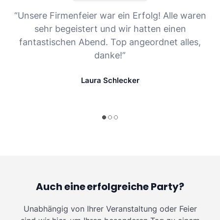
“Unsere Firmenfeier war ein Erfolg! Alle waren
sehr begeistert und wir hatten einen
fantastischen Abend. Top angeordnet alles,
danke!”
Laura Schlecker
Auch eine erfolgreiche Party?
Unabhängig von Ihrer Veranstaltung oder Feier