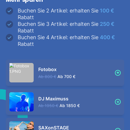
Buchen Sie 2 Artikel: erhalten Sie
100 €
Rabatt
Buchen Sie 3 Artikel: erhalten Sie
250 €
Rabatt
Buchen Sie 4 Artikel: erhalten Sie
400 €
Rabatt
Fotobox
Ab
800 €
Ab
700 €
DJ Maximuss
Ab
1950 €
Ab
1850 €
SAXonSTAGE