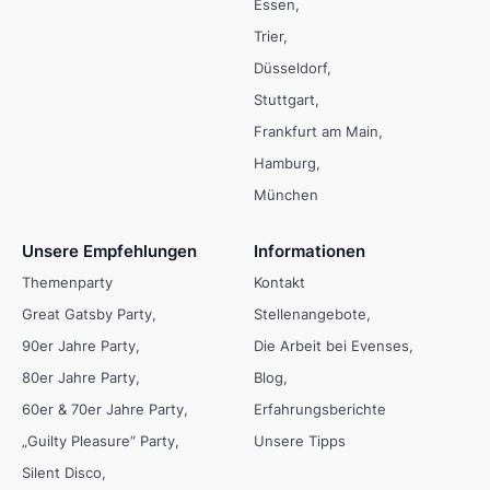
Essen
Trier
Düsseldorf
Stuttgart
Frankfurt am Main
Hamburg
München
Unsere Empfehlungen
Informationen
Themenparty
Kontakt
Great Gatsby Party
Stellenangebote
90er Jahre Party
Die Arbeit bei Evenses
80er Jahre Party
Blog
60er & 70er Jahre Party
Erfahrungsberichte
„Guilty Pleasure“ Party
Unsere Tipps
Silent Disco