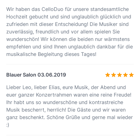
Wir haben das CelloDuo für unsere standesamtliche
Hochzeit gebucht und sind unglaublich glücklich und
zufrieden mit dieser Entscheidung! Die Musiker sind
zuverlässig, freundlich und vor allem spielen Sie
wunderschön! Wir können die beiden nur wärmstens
empfehlen und sind Ihnen unglaublich dankbar für die
musikalische Begleitung dieses Tages!
Blauer Salon 03.06.2019
Lieber Leo, lieber Elias, eure Musik, der Abend und
euer ganzer Konzertrahmen waren eine reine Freude!
Ihr habt uns so wunderschöne und kontrastreiche
Musik bescherrt, herrlich! Die Gäste und wir waren
ganz beschenkt. Schöne Grüße und gerne mal wieder
:)