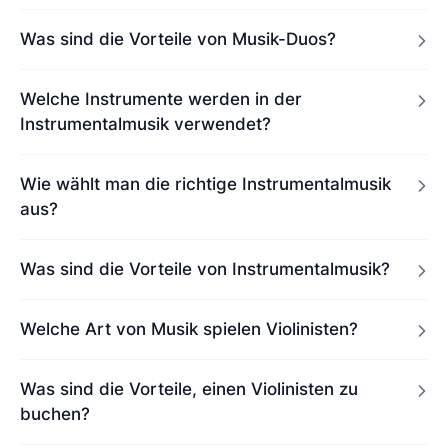
Was sind die Vorteile von Musik-Duos?
Welche Instrumente werden in der
Instrumentalmusik verwendet?
Wie wählt man die richtige Instrumentalmusik
aus?
Was sind die Vorteile von Instrumentalmusik?
Welche Art von Musik spielen Violinisten?
Was sind die Vorteile, einen Violinisten zu
buchen?