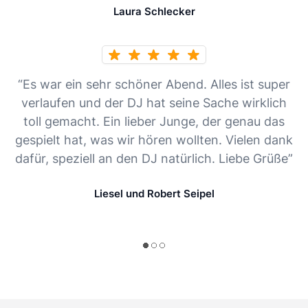
Laura Schlecker
“Es war ein sehr schöner Abend. Alles ist super
verlaufen und der DJ hat seine Sache wirklich
toll gemacht. Ein lieber Junge, der genau das
gespielt hat, was wir hören wollten. Vielen dank
dafür, speziell an den DJ natürlich. Liebe Grüße”
Liesel und Robert Seipel