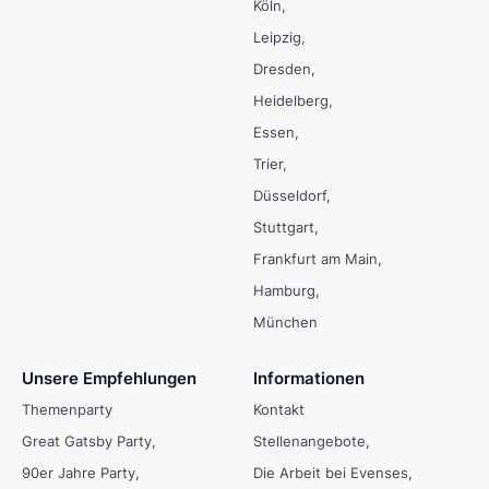
Köln
Leipzig
Dresden
Heidelberg
Essen
Trier
Düsseldorf
Stuttgart
Frankfurt am Main
Hamburg
München
Unsere Empfehlungen
Informationen
Themenparty
Kontakt
Great Gatsby Party
Stellenangebote
90er Jahre Party
Die Arbeit bei Evenses