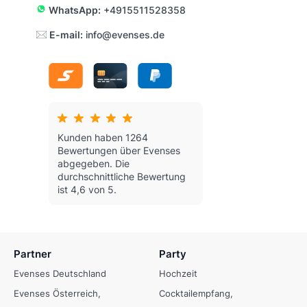
WhatsApp:
+4915511528358
E-mail:
info@evenses.de
Kunden haben 1264
Bewertungen über Evenses
abgegeben.
Die
durchschnittliche Bewertung
ist 4,6 von 5.
Partner
Party
Evenses Deutschland
Hochzeit
Evenses Österreich
Cocktailempfang