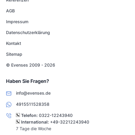
AGB
Impressum
Datenschutzerklärung
Kontakt
Sitemap
© Evenses 2009 - 2026
Haben Sie Fragen?
info@evenses.de
4915511528358
Telefon:
0322-12243940
International:
+49-32212243940
7 Tage die Woche