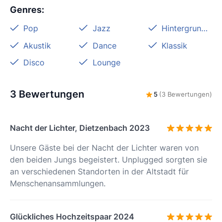
Genres
:
Pop
Jazz
Hintergrundmusik
Akustik
Dance
Klassik
Disco
Lounge
3 Bewertungen
5
(3 Bewertungen)
Nacht der Lichter, Dietzenbach 2023
Unsere Gäste bei der Nacht der Lichter waren von
den beiden Jungs begeistert. Unplugged sorgten sie
an verschiedenen Standorten in der Altstadt für
Menschenansammlungen.
Glückliches Hochzeitspaar 2024