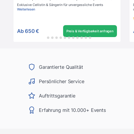
Exklusive Cellistin & Sängerin für unvergessliche Events
Weiterlesen
Ab
650 €
Preis & Verfügbarkeit anfragen
Garantierte Qualität
Persönlicher Service
Auftrittsgarantie
Erfahrung mit 10.000+ Events