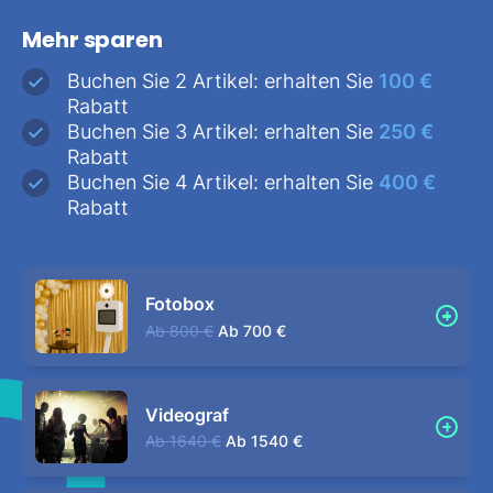
Mehr sparen
Buchen Sie 2 Artikel: erhalten Sie
100 €
Rabatt
Buchen Sie 3 Artikel: erhalten Sie
250 €
Rabatt
Buchen Sie 4 Artikel: erhalten Sie
400 €
Rabatt
Fotobox
Ab
800 €
Ab
700 €
Videograf
Ab
1640 €
Ab
1540 €