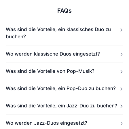
FAQs
Was sind die Vorteile, ein klassisches Duo zu
buchen?
Wo werden klassische Duos eingesetzt?
Was sind die Vorteile von Pop-Musik?
Was sind die Vorteile, ein Pop-Duo zu buchen?
Was sind die Vorteile, ein Jazz-Duo zu buchen?
Wo werden Jazz-Duos eingesetzt?