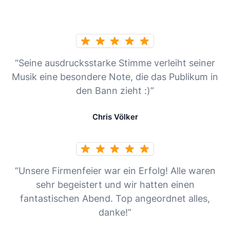
“Seine ausdrucksstarke Stimme verleiht seiner
Musik eine besondere Note, die das Publikum in
den Bann zieht :)”
Chris Völker
“Unsere Firmenfeier war ein Erfolg! Alle waren
sehr begeistert und wir hatten einen
fantastischen Abend. Top angeordnet alles,
danke!”