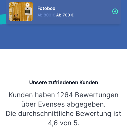
Fotobox
Ab
800 €
Ab
700 €
Unsere zufriedenen Kunden
Kunden haben 1264 Bewertungen
über Evenses abgegeben.
Die durchschnittliche Bewertung ist
4,6 von 5.