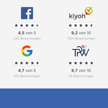
4,5
von 5
9,2
von 10
342 Bewertungen
1264 Bewertungen
4,7
von 5
9,7
von 10
100 Bewertungen
33 Bewertungen