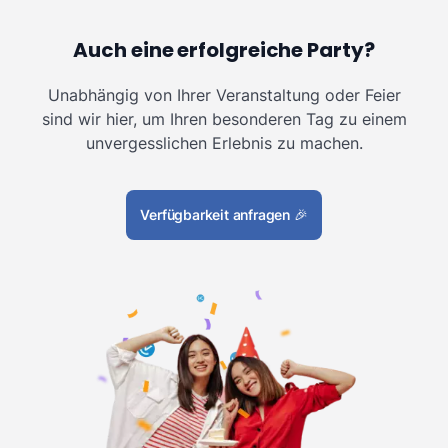
Auch eine erfolgreiche Party?
Unabhängig von Ihrer Veranstaltung oder Feier
sind wir hier, um Ihren besonderen Tag zu einem
unvergesslichen Erlebnis zu machen.
Verfügbarkeit anfragen
🎉