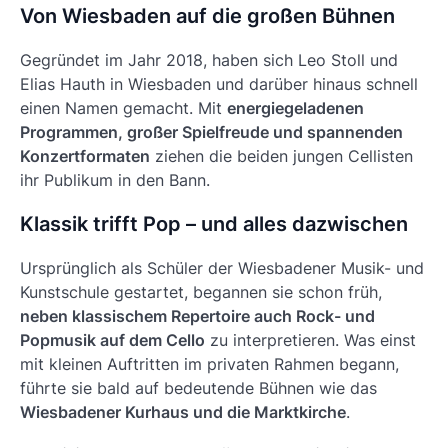
Von Wiesbaden auf die großen Bühnen
Gegründet im Jahr 2018, haben sich Leo Stoll und
Elias Hauth in Wiesbaden und darüber hinaus schnell
einen Namen gemacht. Mit
energiegeladenen
Programmen, großer Spielfreude und spannenden
Konzertformaten
ziehen die beiden jungen Cellisten
ihr Publikum in den Bann.
Klassik trifft Pop – und alles dazwischen
Ursprünglich als Schüler der Wiesbadener Musik- und
Kunstschule gestartet, begannen sie schon früh,
neben klassischem Repertoire auch Rock- und
Popmusik auf dem Cello
zu interpretieren. Was einst
mit kleinen Auftritten im privaten Rahmen begann,
führte sie bald auf bedeutende Bühnen wie das
Wiesbadener Kurhaus und die Marktkirche
.