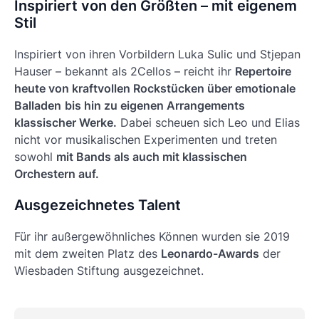
Inspiriert von den Größten – mit eigenem
Stil
Inspiriert von ihren Vorbildern Luka Sulic und Stjepan
Hauser – bekannt als 2Cellos – reicht ihr
Repertoire
heute von kraftvollen Rockstücken über emotionale
Balladen
bis hin zu eigenen Arrangements
klassischer Werke.
Dabei scheuen sich Leo und Elias
nicht vor musikalischen Experimenten und treten
sowohl
mit Bands als auch mit klassischen
Orchestern auf.
Ausgezeichnetes Talent
Für ihr außergewöhnliches Können wurden sie 2019
mit dem zweiten Platz des
Leonardo-Awards
der
Wiesbaden Stiftung ausgezeichnet.