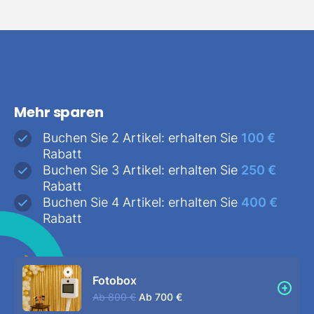
Mehr sparen
Buchen Sie 2 Artikel: erhalten Sie
100 €
Rabatt
Buchen Sie 3 Artikel: erhalten Sie
250 €
Rabatt
Buchen Sie 4 Artikel: erhalten Sie
400 €
Rabatt
Fotobox
Ab
800 €
Ab
700 €