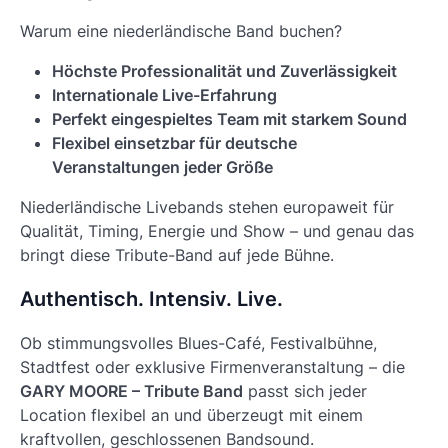
Warum eine niederländische Band buchen?
Höchste Professionalität und Zuverlässigkeit
Internationale Live-Erfahrung
Perfekt eingespieltes Team mit starkem Sound
Flexibel einsetzbar für deutsche
Veranstaltungen jeder Größe
Niederländische Livebands stehen europaweit für
Qualität, Timing, Energie und Show – und genau das
bringt diese Tribute-Band auf jede Bühne.
Authentisch. Intensiv. Live.
Ob stimmungsvolles Blues-Café, Festivalbühne,
Stadtfest oder exklusive Firmenveranstaltung – die
GARY MOORE – Tribute Band
passt sich jeder
Location flexibel an und überzeugt mit einem
kraftvollen, geschlossenen Bandsound.