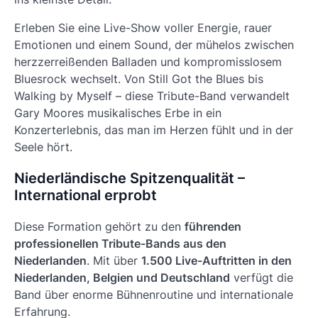
Erleben Sie eine Live-Show voller Energie, rauer
Emotionen und einem Sound, der mühelos zwischen
herzzerreißenden Balladen und kompromisslosem
Bluesrock wechselt. Von
Still Got the Blues
bis
Walking by Myself
– diese Tribute-Band verwandelt
Gary Moores musikalisches Erbe in ein
Konzerterlebnis, das man im Herzen fühlt und in der
Seele hört.
Niederländische Spitzenqualität –
International erprobt
Diese Formation gehört zu den
führenden
professionellen Tribute-Bands aus den
Niederlanden
. Mit über
1.500 Live-Auftritten in den
Niederlanden, Belgien und Deutschland
verfügt die
Band über enorme Bühnenroutine und internationale
Erfahrung.