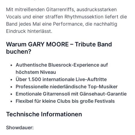
Mit mitreißenden Gitarrenriffs, ausdrucksstarken
Vocals und einer straffen Rhythmussektion liefert die
Band jedes Mal eine Performance, die nachhaltig
Eindruck hinterlässt.
Warum GARY MOORE – Tribute Band
buchen?
Authentische Bluesrock-Experience auf
höchstem Niveau
Über 1.500 internationale Live-Auftritte
Professionelle niederländische Top-Musiker
Emotionale Gitarrensoli mit Gänsehaut-Garantie
Flexibel für kleine Clubs bis große Festivals
Technische Informationen
Showdauer: