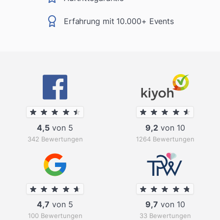
Erfahrung mit 10.000+ Events
4,5
von 5
9,2
von 10
342 Bewertungen
1264 Bewertungen
4,7
von 5
9,7
von 10
100 Bewertungen
33 Bewertungen