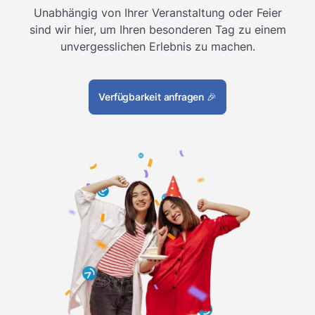
Unabhängig von Ihrer Veranstaltung oder Feier
sind wir hier, um Ihren besonderen Tag zu einem
unvergesslichen Erlebnis zu machen.
Verfügbarkeit anfragen
🎉