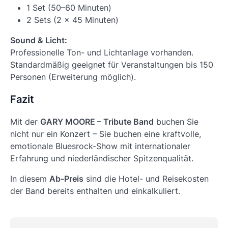
1 Set (50–60 Minuten)
2 Sets (2 × 45 Minuten)
Sound & Licht:
Professionelle Ton- und Lichtanlage vorhanden.
Standardmäßig geeignet für Veranstaltungen bis 150
Personen (Erweiterung möglich).
Fazit
Mit der
GARY MOORE – Tribute Band
buchen Sie
nicht nur ein Konzert – Sie buchen eine kraftvolle,
emotionale Bluesrock-Show mit internationaler
Erfahrung und niederländischer Spitzenqualität.
In diesem
Ab-Preis
sind die Hotel- und Reisekosten
der Band bereits enthalten und einkalkuliert.