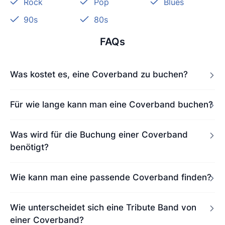
Rock
Pop
Blues
90s
80s
FAQs
Was kostet es, eine Coverband zu buchen?
Für wie lange kann man eine Coverband buchen?
Was wird für die Buchung einer Coverband
benötigt?
Wie kann man eine passende Coverband finden?
Wie unterscheidet sich eine Tribute Band von
einer Coverband?