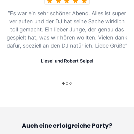
“Es war ein sehr schöner Abend. Alles ist super
verlaufen und der DJ hat seine Sache wirklich
toll gemacht. Ein lieber Junge, der genau das
gespielt hat, was wir hören wollten. Vielen dank
dafür, speziell an den DJ natürlich. Liebe Grüße”
Liesel und Robert Seipel
Auch eine erfolgreiche Party?