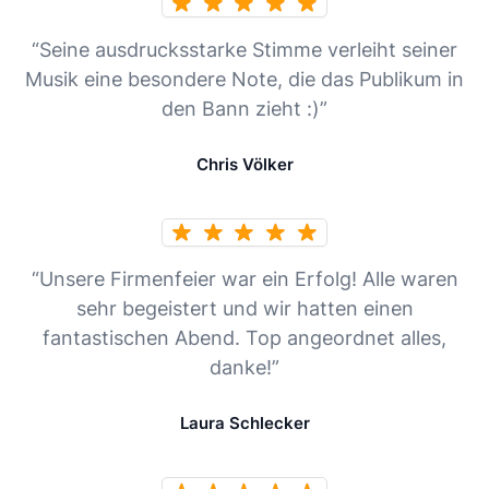
“Seine ausdrucksstarke Stimme verleiht seiner
Musik eine besondere Note, die das Publikum in
den Bann zieht :)”
Chris Völker
“Unsere Firmenfeier war ein Erfolg! Alle waren
sehr begeistert und wir hatten einen
fantastischen Abend. Top angeordnet alles,
danke!”
Laura Schlecker