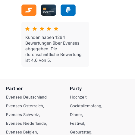
Kunden haben 1264
Bewertungen über Evenses
abgegeben.
Die
durchschnittliche Bewertung
ist 4,6 von 5.
Partner
Party
Evenses Deutschland
Hochzeit
Evenses Österreich
Cocktailempfang
Evenses Schweiz
Dinner
Evenses Niederlande
Festival
Evenses Belgien
Geburtstag