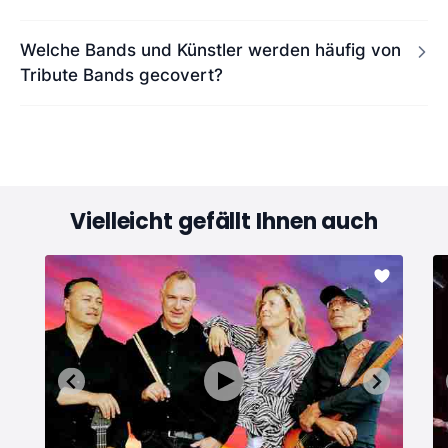
Welche Bands und Künstler werden häufig von
Tribute Bands gecovert?
Vielleicht gefällt Ihnen auch