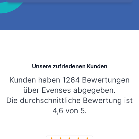
Unsere zufriedenen Kunden
Kunden haben 1264 Bewertungen
über Evenses abgegeben.
Die durchschnittliche Bewertung ist
4,6 von 5.