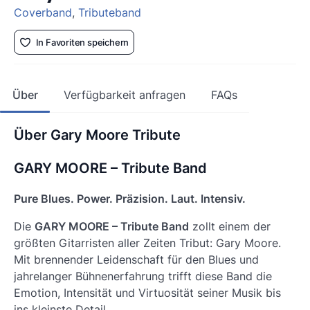
Coverband
,
Tributeband
In Favoriten speichern
Über
Verfügbarkeit anfragen
FAQs
Über Gary Moore Tribute
GARY MOORE – Tribute Band
Pure Blues. Power. Präzision. Laut. Intensiv.
Die
GARY MOORE – Tribute Band
zollt einem der
größten Gitarristen aller Zeiten Tribut: Gary Moore.
Mit brennender Leidenschaft für den Blues und
jahrelanger Bühnenerfahrung trifft diese Band die
Emotion, Intensität und Virtuosität seiner Musik bis
ins kleinste Detail.