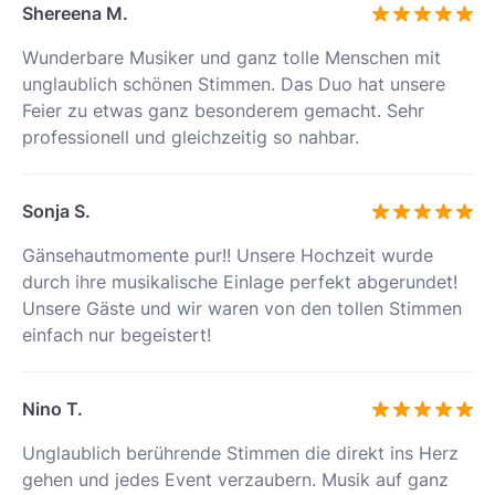
Shereena M.
Wunderbare Musiker und ganz tolle Menschen mit
unglaublich schönen Stimmen. Das Duo hat unsere
Feier zu etwas ganz besonderem gemacht. Sehr
professionell und gleichzeitig so nahbar.
Sonja S.
Gänsehautmomente pur!! Unsere Hochzeit wurde
durch ihre musikalische Einlage perfekt abgerundet!
Unsere Gäste und wir waren von den tollen Stimmen
einfach nur begeistert!
Nino T.
Unglaublich berührende Stimmen die direkt ins Herz
gehen und jedes Event verzaubern. Musik auf ganz