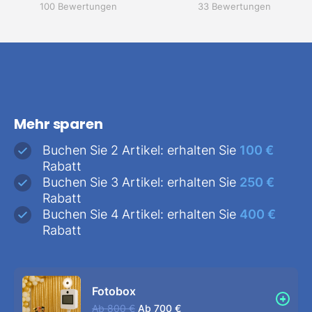
100 Bewertungen
33 Bewertungen
Mehr sparen
Buchen Sie 2 Artikel: erhalten Sie
100 €
Rabatt
Buchen Sie 3 Artikel: erhalten Sie
250 €
Rabatt
Buchen Sie 4 Artikel: erhalten Sie
400 €
Rabatt
Fotobox
Ab
800 €
Ab
700 €