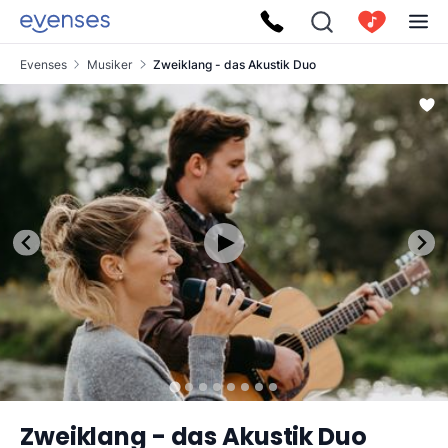
Evenses
Musiker
Zweiklang - das Akustik Duo
Zweiklang - das Akustik Duo