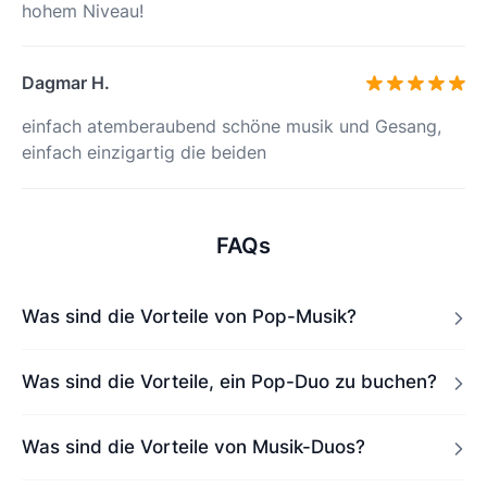
hohem Niveau!
Dagmar H.
einfach atemberaubend schöne musik und Gesang,
einfach einzigartig die beiden
FAQs
Was sind die Vorteile von Pop-Musik?
Was sind die Vorteile, ein Pop-Duo zu buchen?
Was sind die Vorteile von Musik-Duos?