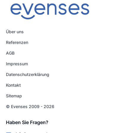
Über uns
Referenzen
AGB
Impressum
Datenschutzerklärung
Kontakt
Sitemap
© Evenses 2009 - 2026
Haben Sie Fragen?