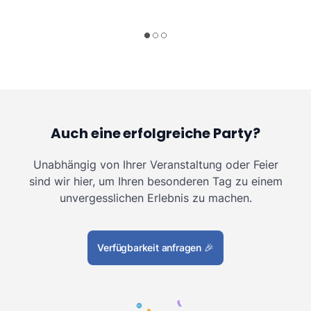
Auch eine erfolgreiche Party?
Unabhängig von Ihrer Veranstaltung oder Feier
sind wir hier, um Ihren besonderen Tag zu einem
unvergesslichen Erlebnis zu machen.
Verfügbarkeit anfragen
🎉