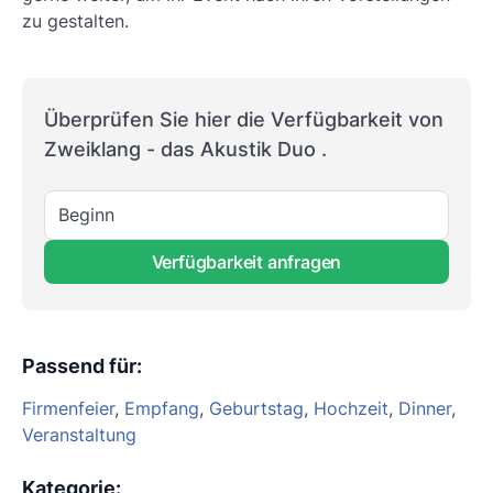
zu gestalten.
Überprüfen Sie hier die Verfügbarkeit von
Zweiklang - das Akustik Duo .
Beginn
Verfügbarkeit anfragen
Passend für
:
Firmenfeier
,
Empfang
,
Geburtstag
,
Hochzeit
,
Dinner
,
Veranstaltung
Kategorie
: