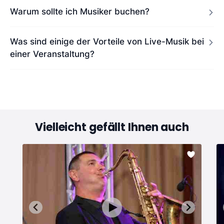
Warum sollte ich Musiker buchen?
Was sind einige der Vorteile von Live-Musik bei
einer Veranstaltung?
Vielleicht gefällt Ihnen auch