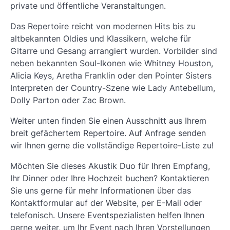
private und öffentliche Veranstaltungen.
Das Repertoire reicht von modernen Hits bis zu
altbekannten Oldies und Klassikern, welche für
Gitarre und Gesang arrangiert wurden. Vorbilder sind
neben bekannten Soul-Ikonen wie Whitney Houston,
Alicia Keys, Aretha Franklin oder den Pointer Sisters
Interpreten der Country-Szene wie Lady Antebellum,
Dolly Parton oder Zac Brown.
Weiter unten finden Sie einen Ausschnitt aus Ihrem
breit gefächertem Repertoire. Auf Anfrage senden
wir Ihnen gerne die vollständige Repertoire-Liste zu!
Möchten Sie dieses Akustik Duo für Ihren Empfang,
Ihr Dinner oder Ihre Hochzeit buchen? Kontaktieren
Sie uns gerne für mehr Informationen über das
Kontaktformular auf der Website, per E-Mail oder
telefonisch. Unsere Eventspezialisten helfen Ihnen
gerne weiter, um Ihr Event nach Ihren Vorstellungen