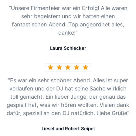
“Unsere Firmenfeier war ein Erfolg! Alle waren
sehr begeistert und wir hatten einen
fantastischen Abend. Top angeordnet alles,
danke!”
Laura Schlecker
“Es war ein sehr schöner Abend. Alles ist super
verlaufen und der DJ hat seine Sache wirklich
toll gemacht. Ein lieber Junge, der genau das
gespielt hat, was wir hören wollten. Vielen dank
dafür, speziell an den DJ natürlich. Liebe Grüße”
Liesel und Robert Seipel