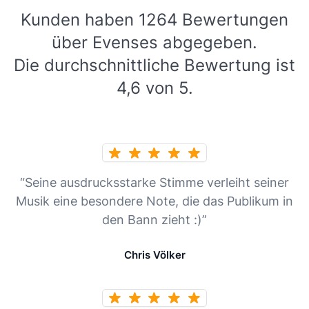
Kunden haben 1264 Bewertungen
über Evenses abgegeben.
Die durchschnittliche Bewertung ist
4,6 von 5.
“Seine ausdrucksstarke Stimme verleiht seiner
Musik eine besondere Note, die das Publikum in
den Bann zieht :)”
Chris Völker