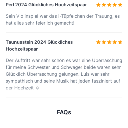
Perl 2024 Glückliches Hochzeitspaar
Sein Violinspiel war das i-Tüpfelchen der Trauung, es
hat alles sehr feierlich gemacht!
Taunusstein 2024 Glückliches
Hochzeitspaar
Der Auftritt war sehr schön es war eine Überraschung
für meine Schwester und Schwager beide waren sehr
Glücklich Überraschung gelungen. Luis war sehr
sympathisch und seine Musik hat jeden fasziniert auf
der Hochzeit ☺️
FAQs