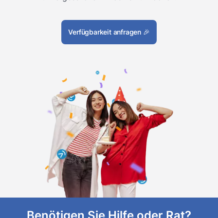
Verfügbarkeit anfragen
🎉
Benötigen Sie Hilfe oder Rat?