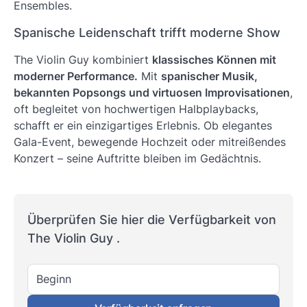
Ensembles.
Spanische Leidenschaft trifft moderne Show
The Violin Guy kombiniert
klassisches Können mit
moderner Performance.
Mit
spanischer Musik,
bekannten Popsongs und virtuosen Improvisationen
,
oft begleitet von hochwertigen Halbplaybacks,
schafft er ein einzigartiges Erlebnis. Ob elegantes
Gala-Event, bewegende Hochzeit oder mitreißendes
Konzert – seine Auftritte bleiben im Gedächtnis.
Überprüfen Sie hier die Verfügbarkeit von
The Violin Guy .
Beginn