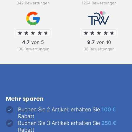
342 Bewertungen
1264 Bewertungen
4,7
von 5
9,7
von 10
100 Bewertungen
33 Bewertungen
Mehr sparen
Buchen Sie 2 Artikel: erhalten Sie
100 €
Rabatt
Buchen Sie 3 Artikel: erhalten Sie
250 €
Rabatt