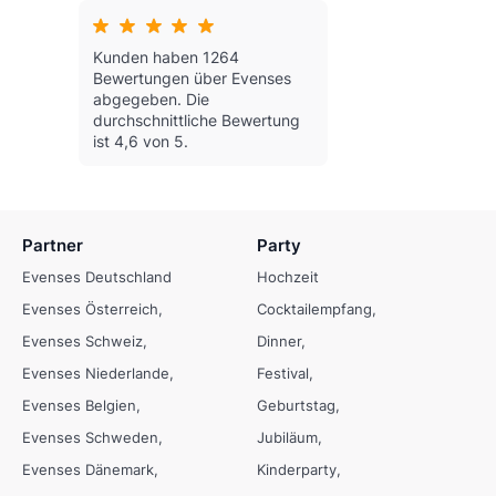
Kunden haben 1264
Bewertungen über Evenses
abgegeben.
Die
durchschnittliche Bewertung
ist 4,6 von 5.
Partner
Party
Evenses Deutschland
Hochzeit
Evenses Österreich
Cocktailempfang
Evenses Schweiz
Dinner
Evenses Niederlande
Festival
Evenses Belgien
Geburtstag
Evenses Schweden
Jubiläum
Evenses Dänemark
Kinderparty