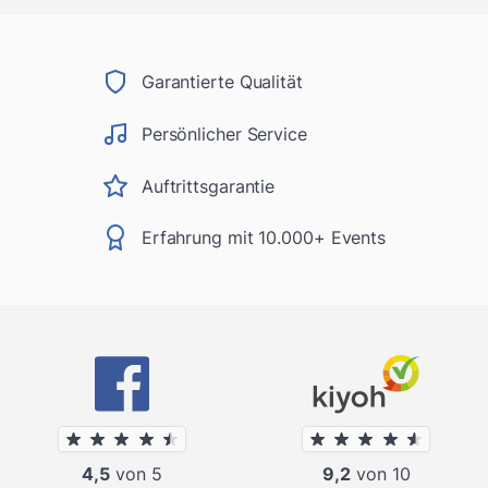
Garantierte Qualität
Persönlicher Service
Auftrittsgarantie
Erfahrung mit 10.000+ Events
4,5
von 5
9,2
von 10