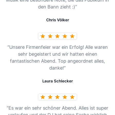
den Bann zieht :)”
Chris Völker
“Unsere Firmenfeier war ein Erfolg! Alle waren
sehr begeistert und wir hatten einen
fantastischen Abend. Top angeordnet alles,
danke!”
Laura Schlecker
“Es war ein sehr schöner Abend. Alles ist super
verlaufen und der DJ hat seine Sache wirklich