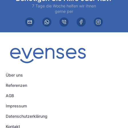
7 Tage die Woche helfen wir Ihnen
gerne per
Über uns
Referenzen
AGB
Impressum
Datenschutzerklärung
Kontakt