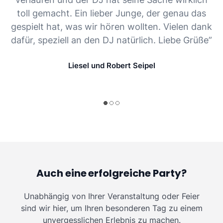
toll gemacht. Ein lieber Junge, der genau das
gespielt hat, was wir hören wollten. Vielen dank
dafür, speziell an den DJ natürlich. Liebe Grüße”
Liesel und Robert Seipel
Auch eine erfolgreiche Party?
Unabhängig von Ihrer Veranstaltung oder Feier
sind wir hier, um Ihren besonderen Tag zu einem
unvergesslichen Erlebnis zu machen.