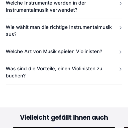
Welche Instrumente werden in der
Instrumentalmusik verwendet?
Wie wählt man die richtige Instrumentalmusik
aus?
Welche Art von Musik spielen Violinisten?
Was sind die Vorteile, einen Violinisten zu
buchen?
Vielleicht gefällt Ihnen auch