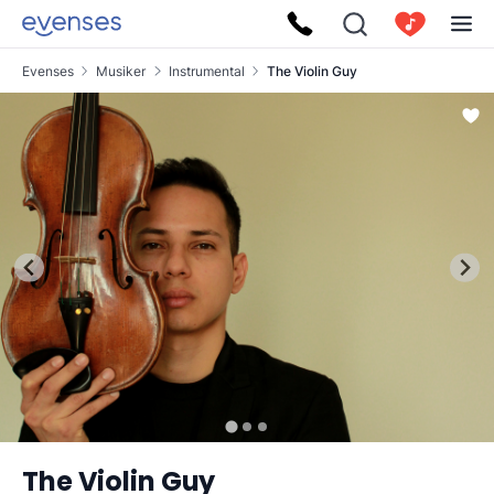
Evenses
Musiker
Instrumental
The Violin Guy
The Violin Guy