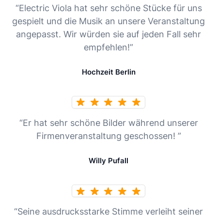
“Electric Viola hat sehr schöne Stücke für uns
gespielt und die Musik an unsere Veranstaltung
angepasst. Wir würden sie auf jeden Fall sehr
empfehlen!”
Hochzeit Berlin
“Er hat sehr schöne Bilder während unserer
Firmenveranstaltung geschossen! ”
Willy Pufall
“Seine ausdrucksstarke Stimme verleiht seiner