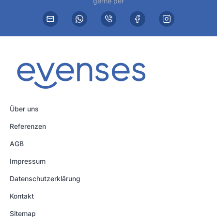
gerne per
Über uns
Referenzen
AGB
Impressum
Datenschutzerklärung
Kontakt
Sitemap