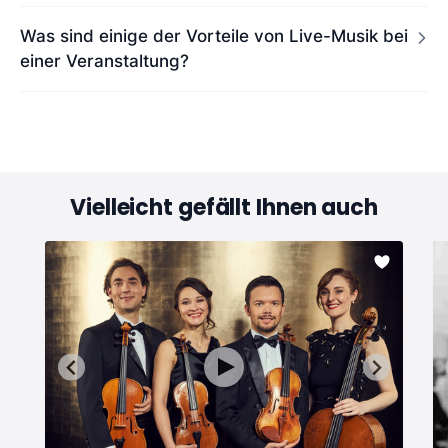
Was sind einige der Vorteile von Live-Musik bei
einer Veranstaltung?
Vielleicht gefällt Ihnen auch