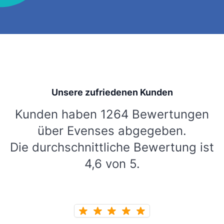
Unsere zufriedenen Kunden
Kunden haben 1264 Bewertungen
über Evenses abgegeben.
Die durchschnittliche Bewertung ist
4,6 von 5.