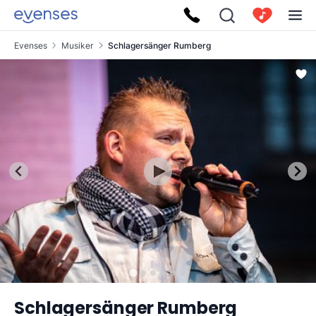
Evenses
Musiker
Schlagersänger Rumberg
Schlagersänger Rumberg