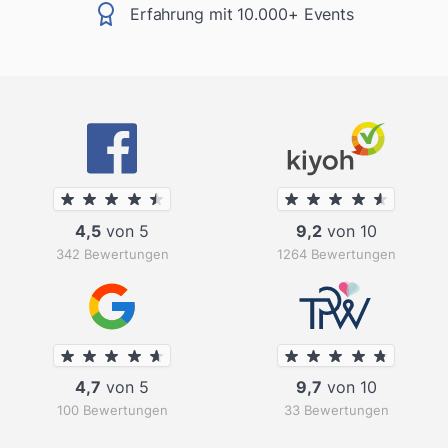
Erfahrung mit 10.000+ Events
4,5
von 5
9,2
von 10
342 Bewertungen
1264 Bewertungen
4,7
von 5
9,7
von 10
100 Bewertungen
33 Bewertungen