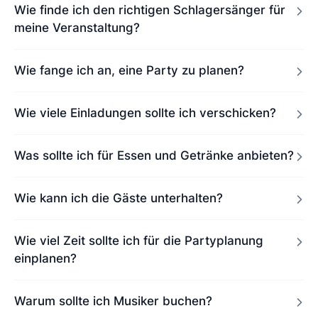
Wie finde ich den richtigen Schlagersänger für
meine Veranstaltung?
Wie fange ich an, eine Party zu planen?
Wie viele Einladungen sollte ich verschicken?
Was sollte ich für Essen und Getränke anbieten?
Wie kann ich die Gäste unterhalten?
Wie viel Zeit sollte ich für die Partyplanung
einplanen?
Warum sollte ich Musiker buchen?