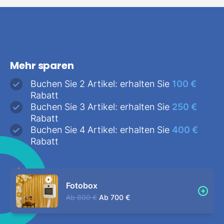
Mehr sparen
Buchen Sie 2 Artikel: erhalten Sie
100 €
Rabatt
Buchen Sie 3 Artikel: erhalten Sie
250 €
Rabatt
Buchen Sie 4 Artikel: erhalten Sie
400 €
Rabatt
Fotobox
Ab
800 €
Ab
700 €