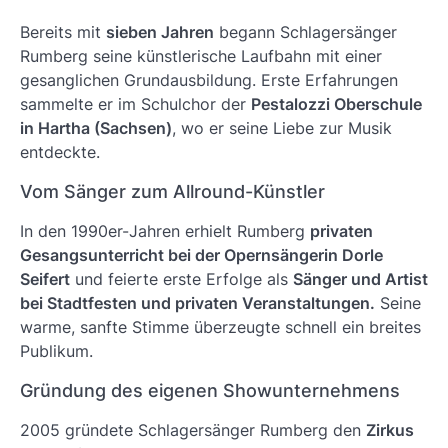
Bereits mit
sieben Jahren
begann Schlagersänger
Rumberg seine künstlerische Laufbahn mit einer
gesanglichen Grundausbildung. Erste Erfahrungen
sammelte er im Schulchor der
Pestalozzi Oberschule
in Hartha (Sachsen)
, wo er seine Liebe zur Musik
entdeckte.
Vom Sänger zum Allround-Künstler
In den 1990er-Jahren erhielt Rumberg
privaten
Gesangsunterricht bei der Opernsängerin Dorle
Seifert
und feierte erste Erfolge als
Sänger und Artist
bei Stadtfesten und privaten Veranstaltungen.
Seine
warme, sanfte Stimme überzeugte schnell ein breites
Publikum.
Gründung des eigenen Showunternehmens
2005 gründete Schlagersänger Rumberg den
Zirkus