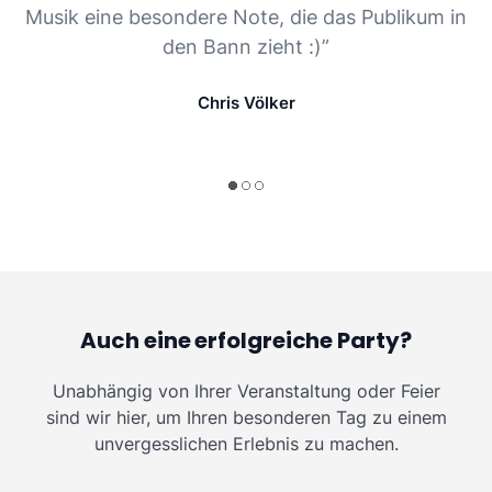
Musik eine besondere Note, die das Publikum in
den Bann zieht :)”
Chris Völker
Auch eine erfolgreiche Party?
Unabhängig von Ihrer Veranstaltung oder Feier
sind wir hier, um Ihren besonderen Tag zu einem
unvergesslichen Erlebnis zu machen.