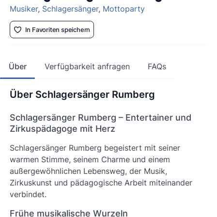
Musiker
,
Schlagersänger
,
Mottoparty
In Favoriten speichern
Über
Verfügbarkeit anfragen
FAQs
Über Schlagersänger Rumberg
Schlagersänger Rumberg – Entertainer und
Zirkuspädagoge mit Herz
Schlagersänger Rumberg begeistert mit seiner
warmen Stimme, seinem Charme und einem
außergewöhnlichen Lebensweg, der Musik,
Zirkuskunst und pädagogische Arbeit miteinander
verbindet.
Frühe musikalische Wurzeln