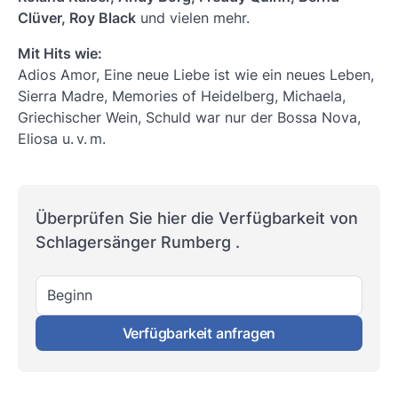
Clüver, Roy Black
und vielen mehr.
Mit
Hits
wie:
Adios Amor, Eine neue Liebe ist wie ein neues Leben,
Sierra Madre, Memories of Heidelberg, Michaela,
Griechischer Wein, Schuld war nur der Bossa Nova,
Eliosa u. v. m.
Überprüfen Sie hier die Verfügbarkeit von
Schlagersänger Rumberg .
Beginn
Verfügbarkeit anfragen