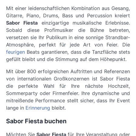
Mit einer leidenschaftlichen Kombination aus Gesang,
Gitarre, Piano, Drums, Bass und Percussion kreiert
Sabor Fiesta
einzigartige musikalische Erlebnisse.
Sobald diese Profimusiker die Bühne betreten,
versetzen sie Ihr Publikum in eine sonnige Strandbar-
Atmosphäre, perfekt für jede Art von Feier. Die
feurigen
Beats garantieren, dass die Tanzfläche stets
gefüllt bleibt und die Stimmung auf dem Höhepunkt.
Mit über 800 erfolgreichen Auftritten und Referenzen
von internationalen Großkonzernen ist
Sabor Fiesta
die perfekte Wahl für Ihre nächste Hochzeit,
Sommerparty oder Firmenfeier. Ihre dynamische und
mitreißende Performance stellt sicher, dass Ihr Event
lange in
Erinnerung
bleibt.
Sabor Fiesta buchen
Möchten Sie
Sabor Fiesta
für Ihre Veranstaltung oder