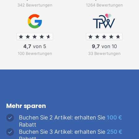
342 Bewertungen
1264 Bewertungen
4,7
von 5
9,7
von 10
100 Bewertungen
33 Bewertungen
Mehr sparen
Buchen Sie 2 Artikel: erhalten Sie
100 €
Rabatt
Buchen Sie 3 Artikel: erhalten Sie
250 €
Rabatt