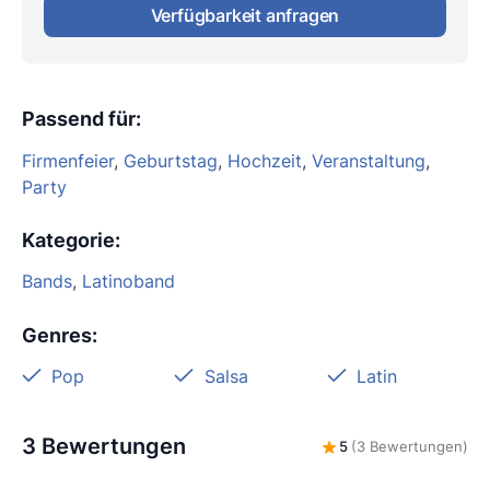
Verfügbarkeit anfragen
Passend für
:
Firmenfeier
,
Geburtstag
,
Hochzeit
,
Veranstaltung
,
Party
Kategorie
:
Bands
,
Latinoband
Genres
:
Pop
Salsa
Latin
3 Bewertungen
5
(3 Bewertungen)