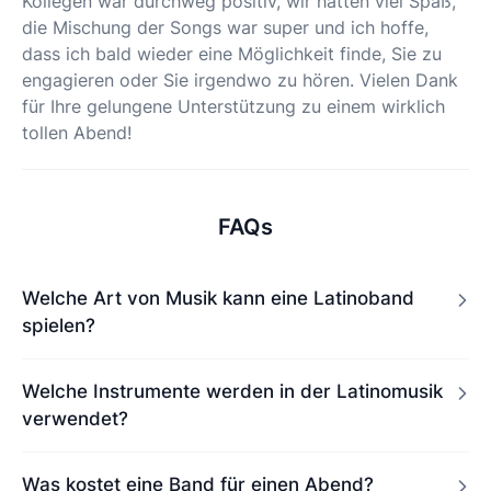
Kollegen war durchweg positiv, wir hatten viel Spaß,
die Mischung der Songs war super und ich hoffe,
dass ich bald wieder eine Möglichkeit finde, Sie zu
engagieren oder Sie irgendwo zu hören. Vielen Dank
für Ihre gelungene Unterstützung zu einem wirklich
tollen Abend!
FAQs
Welche Art von Musik kann eine Latinoband
spielen?
Welche Instrumente werden in der Latinomusik
verwendet?
Was kostet eine Band für einen Abend?