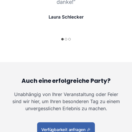
danke!”
Laura Schlecker
Auch eine erfolgreiche Party?
Unabhängig von Ihrer Veranstaltung oder Feier
sind wir hier, um Ihren besonderen Tag zu einem
unvergesslichen Erlebnis zu machen.
Verfügbarkeit anfragen
🎉