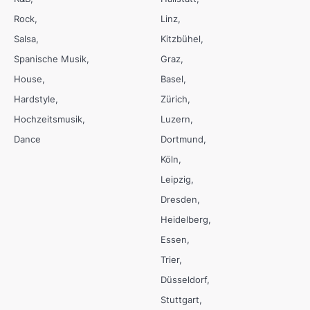
Rock
Linz
Salsa
Kitzbühel
Spanische Musik
Graz
House
Basel
Hardstyle
Zürich
Hochzeitsmusik
Luzern
Dance
Dortmund
Köln
Leipzig
Dresden
Heidelberg
Essen
Trier
Düsseldorf
Stuttgart