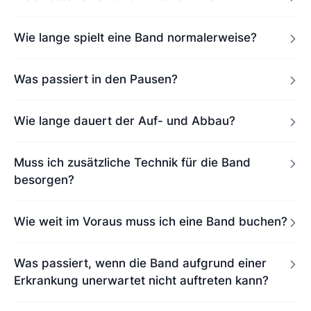
Wie lange spielt eine Band normalerweise?
Was passiert in den Pausen?
Wie lange dauert der Auf- und Abbau?
Muss ich zusätzliche Technik für die Band
besorgen?
Wie weit im Voraus muss ich eine Band buchen?
Was passiert, wenn die Band aufgrund einer
Erkrankung unerwartet nicht auftreten kann?