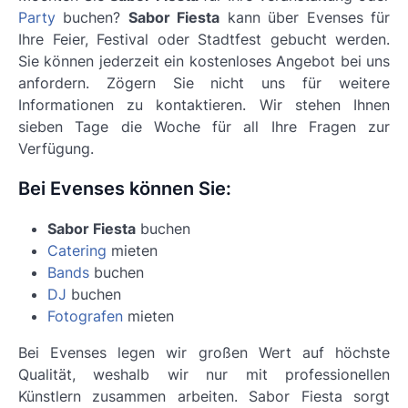
Party
buchen?
Sabor Fiesta
kann über Evenses für
Ihre Feier, Festival oder Stadtfest gebucht werden.
Sie können jederzeit ein kostenloses Angebot bei uns
anfordern. Zögern Sie nicht uns für weitere
Informationen zu kontaktieren. Wir stehen Ihnen
sieben Tage die Woche für all Ihre Fragen zur
Verfügung.
Bei Evenses können Sie:
Sabor Fiesta
buchen
Catering
mieten
Bands
buchen
DJ
buchen
Fotografen
mieten
Bei Evenses legen wir großen Wert auf höchste
Qualität, weshalb wir nur mit professionellen
Künstlern zusammen arbeiten.
Sabor Fiesta
sorgt