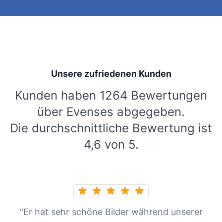
Unsere zufriedenen Kunden
Kunden haben 1264 Bewertungen
über Evenses abgegeben.
Die durchschnittliche Bewertung ist
4,6 von 5.
“Er hat sehr schöne Bilder während unserer