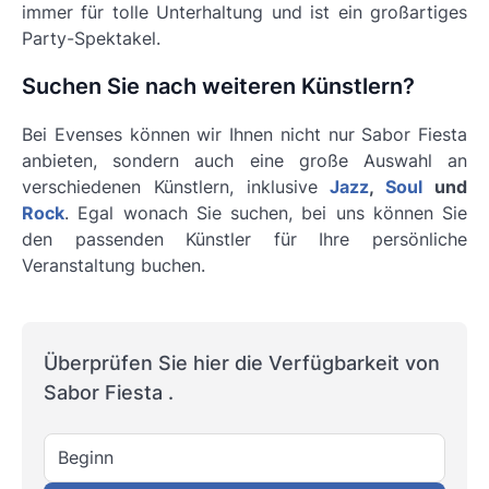
immer für tolle Unterhaltung und ist ein großartiges
Party-Spektakel.
Suchen Sie nach weiteren Künstlern?
Bei Evenses können wir Ihnen nicht nur Sabor Fiesta
anbieten, sondern auch eine große Auswahl an
verschiedenen Künstlern, inklusive
Jazz
,
Soul
und
Rock
. Egal wonach Sie suchen, bei uns können Sie
den passenden Künstler für Ihre persönliche
Veranstaltung buchen.
Überprüfen Sie hier die Verfügbarkeit von
Sabor Fiesta .
Beginn