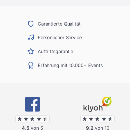
Garantierte Qualität
Persönlicher Service
Auftrittsgarantie
Erfahrung mit 10.000+ Events
4,5
von 5
9,2
von 10