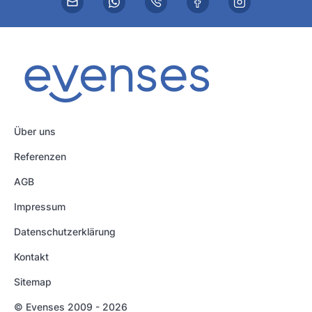
Über uns
Referenzen
AGB
Impressum
Datenschutzerklärung
Kontakt
Sitemap
© Evenses 2009 - 2026