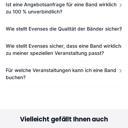
Ist eine Angebotsanfrage für eine Band wirklich
zu 100 % unverbindlich?
Wie stellt Evenses die Qualität der Bänder sicher?
Wie stellt Evenses sicher, dass eine Band wirklich
zu meiner speziellen Veranstaltung passt?
Für welche Veranstaltungen kann ich eine Band
buchen?
Vielleicht gefällt Ihnen auch