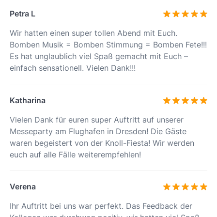
Petra L
Wir hatten einen super tollen Abend mit Euch.
Bomben Musik = Bomben Stimmung = Bomben Fete!!!
Es hat unglaublich viel Spaß gemacht mit Euch –
einfach sensationell. Vielen Dank!!!
Katharina
Vielen Dank für euren super Auftritt auf unserer
Messeparty am Flughafen in Dresden! Die Gäste
waren begeistert von der Knoll-Fiesta! Wir werden
euch auf alle Fälle weiterempfehlen!
Verena
Ihr Auftritt bei uns war perfekt. Das Feedback der