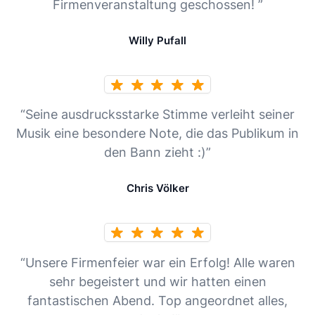
Firmenveranstaltung geschossen! ”
Willy Pufall
“Seine ausdrucksstarke Stimme verleiht seiner
Musik eine besondere Note, die das Publikum in
den Bann zieht :)”
Chris Völker
“Unsere Firmenfeier war ein Erfolg! Alle waren
sehr begeistert und wir hatten einen
fantastischen Abend. Top angeordnet alles,