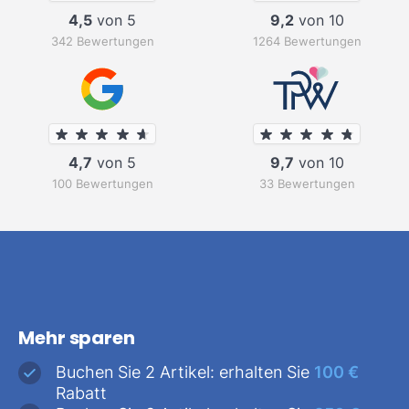
4,5
von 5
9,2
von 10
342 Bewertungen
1264 Bewertungen
4,7
von 5
9,7
von 10
100 Bewertungen
33 Bewertungen
Mehr sparen
Buchen Sie 2 Artikel: erhalten Sie
100 €
Rabatt