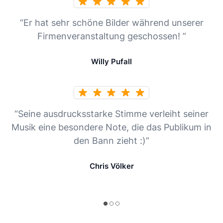
“Er hat sehr schöne Bilder während unserer
Firmenveranstaltung geschossen! ”
Willy Pufall
“Seine ausdrucksstarke Stimme verleiht seiner
Musik eine besondere Note, die das Publikum in
den Bann zieht :)”
Chris Völker