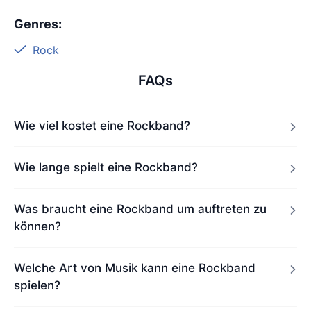
Genres
:
Rock
FAQs
Wie viel kostet eine Rockband?
Wie lange spielt eine Rockband?
Was braucht eine Rockband um auftreten zu
können?
Welche Art von Musik kann eine Rockband
spielen?