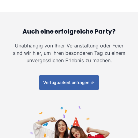
Auch eine erfolgreiche Party?
Unabhängig von Ihrer Veranstaltung oder Feier
sind wir hier, um Ihren besonderen Tag zu einem
unvergesslichen Erlebnis zu machen.
Verfügbarkeit anfragen
🎉