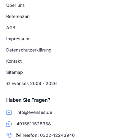
Über uns
Referenzen
AGB
Impressum
Datenschutzerklärung
Kontakt
Sitemap
© Evenses 2009 - 2026
Haben Sie Fragen?
info@evenses.de
4915511528358
Telefon:
0322-12243940