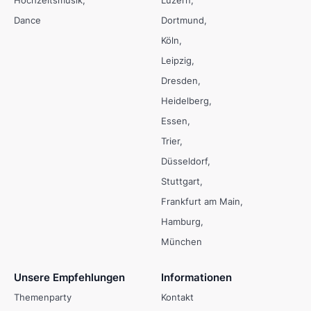
Hochzeitsmusik
Luzern
Dance
Dortmund
Köln
Leipzig
Dresden
Heidelberg
Essen
Trier
Düsseldorf
Stuttgart
Frankfurt am Main
Hamburg
München
Unsere Empfehlungen
Informationen
Themenparty
Kontakt