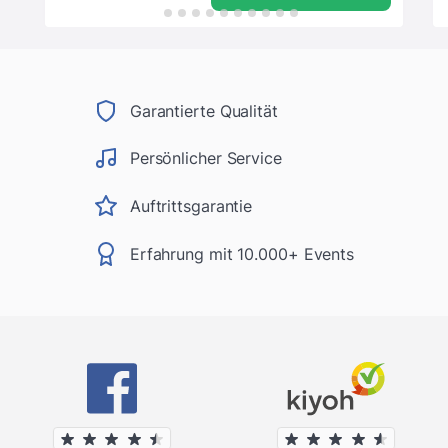
Garantierte Qualität
Persönlicher Service
Auftrittsgarantie
Erfahrung mit 10.000+ Events