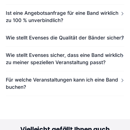
Ist eine Angebotsanfrage für eine Band wirklich
zu 100 % unverbindlich?
Wie stellt Evenses die Qualität der Bänder sicher?
Wie stellt Evenses sicher, dass eine Band wirklich
zu meiner speziellen Veranstaltung passt?
Für welche Veranstaltungen kann ich eine Band
buchen?
Vielleicht gefällt Ihnen auch