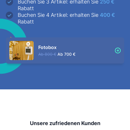
Buchen Sie 3 Artikel: erhalten Sie
250 €
Rabatt
Buchen Sie 4 Artikel: erhalten Sie
400 €
Rabatt
Fotobox
Ab
800 €
Ab
700 €
Unsere zufriedenen Kunden