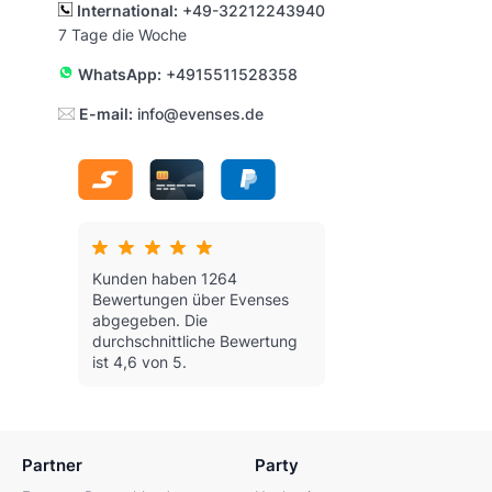
International:
+49-32212243940
7 Tage die Woche
WhatsApp:
+4915511528358
E-mail:
info@evenses.de
Kunden haben 1264
Bewertungen über Evenses
abgegeben.
Die
durchschnittliche Bewertung
ist 4,6 von 5.
Partner
Party