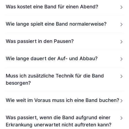
Was kostet eine Band für einen Abend?
Wie lange spielt eine Band normalerweise?
Was passiert in den Pausen?
Wie lange dauert der Auf- und Abbau?
Muss ich zusätzliche Technik für die Band
besorgen?
Wie weit im Voraus muss ich eine Band buchen?
Was passiert, wenn die Band aufgrund einer
Erkrankung unerwartet nicht auftreten kann?