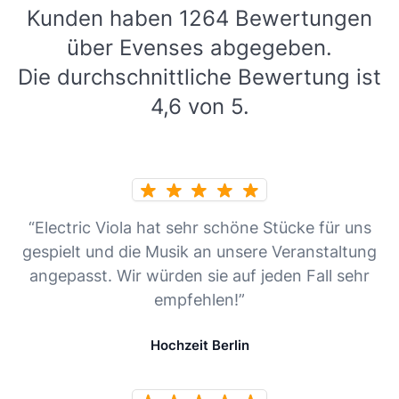
Kunden haben 1264 Bewertungen
über Evenses abgegeben.
Die durchschnittliche Bewertung ist
4,6 von 5.
“Electric Viola hat sehr schöne Stücke für uns
gespielt und die Musik an unsere Veranstaltung
angepasst. Wir würden sie auf jeden Fall sehr
empfehlen!”
Hochzeit Berlin