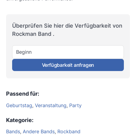
Überprüfen Sie hier die Verfügbarkeit von
Rockman Band .
Beginn
Verfügbarkeit anfragen
Passend für
:
Geburtstag
,
Veranstaltung
,
Party
Kategorie
:
Bands
,
Andere Bands
,
Rockband