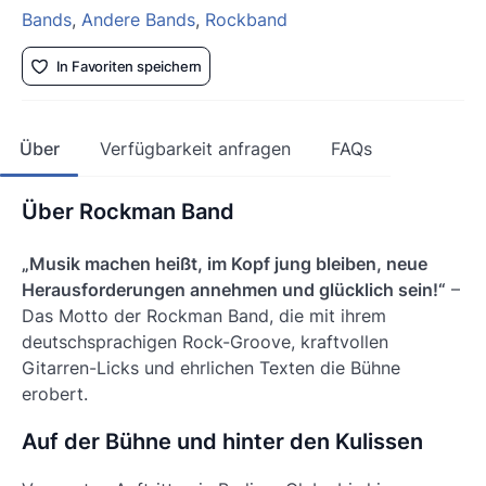
Bands
,
Andere Bands
,
Rockband
In Favoriten speichern
Über
Verfügbarkeit anfragen
FAQs
Über Rockman Band
„Musik machen heißt, im Kopf jung bleiben, neue
Herausforderungen annehmen und glücklich sein!“
–
Das Motto der Rockman Band, die mit ihrem
deutschsprachigen Rock-Groove, kraftvollen
Gitarren-Licks und ehrlichen Texten die Bühne
erobert.
Auf der Bühne und hinter den Kulissen