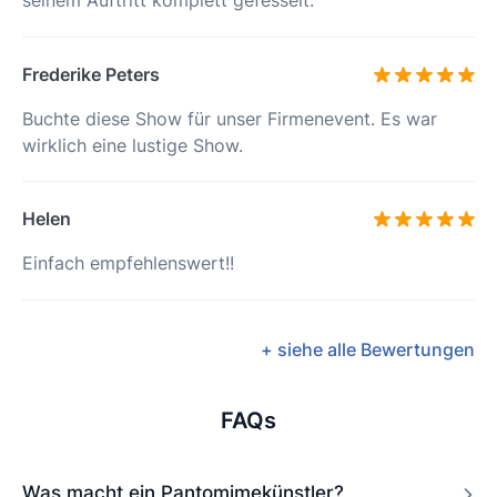
Frederike Peters
Buchte diese Show für unser Firmenevent. Es war
wirklich eine lustige Show.
Helen
Einfach empfehlenswert!!
+ siehe alle Bewertungen
FAQs
Was macht ein Pantomimekünstler?