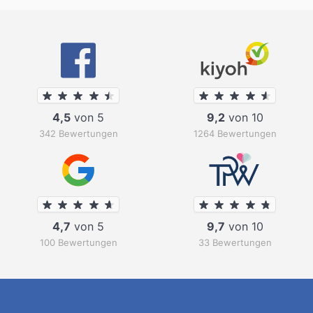
4,5
von 5
9,2
von 10
342 Bewertungen
1264 Bewertungen
4,7
von 5
9,7
von 10
100 Bewertungen
33 Bewertungen