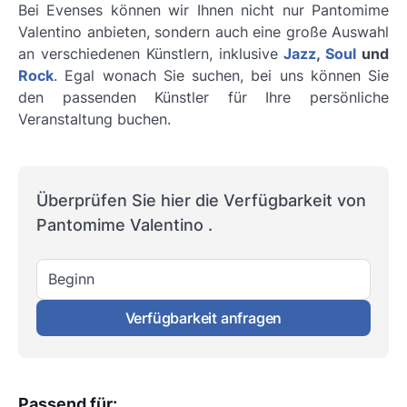
Bei Evenses können wir Ihnen nicht nur Pantomime
Valentino anbieten, sondern auch eine große Auswahl
an verschiedenen Künstlern, inklusive
Jazz
,
Soul
und
Rock
. Egal wonach Sie suchen, bei uns können Sie
den passenden Künstler für Ihre persönliche
Veranstaltung buchen.
Überprüfen Sie hier die Verfügbarkeit von
Pantomime Valentino .
Beginn
Verfügbarkeit anfragen
Passend für
: