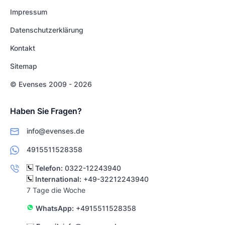
Impressum
Datenschutzerklärung
Kontakt
Sitemap
© Evenses 2009 - 2026
Haben Sie Fragen?
info@evenses.de
4915511528358
Telefon:
0322-12243940
International:
+49-32212243940
7 Tage die Woche
WhatsApp:
+4915511528358