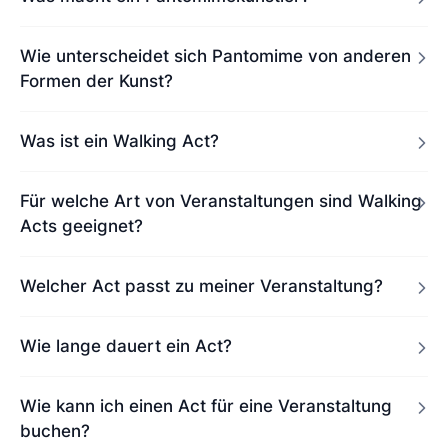
Wie unterscheidet sich Pantomime von anderen
Formen der Kunst?
Was ist ein Walking Act?
Für welche Art von Veranstaltungen sind Walking
Acts geeignet?
Welcher Act passt zu meiner Veranstaltung?
Wie lange dauert ein Act?
Wie kann ich einen Act für eine Veranstaltung
buchen?