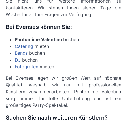
Sie nicht uns für weitere Informationen zu
kontaktieren. Wir stehen Ihnen sieben Tage die
Woche für all Ihre Fragen zur Verfügung.
Bei Evenses können Sie:
Pantomime Valentino
buchen
Catering
mieten
Bands
buchen
DJ
buchen
Fotografen
mieten
Bei Evenses legen wir großen Wert auf höchste
Qualität, weshalb wir nur mit professionellen
Künstlern zusammenarbeiten.
Pantomime Valentino
sorgt immer für tolle Unterhaltung und ist ein
großartiges Party-Spektakel.
Suchen Sie nach weiteren Künstlern?