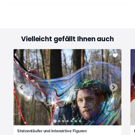
Vielleicht gefällt Ihnen auch
Stelzenläufer und interaktive Figuren