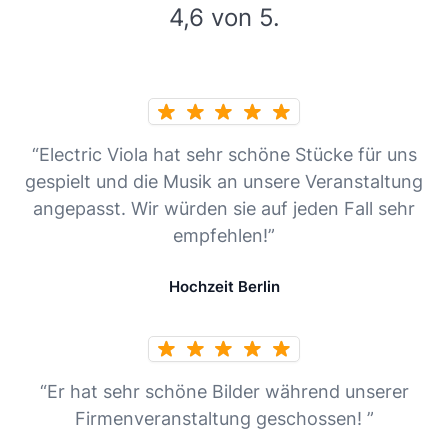
4,6 von 5.
“Electric Viola hat sehr schöne Stücke für uns
gespielt und die Musik an unsere Veranstaltung
angepasst. Wir würden sie auf jeden Fall sehr
empfehlen!”
Hochzeit Berlin
“Er hat sehr schöne Bilder während unserer
Firmenveranstaltung geschossen! ”