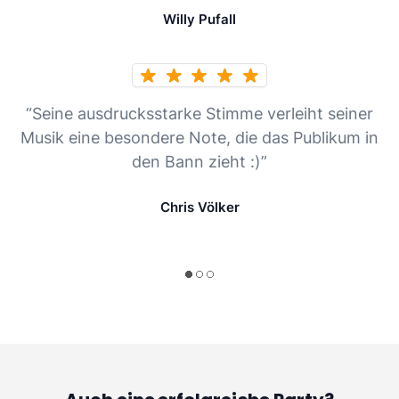
Willy Pufall
“Seine ausdrucksstarke Stimme verleiht seiner
Musik eine besondere Note, die das Publikum in
den Bann zieht :)”
Chris Völker