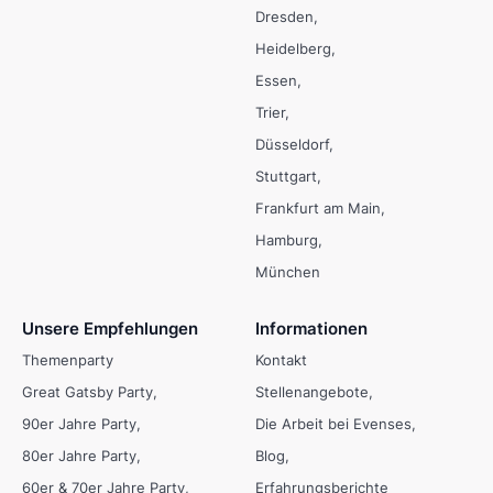
Dresden
Heidelberg
Essen
Trier
Düsseldorf
Stuttgart
Frankfurt am Main
Hamburg
München
Unsere Empfehlungen
Informationen
Themenparty
Kontakt
Great Gatsby Party
Stellenangebote
90er Jahre Party
Die Arbeit bei Evenses
80er Jahre Party
Blog
60er & 70er Jahre Party
Erfahrungsberichte