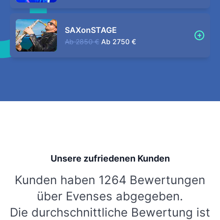
SAXonSTAGE
Ab
2850 €
Ab
2750 €
Unsere zufriedenen Kunden
Kunden haben 1264 Bewertungen
über Evenses abgegeben.
Die durchschnittliche Bewertung ist