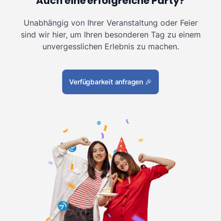
Auch eine erfolgreiche Party?
Unabhängig von Ihrer Veranstaltung oder Feier
sind wir hier, um Ihren besonderen Tag zu einem
unvergesslichen Erlebnis zu machen.
Verfügbarkeit anfragen
🎉