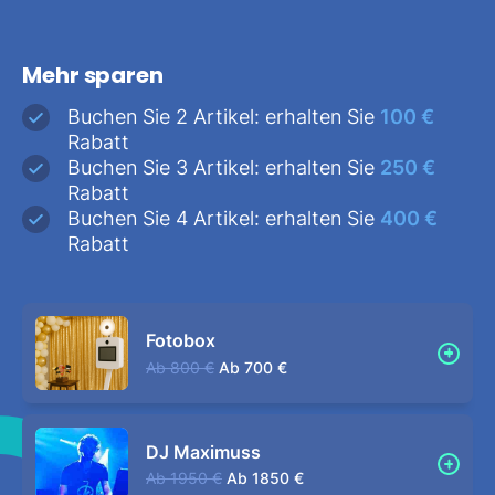
Mehr sparen
Buchen Sie 2 Artikel: erhalten Sie
100 €
Rabatt
Buchen Sie 3 Artikel: erhalten Sie
250 €
Rabatt
Buchen Sie 4 Artikel: erhalten Sie
400 €
Rabatt
Fotobox
Ab
800 €
Ab
700 €
DJ Maximuss
Ab
1950 €
Ab
1850 €