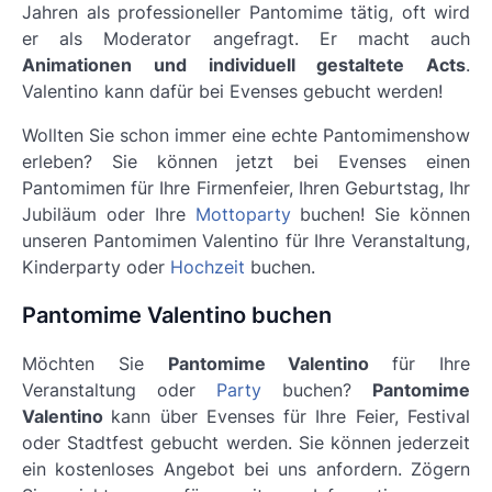
Jahren als professioneller Pantomime tätig, oft wird
er als Moderator angefragt. Er macht auch
Animationen und individuell gestaltete Acts
.
Valentino kann dafür bei Evenses gebucht werden!
Wollten Sie schon immer eine echte Pantomimenshow
erleben? Sie können jetzt bei Evenses einen
Pantomimen für Ihre Firmenfeier, Ihren Geburtstag, Ihr
Jubiläum oder Ihre
Mottoparty
buchen! Sie können
unseren Pantomimen Valentino für Ihre Veranstaltung,
Kinderparty oder
Hochzeit
buchen.
Pantomime Valentino buchen
Möchten Sie
Pantomime Valentino
für Ihre
Veranstaltung oder
Party
buchen?
Pantomime
Valentino
kann über Evenses für Ihre Feier, Festival
oder Stadtfest gebucht werden. Sie können jederzeit
ein kostenloses Angebot bei uns anfordern. Zögern