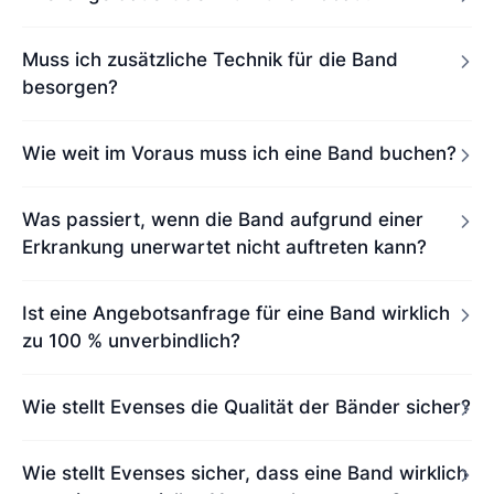
Muss ich zusätzliche Technik für die Band
besorgen?
Wie weit im Voraus muss ich eine Band buchen?
Was passiert, wenn die Band aufgrund einer
Erkrankung unerwartet nicht auftreten kann?
Ist eine Angebotsanfrage für eine Band wirklich
zu 100 % unverbindlich?
Wie stellt Evenses die Qualität der Bänder sicher?
Wie stellt Evenses sicher, dass eine Band wirklich