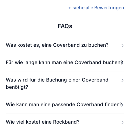
+ siehe alle Bewertungen
FAQs
Was kostet es, eine Coverband zu buchen?
Für wie lange kann man eine Coverband buchen?
Was wird für die Buchung einer Coverband
benötigt?
Wie kann man eine passende Coverband finden?
Wie viel kostet eine Rockband?