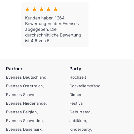
Kunden haben 1264
Bewertungen über Evenses
abgegeben.
Die
durchschnittliche Bewertung
ist 4,6 von 5.
Partner
Party
Evenses Deutschland
Hochzeit
Evenses Österreich
Cocktailempfang
Evenses Schweiz
Dinner
Evenses Niederlande
Festival
Evenses Belgien
Geburtstag
Evenses Schweden
Jubiläum
Evenses Dänemark
Kinderparty