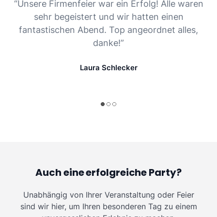
“Unsere Firmenfeier war ein Erfolg! Alle waren
sehr begeistert und wir hatten einen
fantastischen Abend. Top angeordnet alles,
danke!”
Laura Schlecker
Auch eine erfolgreiche Party?
Unabhängig von Ihrer Veranstaltung oder Feier
sind wir hier, um Ihren besonderen Tag zu einem