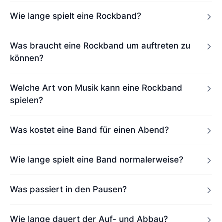
Wie lange spielt eine Rockband?
Was braucht eine Rockband um auftreten zu
können?
Welche Art von Musik kann eine Rockband
spielen?
Was kostet eine Band für einen Abend?
Wie lange spielt eine Band normalerweise?
Was passiert in den Pausen?
Wie lange dauert der Auf- und Abbau?