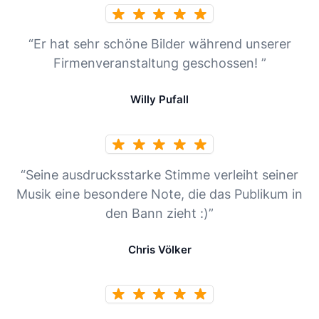
“Er hat sehr schöne Bilder während unserer
Firmenveranstaltung geschossen! ”
Willy Pufall
“Seine ausdrucksstarke Stimme verleiht seiner
Musik eine besondere Note, die das Publikum in
den Bann zieht :)”
Chris Völker