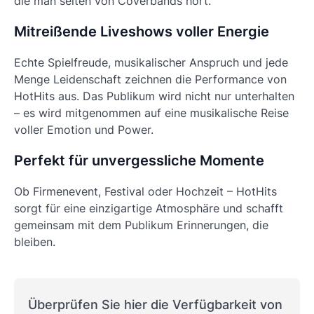
die man selten von Coverbands hört.
Mitreißende Liveshows voller Energie
Echte Spielfreude, musikalischer Anspruch und jede
Menge Leidenschaft zeichnen die Performance von
HotHits aus. Das Publikum wird nicht nur unterhalten
– es wird mitgenommen auf eine musikalische Reise
voller Emotion und Power.
Perfekt für unvergessliche Momente
Ob Firmenevent, Festival oder Hochzeit – HotHits
sorgt für eine einzigartige Atmosphäre und schafft
gemeinsam mit dem Publikum Erinnerungen, die
bleiben.
Überprüfen Sie hier die Verfügbarkeit von