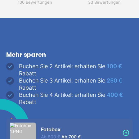
100 Bewertungen
33 Bewertungen
Mehr sparen
Buchen Sie 2 Artikel: erhalten Sie
100 €
Rabatt
Buchen Sie 3 Artikel: erhalten Sie
250 €
Rabatt
Buchen Sie 4 Artikel: erhalten Sie
400 €
Rabatt
Fotobox
Ab
800 €
Ab
700 €