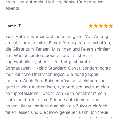
noch Lust auf mehr. HotHits, danke für den tollen
Abend!
Lambi T.
Euer Auftritt war einfach herausragend! Von Anfang
an habt Ihr eine mitreißende Atmosphäre geschaffen,
die Gäste zum Tanzen, Mitsingen und Feiern animiert
hat. Was besonders positiv auffällt, ist Eure
ungewöhnliche, aber perfekt abgestimmte
Songauswahl – keine Standard-Cover, sondern echte
musikalische Überraschungen, die richtig Spaß
machen. Auch Eure Bühnenpräsenz ist einfach nur
gut: Ihr wirkt authentisch, sympathisch und zugleich
hochprofessionell. Jeder von Euch beherrscht sein
Instrument oder seine Stimme auf einem enorm
hohen Niveau, sodass man sich als Zuhörer einfach
fallen lassen und die Show genießen kann. Ich freue