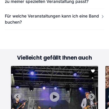
zu meiner speziellen Veranstaltung passt?
Für welche Veranstaltungen kann ich eine Band
buchen?
Vielleicht gefällt Ihnen auch