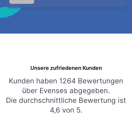
Unsere zufriedenen Kunden
Kunden haben 1264 Bewertungen
über Evenses abgegeben.
Die durchschnittliche Bewertung ist
4,6 von 5.