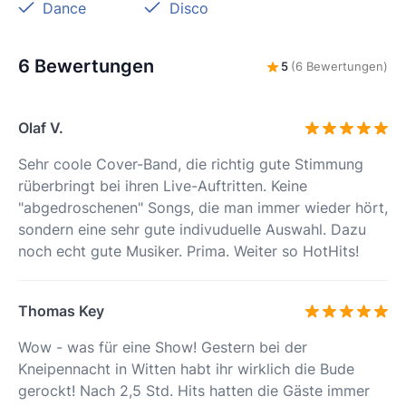
Dance
Disco
6 Bewertungen
5
(6 Bewertungen)
Olaf V.
Sehr coole Cover-Band, die richtig gute Stimmung
rüberbringt bei ihren Live-Auftritten. Keine
"abgedroschenen" Songs, die man immer wieder hört,
sondern eine sehr gute indivuduelle Auswahl. Dazu
noch echt gute Musiker. Prima. Weiter so HotHits!
Thomas Key
Wow - was für eine Show! Gestern bei der
Kneipennacht in Witten habt ihr wirklich die Bude
gerockt! Nach 2,5 Std. Hits hatten die Gäste immer