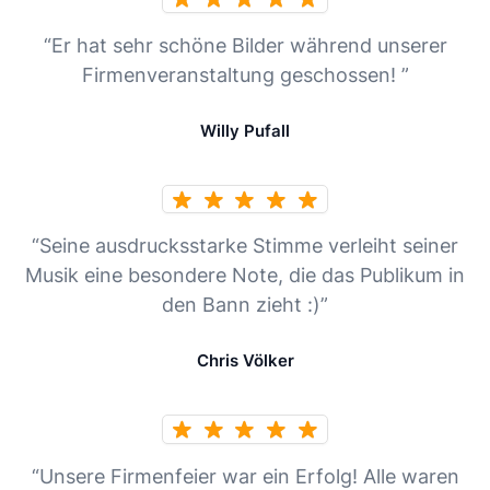
“Er hat sehr schöne Bilder während unserer
Firmenveranstaltung geschossen! ”
Willy Pufall
“Seine ausdrucksstarke Stimme verleiht seiner
Musik eine besondere Note, die das Publikum in
den Bann zieht :)”
Chris Völker
“Unsere Firmenfeier war ein Erfolg! Alle waren