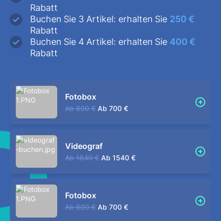
Rabatt
Buchen Sie 3 Artikel: erhalten Sie
250 €
Rabatt
Buchen Sie 4 Artikel: erhalten Sie
400 €
Rabatt
Fotobox
Ab
800 €
Ab
700 €
Videograf
Ab
1640 €
Ab
1540 €
Fotobox
Ab
800 €
Ab
700 €