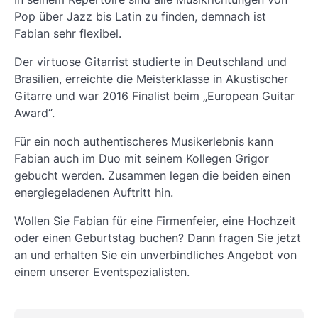
Pop über Jazz bis Latin zu finden, demnach ist
Fabian sehr flexibel.
Der virtuose Gitarrist studierte in Deutschland und
Brasilien, erreichte die Meisterklasse in Akustischer
Gitarre und war 2016 Finalist beim „
European Guitar
Award
“.
Für ein noch authentischeres Musikerlebnis kann
Fabian auch im Duo mit seinem Kollegen Grigor
gebucht werden. Zusammen legen die beiden einen
energiegeladenen Auftritt hin.
Wollen Sie Fabian für eine Firmenfeier, eine Hochzeit
oder einen Geburtstag buchen? Dann fragen Sie jetzt
an und erhalten Sie ein unverbindliches Angebot von
einem unserer Eventspezialisten.