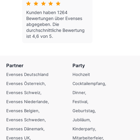
Kunden haben 1264
Bewertungen über Evenses
abgegeben.
Die
durchschnittliche Bewertung
ist 4,6 von 5.
Partner
Party
Evenses Deutschland
Hochzeit
Evenses Österreich
Cocktailempfang
Evenses Schweiz
Dinner
Evenses Niederlande
Festival
Evenses Belgien
Geburtstag
Evenses Schweden
Jubiläum
Evenses Dänemark
Kinderparty
Evenses UK
Mitarbeiterfeier