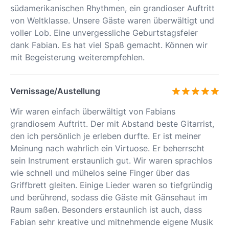
südamerikanischen Rhythmen, ein grandioser Auftritt
von Weltklasse. Unsere Gäste waren überwältigt und
voller Lob. Eine unvergessliche Geburtstagsfeier
dank Fabian. Es hat viel Spaß gemacht. Können wir
mit Begeisterung weiterempfehlen.
Vernissage/Austellung
Wir waren einfach überwältigt von Fabians
grandiosem Auftritt. Der mit Abstand beste Gitarrist,
den ich persönlich je erleben durfte. Er ist meiner
Meinung nach wahrlich ein Virtuose. Er beherrscht
sein Instrument erstaunlich gut. Wir waren sprachlos
wie schnell und mühelos seine Finger über das
Griffbrett gleiten. Einige Lieder waren so tiefgründig
und berührend, sodass die Gäste mit Gänsehaut im
Raum saßen. Besonders erstaunlich ist auch, dass
Fabian sehr kreative und mitnehmende eigene Musik