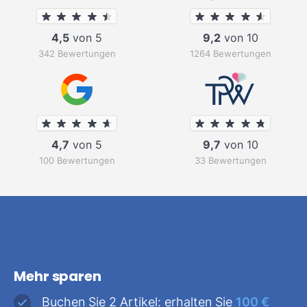
4,5
von 5
9,2
von 10
342 Bewertungen
1264 Bewertungen
4,7
von 5
9,7
von 10
100 Bewertungen
33 Bewertungen
Mehr sparen
Buchen Sie 2 Artikel: erhalten Sie
100 €