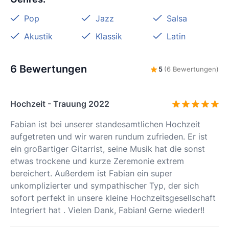
Pop
Jazz
Salsa
Akustik
Klassik
Latin
6 Bewertungen
5
(6 Bewertungen)
Hochzeit - Trauung 2022
Fabian ist bei unserer standesamtlichen Hochzeit
aufgetreten und wir waren rundum zufrieden. Er ist
ein großartiger Gitarrist, seine Musik hat die sonst
etwas trockene und kurze Zeremonie extrem
bereichert. Außerdem ist Fabian ein super
unkomplizierter und sympathischer Typ, der sich
sofort perfekt in unsere kleine Hochzeitsgesellschaft
Integriert hat . Vielen Dank, Fabian! Gerne wieder!!