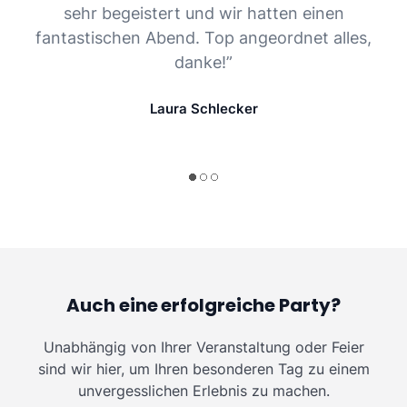
sehr begeistert und wir hatten einen
fantastischen Abend. Top angeordnet alles,
danke!”
Laura Schlecker
Auch eine erfolgreiche Party?
Unabhängig von Ihrer Veranstaltung oder Feier
sind wir hier, um Ihren besonderen Tag zu einem
unvergesslichen Erlebnis zu machen.