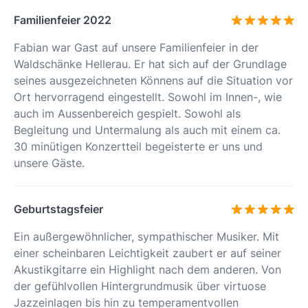
Familienfeier 2022
Fabian war Gast auf unsere Familienfeier in der
Waldschänke Hellerau. Er hat sich auf der Grundlage
seines ausgezeichneten Könnens auf die Situation vor
Ort hervorragend eingestellt. Sowohl im Innen-, wie
auch im Aussenbereich gespielt. Sowohl als
Begleitung und Untermalung als auch mit einem ca.
30 minütigen Konzertteil begeisterte er uns und
unsere Gäste.
Geburtstagsfeier
Ein außergewöhnlicher, sympathischer Musiker. Mit
einer scheinbaren Leichtigkeit zaubert er auf seiner
Akustikgitarre ein Highlight nach dem anderen. Von
der gefühlvollen Hintergrundmusik über virtuose
Jazzeinlagen bis hin zu temperamentvollen