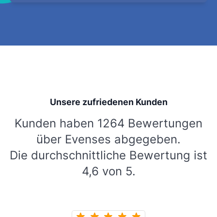
Unsere zufriedenen Kunden
Kunden haben 1264 Bewertungen
über Evenses abgegeben.
Die durchschnittliche Bewertung ist
4,6 von 5.