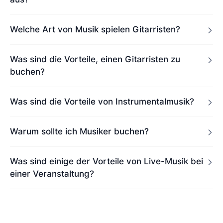
Welche Art von Musik spielen Gitarristen?
Was sind die Vorteile, einen Gitarristen zu
buchen?
Was sind die Vorteile von Instrumentalmusik?
Warum sollte ich Musiker buchen?
Was sind einige der Vorteile von Live-Musik bei
einer Veranstaltung?