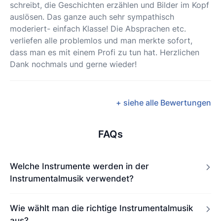
schreibt, die Geschichten erzählen und Bilder im Kopf
auslösen. Das ganze auch sehr sympathisch
moderiert- einfach Klasse! Die Absprachen etc.
verliefen alle problemlos und man merkte sofort,
dass man es mit einem Profi zu tun hat. Herzlichen
Dank nochmals und gerne wieder!
+ siehe alle Bewertungen
FAQs
Welche Instrumente werden in der
Instrumentalmusik verwendet?
Wie wählt man die richtige Instrumentalmusik
aus?