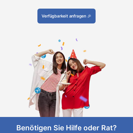
Verfügbarkeit anfragen
🎉
Benötigen Sie Hilfe oder Rat?