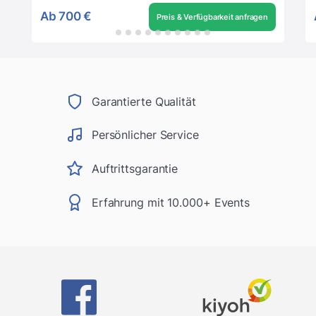
Ab
700 €
Preis & Verfügbarkeit anfragen
Garantierte Qualität
Persönlicher Service
Auftrittsgarantie
Erfahrung mit 10.000+ Events