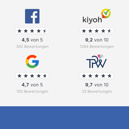
4,5
von 5
9,2
von 10
342 Bewertungen
1264 Bewertungen
4,7
von 5
9,7
von 10
100 Bewertungen
33 Bewertungen