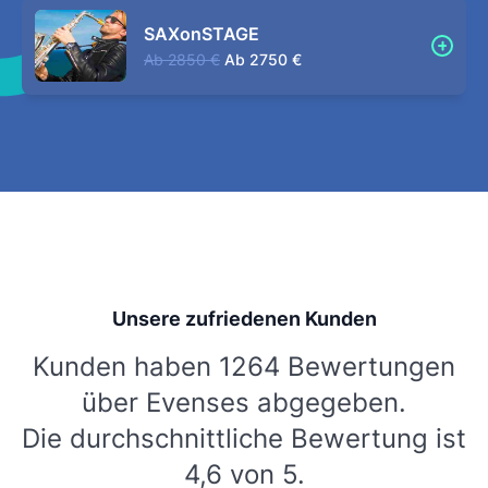
SAXonSTAGE
Ab
2850 €
Ab
2750 €
Unsere zufriedenen Kunden
Kunden haben 1264 Bewertungen
über Evenses abgegeben.
Die durchschnittliche Bewertung ist
4,6 von 5.