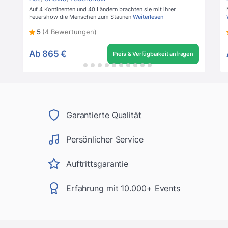
Auf 4 Kontinenten und 40 Ländern brachten sie mit ihrer
Feuershow die Menschen zum Staunen
Weiterlesen
5
(4 Bewertungen)
Ab
865 €
Preis & Verfügbarkeit anfragen
Garantierte Qualität
Persönlicher Service
Auftrittsgarantie
Erfahrung mit 10.000+ Events