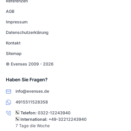
Referenzen
AGB
Impressum
Datenschutzerklärung
Kontakt
Sitemap
© Evenses 2009 - 2026
Haben Sie Fragen?
info@evenses.de
4915511528358
Telefon:
0322-12243940
International:
+49-32212243940
7 Tage die Woche