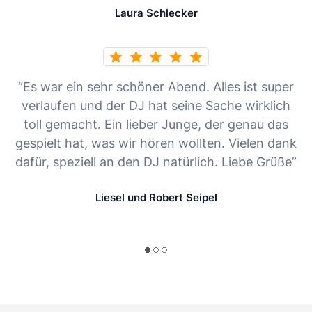
Laura Schlecker
“Es war ein sehr schöner Abend. Alles ist super
verlaufen und der DJ hat seine Sache wirklich
toll gemacht. Ein lieber Junge, der genau das
gespielt hat, was wir hören wollten. Vielen dank
dafür, speziell an den DJ natürlich. Liebe Grüße”
Liesel und Robert Seipel