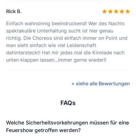
Rick B.
Einfach wahnsinnig beeindruckend! Wer des Nachts
spektakuläre Unterhaltung sucht ist hier genau
richtig. Die Choreos sind einfach immer on Point und
man sieht einfach wie viel Leidenschaft
dahintersteckt! Hat mir jedes mal die Kinnlade nach
unten klappen lassen...immer gerne wieder!!
+ siehe alle Bewertungen
FAQs
Welche Sicherheitsvorkehrungen müssen für eine
Feuershow getroffen werden?