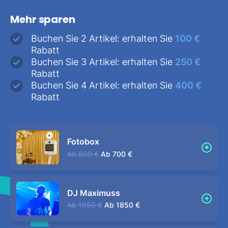
Mehr sparen
Buchen Sie 2 Artikel: erhalten Sie
100 €
Rabatt
Buchen Sie 3 Artikel: erhalten Sie
250 €
Rabatt
Buchen Sie 4 Artikel: erhalten Sie
400 €
Rabatt
Fotobox
Ab
800 €
Ab
700 €
DJ Maximuss
Ab
1950 €
Ab
1850 €