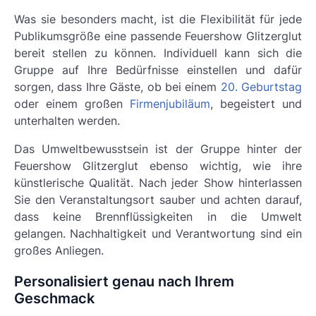
Was sie besonders macht, ist die Flexibilität für jede
Publikumsgröße eine passende
Feuershow Glitzerglut
bereit stellen zu können. Individuell kann sich die
Gruppe auf Ihre Bedürfnisse einstellen und dafür
sorgen, dass Ihre Gäste, ob bei einem
20. Geburtstag
oder einem großen
Firmenjubiläum
, begeistert und
unterhalten werden.
Das Umweltbewusstsein ist der Gruppe hinter der
Feuershow Glitzerglut
ebenso wichtig, wie ihre
künstlerische Qualität. Nach jeder Show hinterlassen
Sie den Veranstaltungsort sauber und achten darauf,
dass keine Brennflüssigkeiten in die Umwelt
gelangen. Nachhaltigkeit und Verantwortung sind ein
großes Anliegen.
Personalisiert genau nach Ihrem
Geschmack