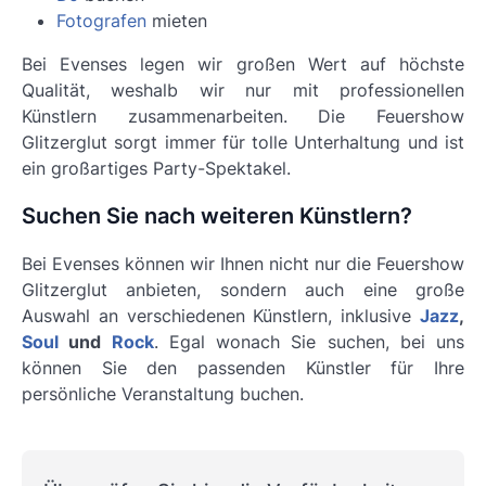
Fotografen
mieten
Bei Evenses legen wir großen Wert auf höchste
Qualität, weshalb wir nur mit professionellen
Künstlern zusammenarbeiten. Die
Feuershow
Glitzerglut
sorgt immer für tolle Unterhaltung und ist
ein großartiges Party-Spektakel.
Suchen Sie nach weiteren Künstlern?
Bei Evenses können wir Ihnen nicht nur die Feuershow
Glitzerglut anbieten, sondern auch eine große
Auswahl an verschiedenen Künstlern, inklusive
Jazz
,
Soul
und
Rock
. Egal wonach Sie suchen, bei uns
können Sie den passenden Künstler für Ihre
persönliche Veranstaltung buchen.