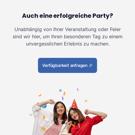
Auch eine erfolgreiche Party?
Unabhängig von Ihrer Veranstaltung oder Feier
sind wir hier, um Ihren besonderen Tag zu einem
unvergesslichen Erlebnis zu machen.
Verfügbarkeit anfragen
🎉