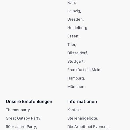
Köln
Leipzig
Dresden
Heidelberg
Essen
Trier
Düsseldorf
Stuttgart
Frankfurt am Main
Hamburg
München
Unsere Empfehlungen
Informationen
Themenparty
Kontakt
Great Gatsby Party
Stellenangebote
90er Jahre Party
Die Arbeit bei Evenses