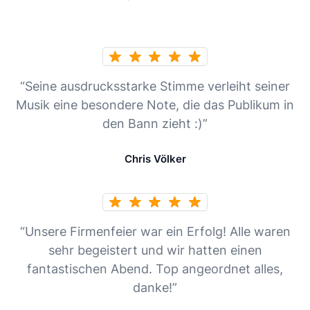
“Seine ausdrucksstarke Stimme verleiht seiner
Musik eine besondere Note, die das Publikum in
den Bann zieht :)”
Chris Völker
“Unsere Firmenfeier war ein Erfolg! Alle waren
sehr begeistert und wir hatten einen
fantastischen Abend. Top angeordnet alles,
danke!”