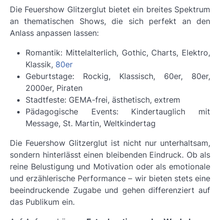
Die
Feuershow Glitzerglut
bietet ein breites Spektrum
an thematischen Shows, die sich perfekt an den
Anlass anpassen lassen:
Romantik: Mittelalterlich, Gothic, Charts, Elektro,
Klassik,
80er
Geburtstage: Rockig, Klassisch, 60er, 80er,
2000er, Piraten
Stadtfeste: GEMA-frei, ästhetisch, extrem
Pädagogische Events: Kindertauglich mit
Message, St. Martin, Weltkindertag
Die
Feuershow Glitzerglut
ist nicht nur unterhaltsam,
sondern hinterlässt einen bleibenden Eindruck. Ob als
reine Belustigung und Motivation oder als emotionale
und erzählerische Performance – wir bieten stets eine
beeindruckende Zugabe und gehen differenziert auf
das Publikum ein.