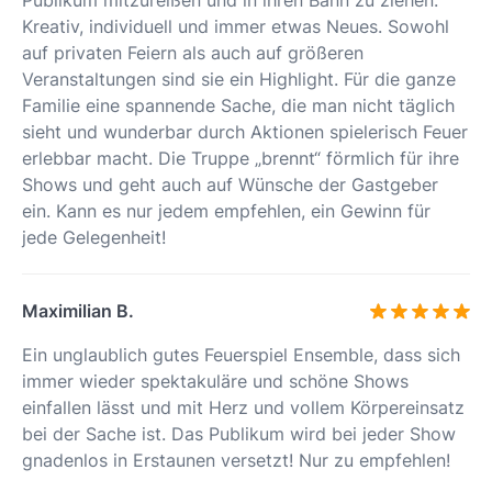
Kreativ, individuell und immer etwas Neues. Sowohl
auf privaten Feiern als auch auf größeren
Veranstaltungen sind sie ein Highlight. Für die ganze
Familie eine spannende Sache, die man nicht täglich
sieht und wunderbar durch Aktionen spielerisch Feuer
erlebbar macht. Die Truppe „brennt“ förmlich für ihre
Shows und geht auch auf Wünsche der Gastgeber
ein. Kann es nur jedem empfehlen, ein Gewinn für
jede Gelegenheit!
Maximilian B.
Ein unglaublich gutes Feuerspiel Ensemble, dass sich
immer wieder spektakuläre und schöne Shows
einfallen lässt und mit Herz und vollem Körpereinsatz
bei der Sache ist. Das Publikum wird bei jeder Show
gnadenlos in Erstaunen versetzt! Nur zu empfehlen!