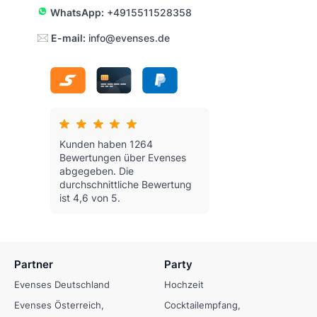
WhatsApp:
+4915511528358
E-mail:
info@evenses.de
Kunden haben 1264
Bewertungen über Evenses
abgegeben.
Die
durchschnittliche Bewertung
ist 4,6 von 5.
Partner
Party
Evenses Deutschland
Hochzeit
Evenses Österreich
Cocktailempfang