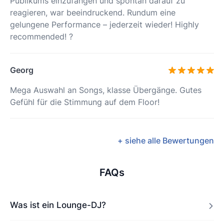
Publikums einzufangen und spontan darauf zu
reagieren, war beeindruckend. Rundum eine
gelungene Performance – jederzeit wieder! Highly
recommended! ?
Georg
Mega Auswahl an Songs, klasse Übergänge. Gutes
Gefühl für die Stimmung auf dem Floor!
+ siehe alle Bewertungen
FAQs
Was ist ein Lounge-DJ?