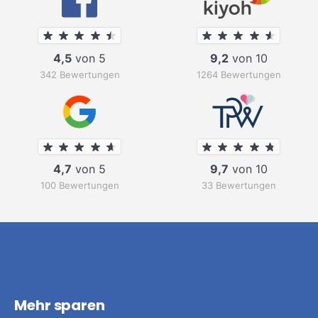
4,5
von 5
9,2
von 10
342 Bewertungen
1264 Bewertungen
4,7
von 5
9,7
von 10
100 Bewertungen
33 Bewertungen
Mehr sparen