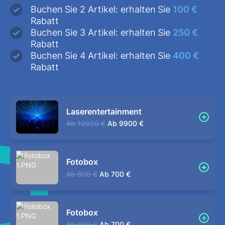
Buchen Sie 2 Artikel: erhalten Sie
100 €
Rabatt
Buchen Sie 3 Artikel: erhalten Sie
250 €
Rabatt
Buchen Sie 4 Artikel: erhalten Sie
400 €
Rabatt
Laserentertainment
Ab
10000 €
Ab
9900 €
Fotobox
Ab
800 €
Ab
700 €
Fotobox
Ab
800 €
Ab
700 €