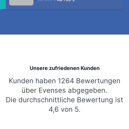
Unsere zufriedenen Kunden
Kunden haben 1264 Bewertungen
über Evenses abgegeben.
Die durchschnittliche Bewertung ist
4,6 von 5.