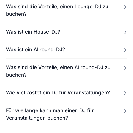
Was sind die Vorteile, einen Lounge-DJ zu
buchen?
Was ist ein House-DJ?
Was ist ein Allround-DJ?
Was sind die Vorteile, einen Allround-DJ zu
buchen?
Wie viel kostet ein DJ für Veranstaltungen?
Für wie lange kann man einen DJ für
Veranstaltungen buchen?