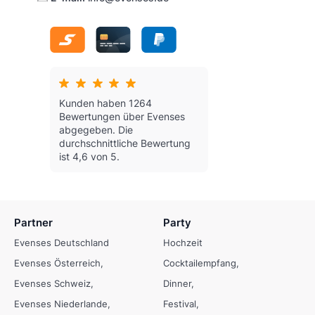
Kunden haben 1264
Bewertungen über Evenses
abgegeben.
Die
durchschnittliche Bewertung
ist 4,6 von 5.
Partner
Party
Evenses Deutschland
Hochzeit
Evenses Österreich
Cocktailempfang
Evenses Schweiz
Dinner
Evenses Niederlande
Festival