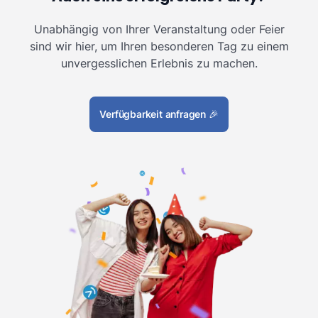
Unabhängig von Ihrer Veranstaltung oder Feier
sind wir hier, um Ihren besonderen Tag zu einem
unvergesslichen Erlebnis zu machen.
Verfügbarkeit anfragen
🎉