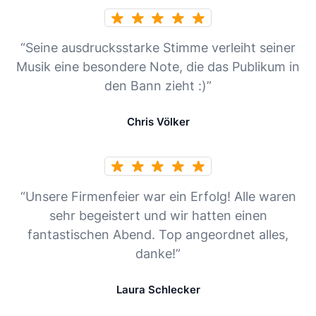
“Seine ausdrucksstarke Stimme verleiht seiner
Musik eine besondere Note, die das Publikum in
den Bann zieht :)”
Chris Völker
“Unsere Firmenfeier war ein Erfolg! Alle waren
sehr begeistert und wir hatten einen
fantastischen Abend. Top angeordnet alles,
danke!”
Laura Schlecker