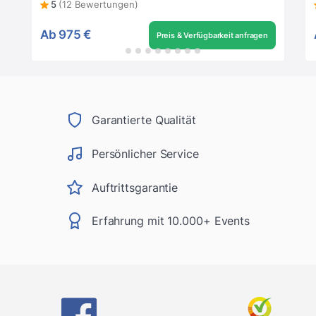
5
(12 Bewertungen)
Ab
975 €
Preis & Verfügbarkeit anfragen
Garantierte Qualität
Persönlicher Service
Auftrittsgarantie
Erfahrung mit 10.000+ Events