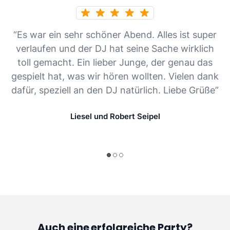
“Es war ein sehr schöner Abend. Alles ist super
verlaufen und der DJ hat seine Sache wirklich
toll gemacht. Ein lieber Junge, der genau das
gespielt hat, was wir hören wollten. Vielen dank
dafür, speziell an den DJ natürlich. Liebe Grüße”
Liesel und Robert Seipel
Auch eine erfolgreiche Party?