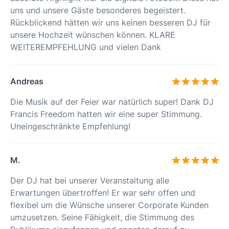
uns und unsere Gäste besonderes begeistert.
Rückblickend hätten wir uns keinen besseren DJ für
unsere Hochzeit wünschen können. KLARE
WEITEREMPFEHLUNG und vielen Dank
Andreas
Die Musik auf der Feier war natürlich super! Dank DJ
Francis Freedom hatten wir eine super Stimmung.
Uneingeschränkte Empfehlung!
M.
Der DJ hat bei unserer Veranstaltung alle
Erwartungen übertroffen! Er war sehr offen und
flexibel um die Wünsche unserer Corporate Kunden
umzusetzen. Seine Fähigkeit, die Stimmung des