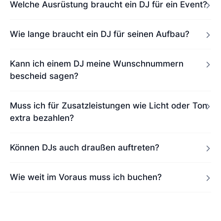
Welche Ausrüstung braucht ein DJ für ein Event?
Wie lange braucht ein DJ für seinen Aufbau?
Kann ich einem DJ meine Wunschnummern
bescheid sagen?
Muss ich für Zusatzleistungen wie Licht oder Ton
extra bezahlen?
Können DJs auch draußen auftreten?
Wie weit im Voraus muss ich buchen?