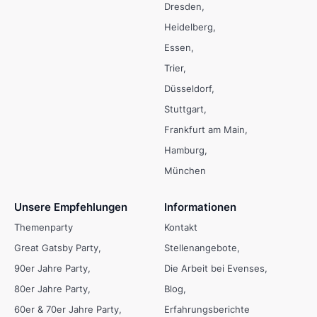
Dresden
Heidelberg
Essen
Trier
Düsseldorf
Stuttgart
Frankfurt am Main
Hamburg
München
Unsere Empfehlungen
Informationen
Themenparty
Kontakt
Great Gatsby Party
Stellenangebote
90er Jahre Party
Die Arbeit bei Evenses
80er Jahre Party
Blog
60er & 70er Jahre Party
Erfahrungsberichte