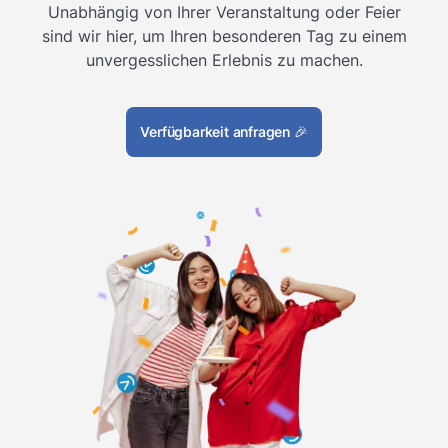
Unabhängig von Ihrer Veranstaltung oder Feier
sind wir hier, um Ihren besonderen Tag zu einem
unvergesslichen Erlebnis zu machen.
Verfügbarkeit anfragen
🎉