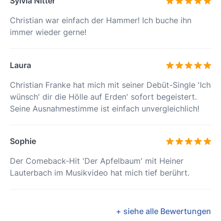
Sylvia Nitter
Christian war einfach der Hammer! Ich buche ihn
immer wieder gerne!
Laura
Christian Franke hat mich mit seiner Debüt-Single 'Ich
wünsch' dir die Hölle auf Erden' sofort begeistert.
Seine Ausnahmestimme ist einfach unvergleichlich!
Sophie
Der Comeback-Hit 'Der Apfelbaum' mit Heiner
Lauterbach im Musikvideo hat mich tief berührt.
+ siehe alle Bewertungen