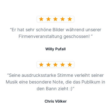
“Er hat sehr schöne Bilder während unserer
Firmenveranstaltung geschossen! ”
Willy Pufall
“Seine ausdrucksstarke Stimme verleiht seiner
Musik eine besondere Note, die das Publikum in
den Bann zieht :)”
Chris Völker