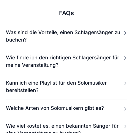
FAQs
Was sind die Vorteile, einen Schlagersänger zu
buchen?
Wie finde ich den richtigen Schlagersänger für
meine Veranstaltung?
Kann ich eine Playlist für den Solomusiker
bereitstellen?
Welche Arten von Solomusikern gibt es?
Wie viel kostet es, einen bekannten Sänger für