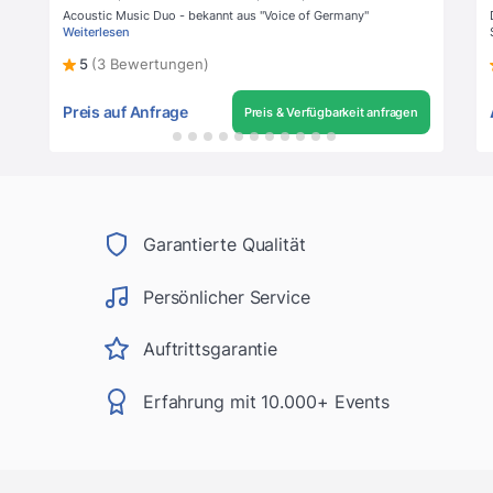
Acoustic Music Duo - bekannt aus "Voice of Germany"
Weiterlesen
5
(3 Bewertungen)
Preis auf Anfrage
Preis & Verfügbarkeit anfragen
Garantierte Qualität
Persönlicher Service
Auftrittsgarantie
Erfahrung mit 10.000+ Events