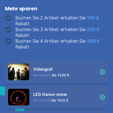
Mehr sparen
Buchen Sie 2 Artikel: erhalten Sie
100 €
Rabatt
Buchen Sie 3 Artikel: erhalten Sie
250 €
Rabatt
Buchen Sie 4 Artikel: erhalten Sie
400 €
Rabatt
Videograf
Ab
1640 €
Ab
1540 €
LED Dance-show
Ab
1510 €
Ab
1410 €