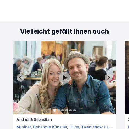
Vielleicht gefällt Ihnen auch
Andrea & Sebastian
Musiker
,
Bekannte Künstler
,
Duos
,
Talentshow Kandidaten
,