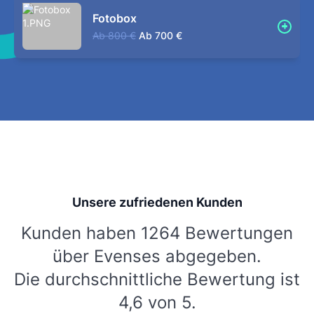
Fotobox
Ab
800 €
Ab
700 €
Unsere zufriedenen Kunden
Kunden haben 1264 Bewertungen
über Evenses abgegeben.
Die durchschnittliche Bewertung ist
4,6 von 5.