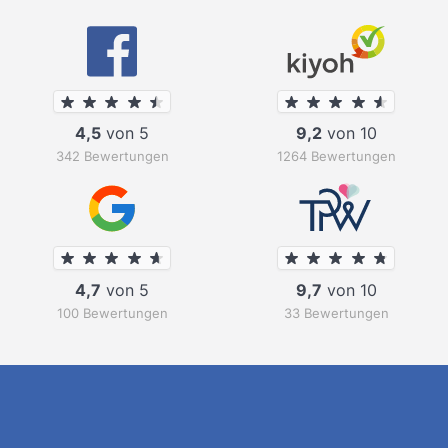
4,5
von 5
9,2
von 10
342 Bewertungen
1264 Bewertungen
4,7
von 5
9,7
von 10
100 Bewertungen
33 Bewertungen