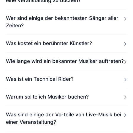
eine Veranstaltung zu buchen?
Wer sind einige der bekanntesten Sänger aller
Zeiten?
Was kostet ein berühmter Künstler?
Wie lange wird ein bekannter Musiker auftreten?
Was ist ein Technical Rider?
Warum sollte ich Musiker buchen?
Was sind einige der Vorteile von Live-Musik bei
einer Veranstaltung?