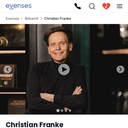
Evenses
Bekannt
Christian Franke
Christian Franke