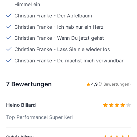
Himmel ein
Christian Franke
-
Der Apfelbaum
Christian Franke
-
Ich hab nur ein Herz
Christian Franke
-
Wenn Du jetzt gehst
Christian Franke
-
Lass Sie nie wieder los
Christian Franke
-
Du machst mich verwundbar
7 Bewertungen
4,9
(7 Bewertungen)
Heino Billard
Top Performance! Super Kerl