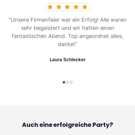
“Unsere Firmenfeier war ein Erfolg! Alle waren
sehr begeistert und wir hatten einen
fantastischen Abend. Top angeordnet alles,
danke!”
Laura Schlecker
Auch eine erfolgreiche Party?