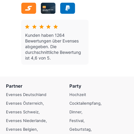
Kunden haben 1264
Bewertungen über Evenses
abgegeben.
Die
durchschnittliche Bewertung
ist 4,6 von 5.
Partner
Party
Evenses Deutschland
Hochzeit
Evenses Österreich
Cocktailempfang
Evenses Schweiz
Dinner
Evenses Niederlande
Festival
Evenses Belgien
Geburtstag