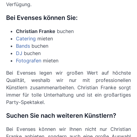
Verfügung.
Bei Evenses können Sie:
Christian Franke
buchen
Catering
mieten
Bands
buchen
DJ
buchen
Fotografen
mieten
Bei Evenses legen wir großen Wert auf höchste
Qualität, weshalb wir nur mit professionellen
Künstlern zusammenarbeiten.
Christian Franke
sorgt
immer für tolle Unterhaltung und ist ein großartiges
Party-Spektakel.
Suchen Sie nach weiteren Künstlern?
Bei Evenses können wir Ihnen nicht nur Christian
Franke anbieten, sondern auch eine große Auswahl