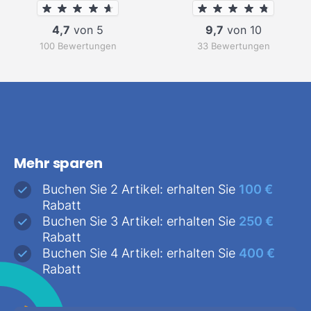
4,7
von 5
9,7
von 10
100 Bewertungen
33 Bewertungen
Mehr sparen
Buchen Sie 2 Artikel: erhalten Sie
100 €
Rabatt
Buchen Sie 3 Artikel: erhalten Sie
250 €
Rabatt
Buchen Sie 4 Artikel: erhalten Sie
400 €
Rabatt