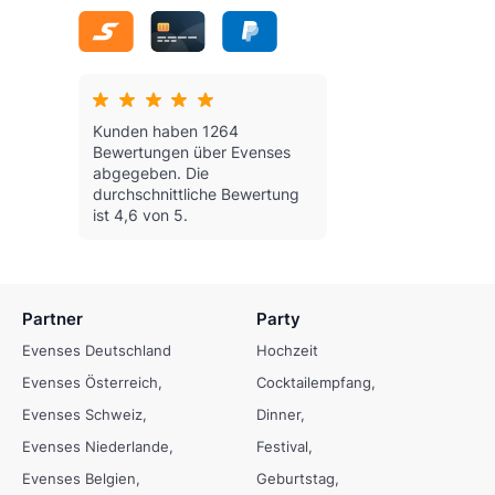
Kunden haben 1264
Bewertungen über Evenses
abgegeben.
Die
durchschnittliche Bewertung
ist 4,6 von 5.
Partner
Party
Evenses Deutschland
Hochzeit
Evenses Österreich
Cocktailempfang
Evenses Schweiz
Dinner
Evenses Niederlande
Festival
Evenses Belgien
Geburtstag