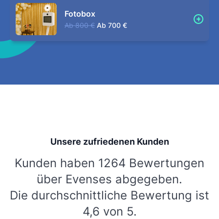
Fotobox
Ab
800 €
Ab
700 €
Unsere zufriedenen Kunden
Kunden haben 1264 Bewertungen
über Evenses abgegeben.
Die durchschnittliche Bewertung ist
4,6 von 5.