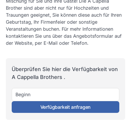
Mischung für Sie und Ihre Gäste! Die A Capella
Brother sind aber nicht nur für Hochzeiten und
Trauungen geeignet, Sie können diese auch für Ihren
Geburtstag, Ihr Firmenfeier oder sonstige
Veranstaltungen buchen. Für mehr Informationen
kontaktieren Sie uns über das Angebotsformular auf
der Website, per E-Mail oder Telefon.
Überprüfen Sie hier die Verfügbarkeit von
A Cappella Brothers .
Beginn
Verfügbarkeit anfragen