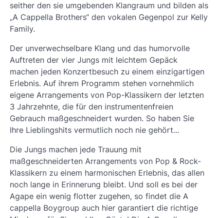
seither den sie umgebenden Klangraum und bilden als
„A Cappella Brothers“ den vokalen Gegenpol zur Kelly
Family.
Der unverwechselbare Klang und das humorvolle
Auftreten der vier Jungs mit leichtem Gepäck
machen jeden Konzertbesuch zu einem einzigartigen
Erlebnis. Auf ihrem Programm stehen vornehmlich
eigene Arrangements von Pop-Klassikern der letzten
3 Jahrzehnte, die für den instrumentenfreien
Gebrauch maßgeschneidert wurden. So haben Sie
Ihre Lieblingshits vermutlich noch nie gehört...
Die Jungs machen jede Trauung mit
maßgeschneiderten Arrangements von Pop & Rock-
Klassikern zu einem harmonischen Erlebnis, das allen
noch lange in Erinnerung bleibt. Und soll es bei der
Agape ein wenig flotter zugehen, so findet die A
cappella Boygroup auch hier garantiert die richtige