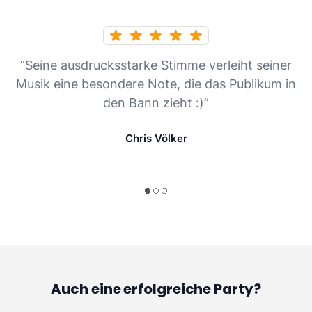
“Seine ausdrucksstarke Stimme verleiht seiner
Musik eine besondere Note, die das Publikum in
den Bann zieht :)”
Chris Völker
Auch eine erfolgreiche Party?