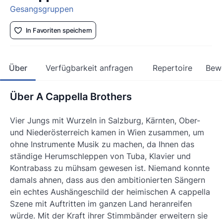
Gesangsgruppen
In Favoriten speichern
Über
Verfügbarkeit anfragen
Repertoire
Bew
Über A Cappella Brothers
Vier Jungs mit Wurzeln in Salzburg, Kärnten, Ober-
und Niederösterreich kamen in Wien zusammen, um
ohne Instrumente Musik zu machen, da Ihnen das
ständige Herumschleppen von Tuba, Klavier und
Kontrabass zu mühsam gewesen ist. Niemand konnte
damals ahnen, dass aus den ambitionierten Sängern
ein echtes Aushängeschild der heimischen A cappella
Szene mit Auftritten im ganzen Land heranreifen
würde. Mit der Kraft ihrer Stimmbänder erweitern sie