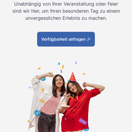
Unabhängig von Ihrer Veranstaltung oder Feier
sind wir hier, um Ihren besonderen Tag zu einem
unvergesslichen Erlebnis zu machen.
Verfügbarkeit anfragen
🎉