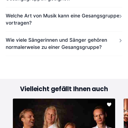
Welche Art von Musik kann eine Gesangsgruppe
vortragen?
Wie viele Sängerinnen und Sänger gehören
normalerweise zu einer Gesangsgruppe?
Vielleicht gefällt Ihnen auch