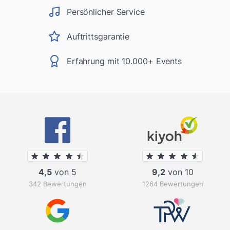
Persönlicher Service
Auftrittsgarantie
Erfahrung mit 10.000+ Events
4,5
von 5
9,2
von 10
342 Bewertungen
1264 Bewertungen