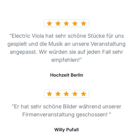
“Electric Viola hat sehr schöne Stücke für uns
gespielt und die Musik an unsere Veranstaltung
angepasst. Wir würden sie auf jeden Fall sehr
empfehlen!”
Hochzeit Berlin
“Er hat sehr schöne Bilder während unserer
Firmenveranstaltung geschossen! ”
Willy Pufall