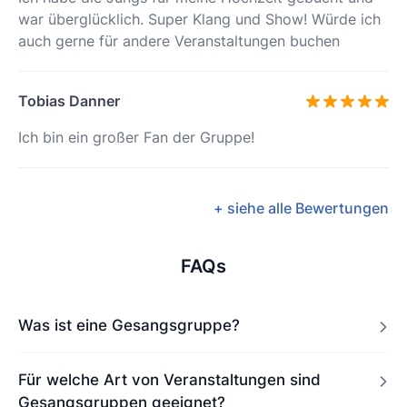
war überglücklich. Super Klang und Show! Würde ich
auch gerne für andere Veranstaltungen buchen
Tobias Danner
Ich bin ein großer Fan der Gruppe!
+ siehe alle Bewertungen
FAQs
Was ist eine Gesangsgruppe?
Für welche Art von Veranstaltungen sind
Gesangsgruppen geeignet?