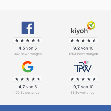
4,5
von 5
9,2
von 10
342 Bewertungen
1264 Bewertungen
4,7
von 5
9,7
von 10
100 Bewertungen
33 Bewertungen