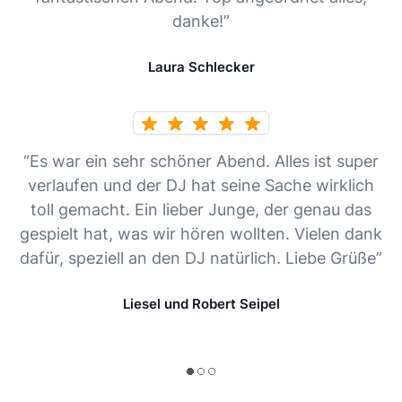
danke!”
Laura Schlecker
“Es war ein sehr schöner Abend. Alles ist super
verlaufen und der DJ hat seine Sache wirklich
toll gemacht. Ein lieber Junge, der genau das
gespielt hat, was wir hören wollten. Vielen dank
dafür, speziell an den DJ natürlich. Liebe Grüße”
Liesel und Robert Seipel