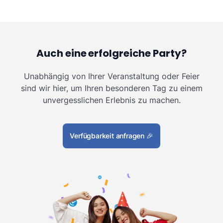
Auch eine erfolgreiche Party?
Unabhängig von Ihrer Veranstaltung oder Feier
sind wir hier, um Ihren besonderen Tag zu einem
unvergesslichen Erlebnis zu machen.
Verfügbarkeit anfragen
🎉