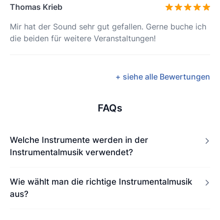
Thomas Krieb
Mir hat der Sound sehr gut gefallen. Gerne buche ich
die beiden für weitere Veranstaltungen!
+ siehe alle Bewertungen
FAQs
Welche Instrumente werden in der
Instrumentalmusik verwendet?
Wie wählt man die richtige Instrumentalmusik
aus?