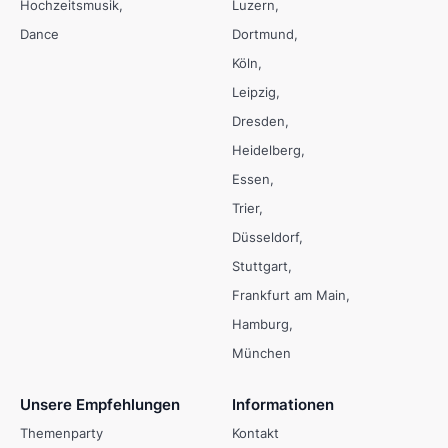
Hochzeitsmusik
Luzern
Dance
Dortmund
Köln
Leipzig
Dresden
Heidelberg
Essen
Trier
Düsseldorf
Stuttgart
Frankfurt am Main
Hamburg
München
Unsere Empfehlungen
Informationen
Themenparty
Kontakt