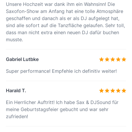
Unsere Hochzeit war dank ihm ein Wahnsinn! Die
Saxofon-Show am Anfang hat eine tolle Atmosphäre
geschaffen und danach als er als DJ aufgelegt hat,
sind alle sofort auf die Tanzfläche gelaufen. Sehr toll,
dass man nicht extra einen neuen DJ dafür buchen
musste.
Gabriel Lutbke
Super performance! Empfehle ich definitiv weiter!
Harald T.
Ein Herrlicher Auftritt! Ich habe Sax & DJSound für
meine Geburtstagsfeier gebucht und war sehr
zufrieden!