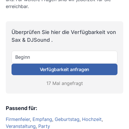
erreichbar.
Überprüfen Sie hier die Verfügbarkeit von
Sax & DJSound .
Beginn
Verfügbarkeit anfragen
17 Mal angefragt
Passend für
:
Firmenfeier
,
Empfang
,
Geburtstag
,
Hochzeit
,
Veranstaltung
,
Party