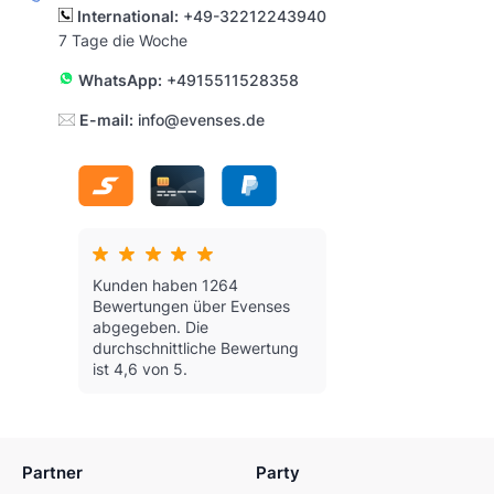
International:
+49-32212243940
7 Tage die Woche
WhatsApp:
+4915511528358
E-mail:
info@evenses.de
Kunden haben 1264
Bewertungen über Evenses
abgegeben.
Die
durchschnittliche Bewertung
ist 4,6 von 5.
Partner
Party