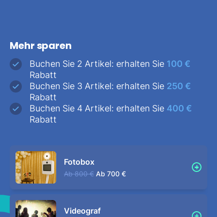
Mehr sparen
Buchen Sie 2 Artikel: erhalten Sie
100 €
Rabatt
Buchen Sie 3 Artikel: erhalten Sie
250 €
Rabatt
Buchen Sie 4 Artikel: erhalten Sie
400 €
Rabatt
Fotobox
Ab
800 €
Ab
700 €
Videograf