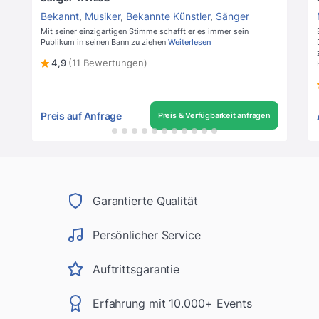
Bekannt
,
Musiker
,
Bekannte Künstler
,
Sänger
Mit seiner einzigartigen Stimme schafft er es immer sein
Publikum in seinen Bann zu ziehen
Weiterlesen
4,9
(11 Bewertungen)
Preis auf Anfrage
Preis & Verfügbarkeit anfragen
Garantierte Qualität
Persönlicher Service
Auftrittsgarantie
Erfahrung mit 10.000+ Events