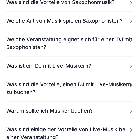
Was sind die Vorteile von Saxophonmusik?
Welche Art von Musik spielen Saxophonisten?
Welche Veranstaltung eignet sich für einen DJ mit
Saxophonisten?
Was ist ein DJ mit Live-Musikern?
Was sind die Vorteile, einen DJ mit Live-Musikern
zu buchen?
Warum sollte ich Musiker buchen?
Was sind einige der Vorteile von Live-Musik bei
einer Veranstaltung?