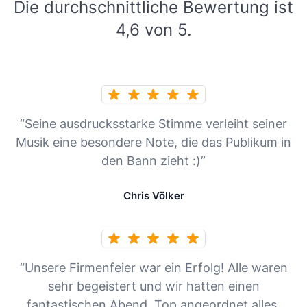
Die durchschnittliche Bewertung ist
4,6 von 5.
“Seine ausdrucksstarke Stimme verleiht seiner
Musik eine besondere Note, die das Publikum in
den Bann zieht :)”
Chris Völker
“Unsere Firmenfeier war ein Erfolg! Alle waren
sehr begeistert und wir hatten einen
fantastischen Abend. Top angeordnet alles,