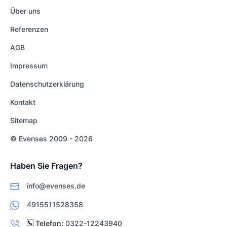
Über uns
Referenzen
AGB
Impressum
Datenschutzerklärung
Kontakt
Sitemap
© Evenses 2009 - 2026
Haben Sie Fragen?
info@evenses.de
4915511528358
Telefon:
0322-12243940