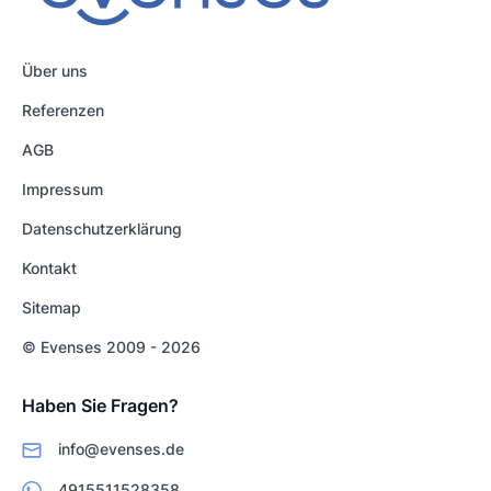
Über uns
Referenzen
AGB
Impressum
Datenschutzerklärung
Kontakt
Sitemap
© Evenses 2009 - 2026
Haben Sie Fragen?
info@evenses.de
4915511528358