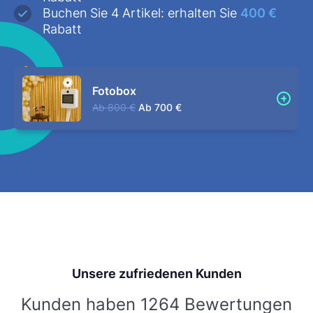
Buchen Sie 4 Artikel: erhalten Sie
400 €
Rabatt
Fotobox
Ab
800 €
Ab
700 €
Unsere zufriedenen Kunden
Kunden haben 1264 Bewertungen