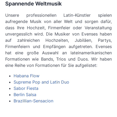
Spannende Weltmusik
Unsere professionellen Latin-Künstler spielen
aufregende Musik von aller Welt und sorgen dafür,
dass Ihre Hochzeit, Firmenfeier oder Veranstaltung
unvergesslich wird. Die Musiker von Evenses haben
auf zahlreichen Hochzeiten, Jubiläen, Partys,
Firmenfeiern und Empfängen aufgetreten. Evenses
hat eine große Auswahl an lateinamerikanischen
Formationen wie Bands, Trios und Duos. Wir haben
eine Reihe von Formationen für Sie aufgelistet:
Habana Flow
Supreme Pop and Latin Duo
Sabor Fiesta
Berlin Salsa
Brazillian-Sensacion