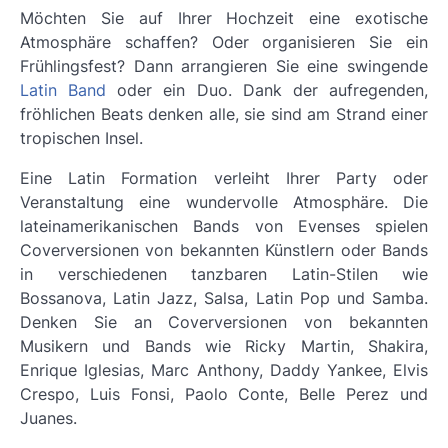
Möchten Sie auf Ihrer Hochzeit eine exotische
Atmosphäre schaffen? Oder organisieren Sie ein
Frühlingsfest? Dann arrangieren Sie eine swingende
Latin Band
oder ein Duo. Dank der aufregenden,
fröhlichen Beats denken alle, sie sind am Strand einer
tropischen Insel.
Eine Latin Formation verleiht Ihrer Party oder
Veranstaltung eine wundervolle Atmosphäre. Die
lateinamerikanischen Bands von Evenses spielen
Coverversionen von bekannten Künstlern oder Bands
in verschiedenen tanzbaren Latin-Stilen wie
Bossanova, Latin Jazz, Salsa, Latin Pop und Samba.
Denken Sie an Coverversionen von bekannten
Musikern und Bands wie Ricky Martin, Shakira,
Enrique Iglesias, Marc Anthony, Daddy Yankee, Elvis
Crespo, Luis Fonsi, Paolo Conte, Belle Perez und
Juanes.