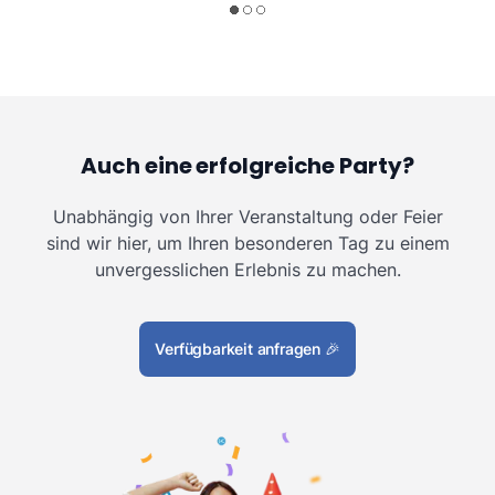
Auch eine erfolgreiche Party?
Unabhängig von Ihrer Veranstaltung oder Feier
sind wir hier, um Ihren besonderen Tag zu einem
unvergesslichen Erlebnis zu machen.
Verfügbarkeit anfragen
🎉