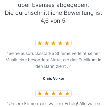
über Evenses abgegeben.
Die durchschnittliche Bewertung ist
4,6 von 5.
“Seine ausdrucksstarke Stimme verleiht seiner
Musik eine besondere Note, die das Publikum in
den Bann zieht :)”
Chris Völker
“Unsere Firmenfeier war ein Erfolg! Alle waren