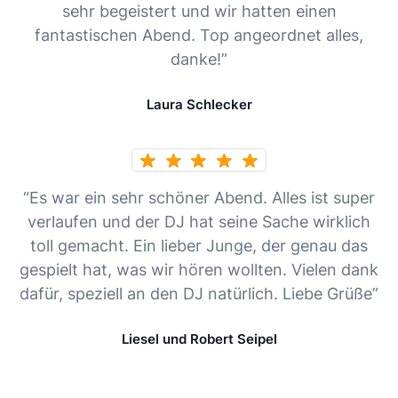
sehr begeistert und wir hatten einen
fantastischen Abend. Top angeordnet alles,
danke!”
Laura Schlecker
“Es war ein sehr schöner Abend. Alles ist super
verlaufen und der DJ hat seine Sache wirklich
toll gemacht. Ein lieber Junge, der genau das
gespielt hat, was wir hören wollten. Vielen dank
dafür, speziell an den DJ natürlich. Liebe Grüße”
Liesel und Robert Seipel