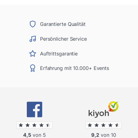
Garantierte Qualität
Persönlicher Service
Auftrittsgarantie
Erfahrung mit 10.000+ Events
4,5
von 5
9,2
von 10