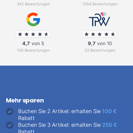
342 Bewertungen
1264 Bewertungen
4,7
von 5
9,7
von 10
100 Bewertungen
33 Bewertungen
Mehr sparen
Buchen Sie 2 Artikel: erhalten Sie
100 €
Rabatt
Buchen Sie 3 Artikel: erhalten Sie
250 €
Rabatt