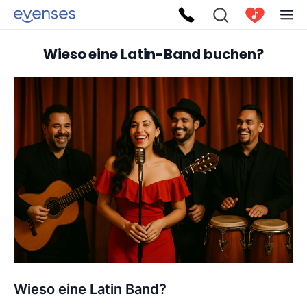
Wieso eine Latin-Band buchen?
Wieso eine Latin Band?