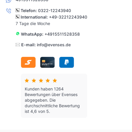
Telefon:
0322-12243940
International:
+49-32212243940
7 Tage die Woche
WhatsApp:
+4915511528358
E-mail:
info@evenses.de
Kunden haben 1264
Bewertungen über Evenses
abgegeben.
Die
durchschnittliche Bewertung
ist 4,6 von 5.