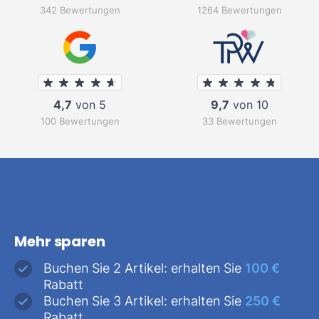
342 Bewertungen
1264 Bewertungen
4,7
von 5
9,7
von 10
100 Bewertungen
33 Bewertungen
Mehr sparen
Buchen Sie 2 Artikel: erhalten Sie
100 €
Rabatt
Buchen Sie 3 Artikel: erhalten Sie
250 €
Rabatt