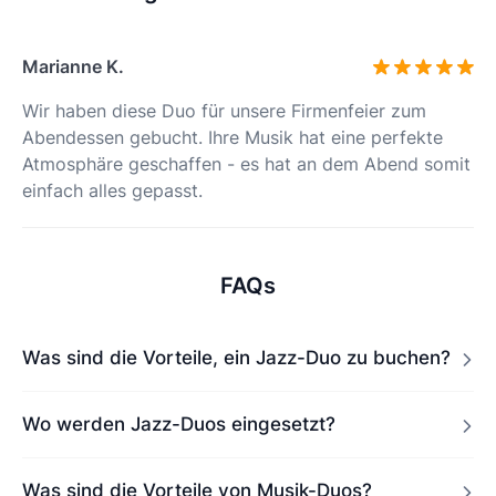
Marianne K.
Wir haben diese Duo für unsere Firmenfeier zum
Abendessen gebucht. Ihre Musik hat eine perfekte
Atmosphäre geschaffen - es hat an dem Abend somit
einfach alles gepasst.
FAQs
Was sind die Vorteile, ein Jazz-Duo zu buchen?
Wo werden Jazz-Duos eingesetzt?
Was sind die Vorteile von Musik-Duos?