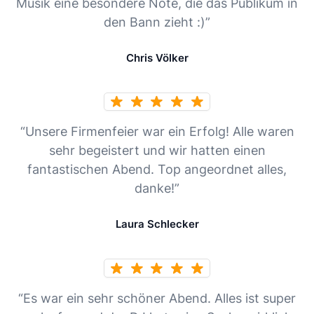
Musik eine besondere Note, die das Publikum in
den Bann zieht :)”
Chris Völker
“Unsere Firmenfeier war ein Erfolg! Alle waren
sehr begeistert und wir hatten einen
fantastischen Abend. Top angeordnet alles,
danke!”
Laura Schlecker
“Es war ein sehr schöner Abend. Alles ist super