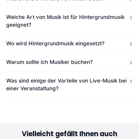
Welche Art von Musik ist für Hintergrundmusik
geeignet?
Wo wird Hintergrundmusik eingesetzt?
Warum sollte ich Musiker buchen?
Was sind einige der Vorteile von Live-Musik bei
einer Veranstaltung?
Vielleicht gefällt Ihnen auch