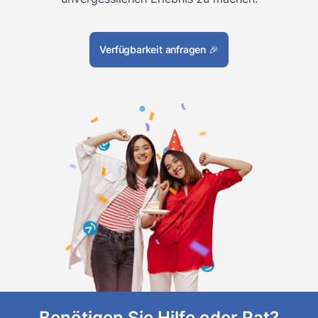
Verfügbarkeit anfragen
🎉
Benötigen Sie Hilfe oder Rat?