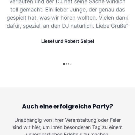
verlaufen und der DJ hat seine Sache wirklich
toll gemacht. Ein lieber Junge, der genau das
gespielt hat, was wir hören wollten. Vielen dank
dafür, speziell an den DJ natürlich. Liebe Grüße”
Liesel und Robert Seipel
Auch eine erfolgreiche Party?
Unabhängig von Ihrer Veranstaltung oder Feier
sind wir hier, um Ihren besonderen Tag zu einem
unvergesslichen Erlebnis zu machen.