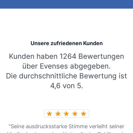
Unsere zufriedenen Kunden
Kunden haben 1264 Bewertungen
über Evenses abgegeben.
Die durchschnittliche Bewertung ist
4,6 von 5.
“Seine ausdrucksstarke Stimme verleiht seiner