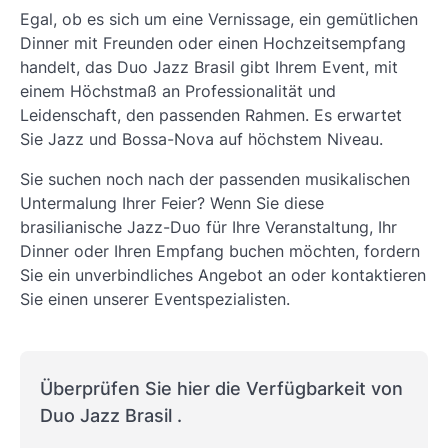
Egal, ob es sich um eine Vernissage, ein gemütlichen
Dinner mit Freunden oder einen Hochzeitsempfang
handelt, das Duo Jazz Brasil gibt Ihrem Event, mit
einem Höchstmaß an Professionalität und
Leidenschaft, den passenden Rahmen. Es erwartet
Sie Jazz und Bossa-Nova auf höchstem Niveau.
Sie suchen noch nach der passenden musikalischen
Untermalung Ihrer Feier? Wenn Sie diese
brasilianische Jazz-Duo für Ihre Veranstaltung, Ihr
Dinner oder Ihren Empfang buchen möchten, fordern
Sie ein unverbindliches Angebot an oder kontaktieren
Sie einen unserer Eventspezialisten.
Überprüfen Sie hier die Verfügbarkeit von
Duo Jazz Brasil .