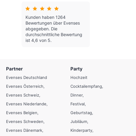
Kunden haben 1264
Bewertungen über Evenses
abgegeben.
Die
durchschnittliche Bewertung
ist 4,6 von 5.
Partner
Party
Evenses Deutschland
Hochzeit
Evenses Österreich
Cocktailempfang
Evenses Schweiz
Dinner
Evenses Niederlande
Festival
Evenses Belgien
Geburtstag
Evenses Schweden
Jubiläum
Evenses Dänemark
Kinderparty