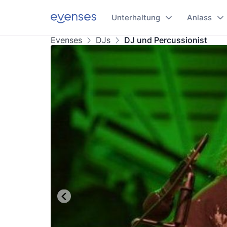
Unterhaltung
Anlass
Evenses
DJs
DJ und Percussionist