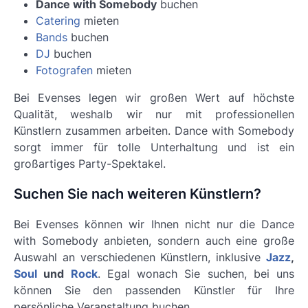
Dance with Somebody
buchen
Catering
mieten
Bands
buchen
DJ
buchen
Fotografen
mieten
Bei Evenses legen wir großen Wert auf höchste
Qualität, weshalb wir nur mit professionellen
Künstlern zusammen arbeiten.
Dance with Somebody
sorgt immer für tolle Unterhaltung und ist ein
großartiges Party-Spektakel.
Suchen Sie nach weiteren Künstlern?
Bei Evenses können wir Ihnen nicht nur die Dance
with Somebody anbieten, sondern auch eine große
Auswahl an verschiedenen Künstlern, inklusive
Jazz
,
Soul
und
Rock
. Egal wonach Sie suchen, bei uns
können Sie den passenden Künstler für Ihre
persönliche Veranstaltung buchen.