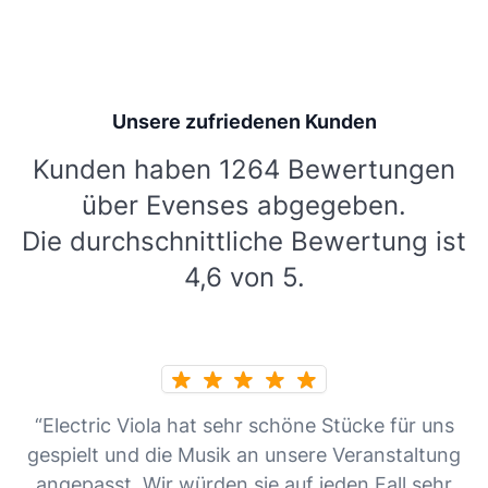
Unsere zufriedenen Kunden
Kunden haben 1264 Bewertungen
über Evenses abgegeben.
Die durchschnittliche Bewertung ist
4,6 von 5.
“Electric Viola hat sehr schöne Stücke für uns
gespielt und die Musik an unsere Veranstaltung
angepasst. Wir würden sie auf jeden Fall sehr