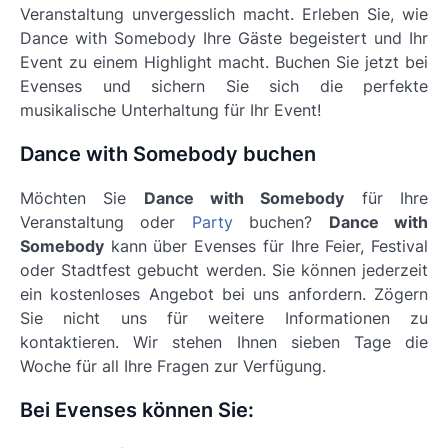
Veranstaltung unvergesslich macht. Erleben Sie, wie
Dance with Somebody
Ihre Gäste begeistert und Ihr
Event zu einem Highlight macht. Buchen Sie jetzt bei
Evenses und sichern Sie sich die perfekte
musikalische Unterhaltung für Ihr Event!
Dance with Somebody buchen
Möchten Sie
Dance with Somebody
für Ihre
Veranstaltung oder
Party
buchen?
Dance with
Somebody
kann über Evenses für Ihre Feier, Festival
oder Stadtfest gebucht werden. Sie können jederzeit
ein kostenloses Angebot bei uns anfordern. Zögern
Sie nicht uns für weitere Informationen zu
kontaktieren. Wir stehen Ihnen sieben Tage die
Woche für all Ihre Fragen zur Verfügung.
Bei Evenses können Sie: