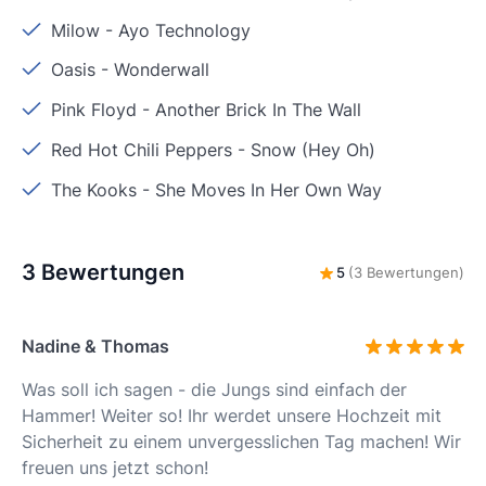
Milow
-
Ayo Technology
Oasis
-
Wonderwall
Pink Floyd
-
Another Brick In The Wall
Red Hot Chili Peppers
-
Snow (Hey Oh)
The Kooks
-
She Moves In Her Own Way
3 Bewertungen
5
(3 Bewertungen)
Nadine & Thomas
Was soll ich sagen - die Jungs sind einfach der
Hammer! Weiter so! Ihr werdet unsere Hochzeit mit
Sicherheit zu einem unvergesslichen Tag machen! Wir
freuen uns jetzt schon!