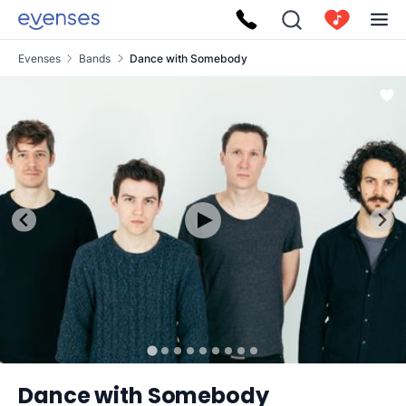
Evenses
Bands
Dance with Somebody
Dance with Somebody