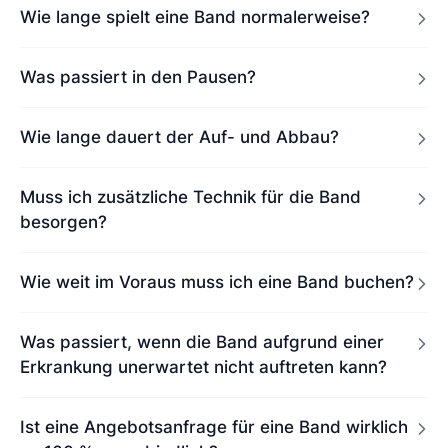
Wie lange spielt eine Band normalerweise?
Was passiert in den Pausen?
Wie lange dauert der Auf- und Abbau?
Muss ich zusätzliche Technik für die Band
besorgen?
Wie weit im Voraus muss ich eine Band buchen?
Was passiert, wenn die Band aufgrund einer
Erkrankung unerwartet nicht auftreten kann?
Ist eine Angebotsanfrage für eine Band wirklich