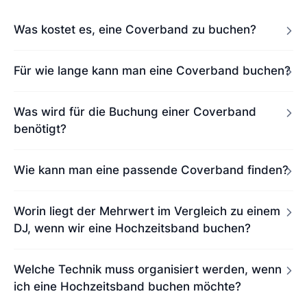
Was kostet es, eine Coverband zu buchen?
Für wie lange kann man eine Coverband buchen?
Was wird für die Buchung einer Coverband
benötigt?
Wie kann man eine passende Coverband finden?
Worin liegt der Mehrwert im Vergleich zu einem
DJ, wenn wir eine Hochzeitsband buchen?
Welche Technik muss organisiert werden, wenn
ich eine Hochzeitsband buchen möchte?