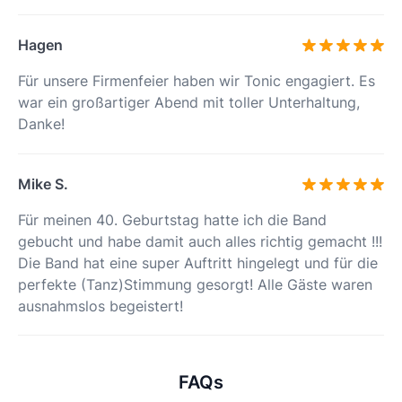
Hagen
Für unsere Firmenfeier haben wir Tonic engagiert. Es
war ein großartiger Abend mit toller Unterhaltung,
Danke!
Mike S.
Für meinen 40. Geburtstag hatte ich die Band
gebucht und habe damit auch alles richtig gemacht !!!
Die Band hat eine super Auftritt hingelegt und für die
perfekte (Tanz)Stimmung gesorgt! Alle Gäste waren
ausnahmslos begeistert!
FAQs