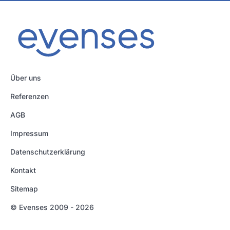
Über uns
Referenzen
AGB
Impressum
Datenschutzerklärung
Kontakt
Sitemap
© Evenses 2009 - 2026