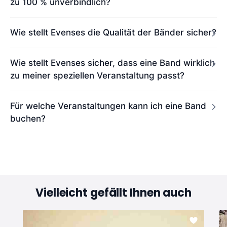
zu 100 % unverbindlich?
Wie stellt Evenses die Qualität der Bänder sicher?
Wie stellt Evenses sicher, dass eine Band wirklich
zu meiner speziellen Veranstaltung passt?
Für welche Veranstaltungen kann ich eine Band
buchen?
Vielleicht gefällt Ihnen auch