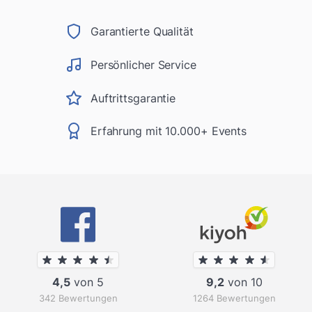
Garantierte Qualität
Persönlicher Service
Auftrittsgarantie
Erfahrung mit 10.000+ Events
4,5
von 5
9,2
von 10
342 Bewertungen
1264 Bewertungen