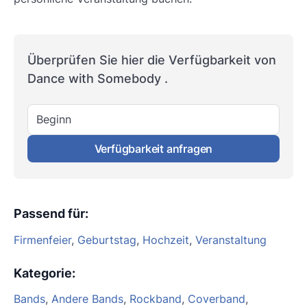
Überprüfen Sie hier die Verfügbarkeit von
Dance with Somebody .
Beginn
Verfügbarkeit anfragen
Passend für
:
Firmenfeier
,
Geburtstag
,
Hochzeit
,
Veranstaltung
Kategorie
:
Bands
,
Andere Bands
,
Rockband
,
Coverband
,