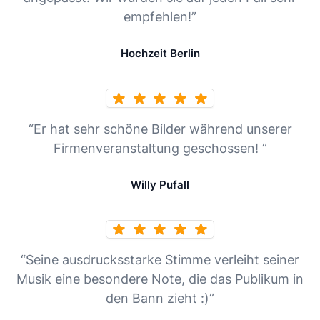
empfehlen!”
Hochzeit Berlin
“Er hat sehr schöne Bilder während unserer
Firmenveranstaltung geschossen! ”
Willy Pufall
“Seine ausdrucksstarke Stimme verleiht seiner
Musik eine besondere Note, die das Publikum in
den Bann zieht :)”