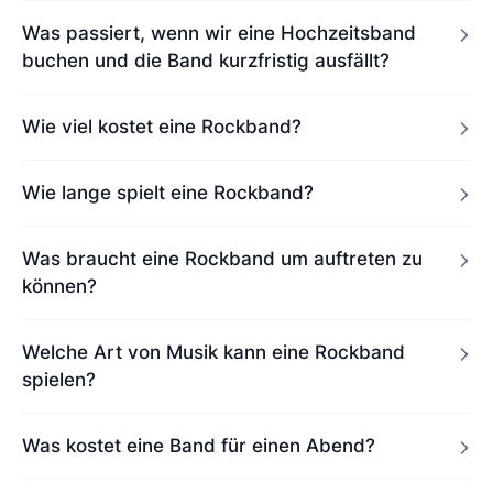
Was passiert, wenn wir eine Hochzeitsband
buchen und die Band kurzfristig ausfällt?
Wie viel kostet eine Rockband?
Wie lange spielt eine Rockband?
Was braucht eine Rockband um auftreten zu
können?
Welche Art von Musik kann eine Rockband
spielen?
Was kostet eine Band für einen Abend?