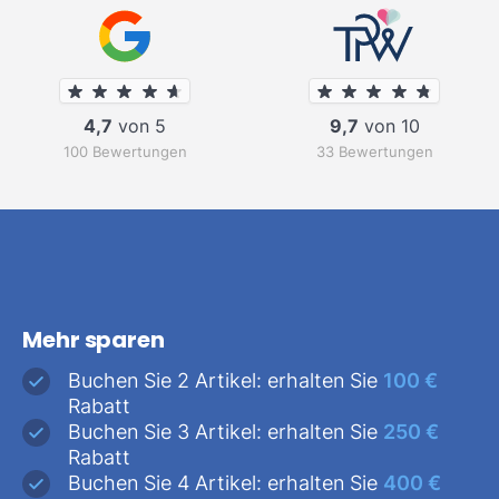
4,7
von 5
9,7
von 10
100 Bewertungen
33 Bewertungen
Mehr sparen
Buchen Sie 2 Artikel: erhalten Sie
100 €
Rabatt
Buchen Sie 3 Artikel: erhalten Sie
250 €
Rabatt
Buchen Sie 4 Artikel: erhalten Sie
400 €