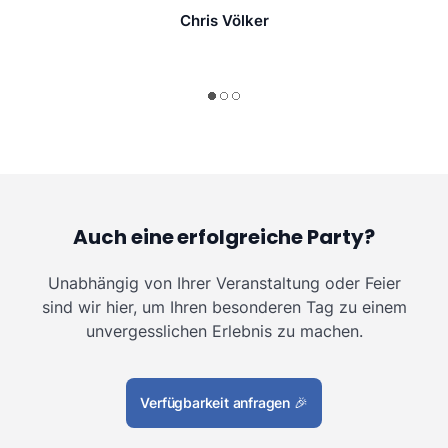
Chris Völker
Auch eine erfolgreiche Party?
Unabhängig von Ihrer Veranstaltung oder Feier
sind wir hier, um Ihren besonderen Tag zu einem
unvergesslichen Erlebnis zu machen.
Verfügbarkeit anfragen
🎉