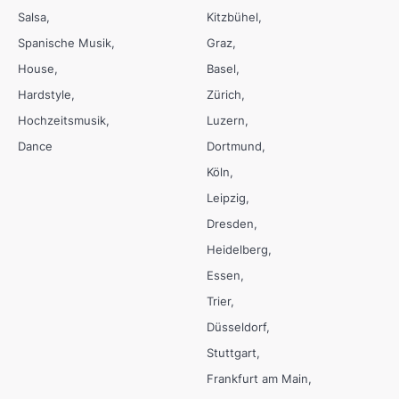
Salsa
Kitzbühel
Spanische Musik
Graz
House
Basel
Hardstyle
Zürich
Hochzeitsmusik
Luzern
Dance
Dortmund
Köln
Leipzig
Dresden
Heidelberg
Essen
Trier
Düsseldorf
Stuttgart
Frankfurt am Main