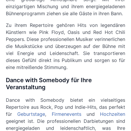
einzigartigen Mischung und ihrem energiegeladenen
Bühnenprogramm ziehen sie alle Gäste in ihren Bann.
Zu ihrem Repertoire gehören Hits von legendären
Künstlern wie Pink Floyd, Oasis und Red Hot Chili
Peppers. Diese professionellen Musiker verinnerlichen
die Musikstücke und überzeugen auf der Bühne mit
viel Energie und Leidenschaft. Sie transportieren
dieses Gefühl direkt ins Publikum und sorgen so für
eine mitreißende Stimmung.
Dance with Somebody für Ihre
Veranstaltung
Dance with Somebody
bietet ein vielseitiges
Repertoire aus Rock, Pop und Indie-Hits, das perfekt
für
Geburtstage
,
Firmenevents
und
Hochzeiten
geeignet ist. Die professionellen Darbietungen sind
energiegeladen und leidenschaftlich, was Ihre