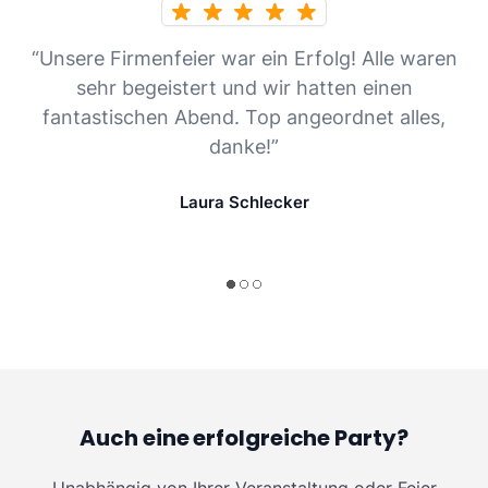
“Unsere Firmenfeier war ein Erfolg! Alle waren
sehr begeistert und wir hatten einen
fantastischen Abend. Top angeordnet alles,
danke!”
Laura Schlecker
Auch eine erfolgreiche Party?
Unabhängig von Ihrer Veranstaltung oder Feier