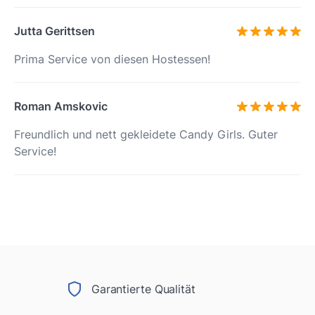
Jutta Gerittsen
Prima Service von diesen Hostessen!
Roman Amskovic
Freundlich und nett gekleidete Candy Girls. Guter
Service!
Garantierte Qualität