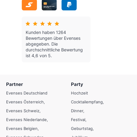
Kunden haben 1264
Bewertungen über Evenses
abgegeben.
Die
durchschnittliche Bewertung
ist 4,6 von 5.
Partner
Party
Evenses Deutschland
Hochzeit
Evenses Österreich
Cocktailempfang
Evenses Schweiz
Dinner
Evenses Niederlande
Festival
Evenses Belgien
Geburtstag