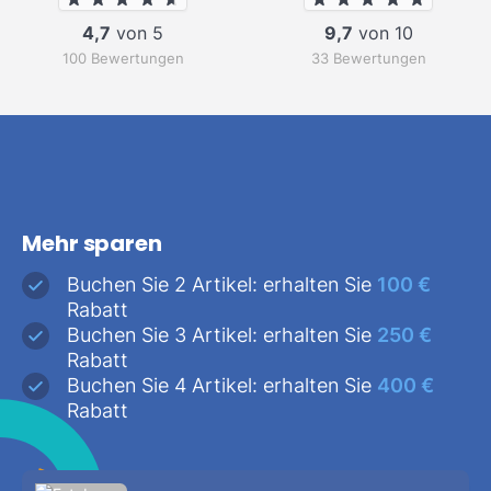
4,7
von 5
9,7
von 10
100 Bewertungen
33 Bewertungen
Mehr sparen
Buchen Sie 2 Artikel: erhalten Sie
100 €
Rabatt
Buchen Sie 3 Artikel: erhalten Sie
250 €
Rabatt
Buchen Sie 4 Artikel: erhalten Sie
400 €
Rabatt