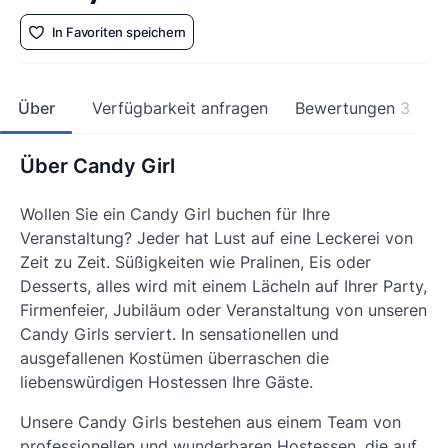
In Favoriten speichern
Über
Verfügbarkeit anfragen
Bewertungen
3
Über Candy Girl
Wollen Sie ein Candy Girl buchen für Ihre
Veranstaltung? Jeder hat Lust auf eine Leckerei von
Zeit zu Zeit. Süßigkeiten wie Pralinen, Eis oder
Desserts, alles wird mit einem Lächeln auf Ihrer Party,
Firmenfeier, Jubiläum oder Veranstaltung von unseren
Candy Girls serviert. In sensationellen und
ausgefallenen Kostümen überraschen die
liebenswürdigen Hostessen Ihre Gäste.
Unsere Candy Girls bestehen aus einem Team von
professionellen und wunderbaren Hostessen, die auf