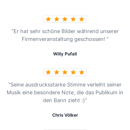
“Er hat sehr schöne Bilder während unserer
Firmenveranstaltung geschossen! ”
Willy Pufall
“Seine ausdrucksstarke Stimme verleiht seiner
Musik eine besondere Note, die das Publikum in
den Bann zieht :)”
Chris Völker