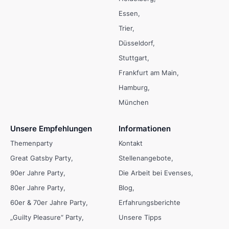
Essen
Trier
Düsseldorf
Stuttgart
Frankfurt am Main
Hamburg
München
Unsere Empfehlungen
Informationen
Themenparty
Kontakt
Great Gatsby Party
Stellenangebote
90er Jahre Party
Die Arbeit bei Evenses
80er Jahre Party
Blog
60er & 70er Jahre Party
Erfahrungsberichte
„Guilty Pleasure“ Party
Unsere Tipps