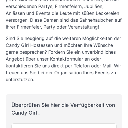
verschiedenen Partys, Firmenfeiern, Jubiläen,
Anlässen und Events die Leute mit süßen Leckereien
versorgen. Diese Damen sind das Sahnehäubchen auf
Ihrer Firmenfeier, Party oder Veranstaltung!
Sind Sie neugierig auf die weiteren Möglichkeiten der
Candy Girl Hostessen und möchten Ihre Wünsche
gerne besprechen? Fordern Sie ein unverbindliches
Angebot über unser Kontakformular an oder
kontaktieren Sie uns direkt per Telefon oder Mail. Wir
freuen uns Sie bei der Organisation Ihres Events zu
unterstützen.
Überprüfen Sie hier die Verfügbarkeit von
Candy Girl .