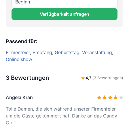
Beginn
Verfügbarkeit anfragen
Passend für
:
Firmenfeier
,
Empfang
,
Geburtstag
,
Veranstaltung
,
Online show
3 Bewertungen
4,7
(3 Bewertungen)
Angela Kran
Tolle Damen, die sich während unserer Firmenfeier
um die Gäste gekümmert hat. Danke an das Candy
Girl!