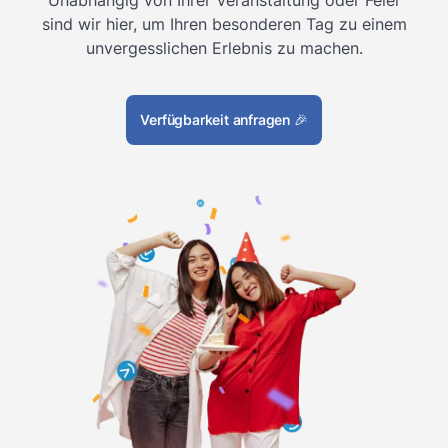
sind wir hier, um Ihren besonderen Tag zu einem
unvergesslichen Erlebnis zu machen.
Verfügbarkeit anfragen
🎉