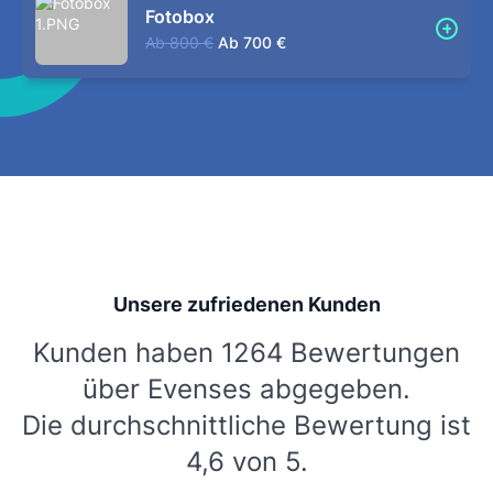
Fotobox
Ab
800 €
Ab
700 €
Unsere zufriedenen Kunden
Kunden haben 1264 Bewertungen
über Evenses abgegeben.
Die durchschnittliche Bewertung ist
4,6 von 5.