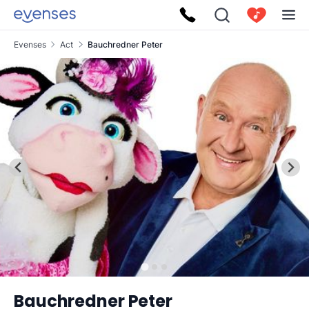
Evenses
Act
Bauchredner Peter
Bauchredner Peter