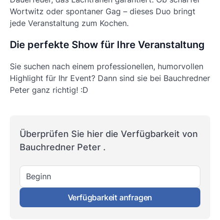
Wortwitz oder spontaner Gag – dieses Duo bringt
jede Veranstaltung zum Kochen.
Die perfekte Show für Ihre Veranstaltung
Sie suchen nach einem professionellen, humorvollen
Highlight für Ihr Event? Dann sind sie bei Bauchredner
Peter ganz richtig! :D
Überprüfen Sie hier die Verfügbarkeit von
Bauchredner Peter .
Beginn
Verfügbarkeit anfragen