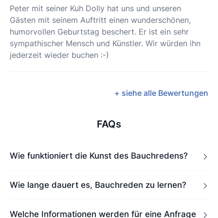
Peter mit seiner Kuh Dolly hat uns und unseren
Gästen mit seinem Auftritt einen wunderschönen,
humorvollen Geburtstag beschert. Er ist ein sehr
sympathischer Mensch und Künstler. Wir würden ihn
jederzeit wieder buchen :-)
+ siehe alle Bewertungen
FAQs
Wie funktioniert die Kunst des Bauchredens?
Wie lange dauert es, Bauchreden zu lernen?
Welche Informationen werden für eine Anfrage