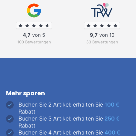
4,7
von 5
9,7
von 10
100 Bewertungen
33 Bewertungen
Mehr sparen
Buchen Sie 2 Artikel: erhalten Sie
100 €
Rabatt
Buchen Sie 3 Artikel: erhalten Sie
250 €
Rabatt
Buchen Sie 4 Artikel: erhalten Sie
400 €