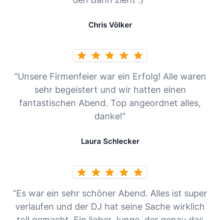
Chris Völker
“Unsere Firmenfeier war ein Erfolg! Alle waren
sehr begeistert und wir hatten einen
fantastischen Abend. Top angeordnet alles,
danke!”
Laura Schlecker
“Es war ein sehr schöner Abend. Alles ist super
verlaufen und der DJ hat seine Sache wirklich
toll gemacht. Ein lieber Junge, der genau das