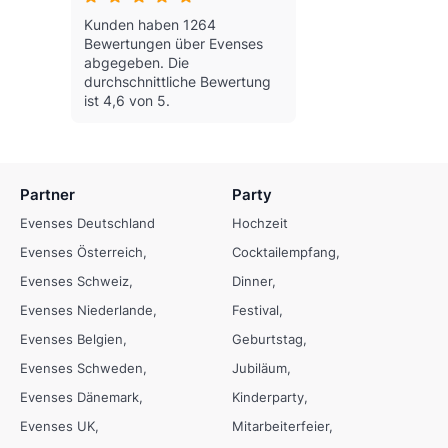
Kunden haben 1264
Bewertungen über Evenses
abgegeben.
Die
durchschnittliche Bewertung
ist 4,6 von 5.
Partner
Party
Evenses Deutschland
Hochzeit
Evenses Österreich
Cocktailempfang
Evenses Schweiz
Dinner
Evenses Niederlande
Festival
Evenses Belgien
Geburtstag
Evenses Schweden
Jubiläum
Evenses Dänemark
Kinderparty
Evenses UK
Mitarbeiterfeier