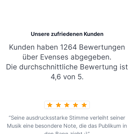
Unsere zufriedenen Kunden
Kunden haben 1264 Bewertungen
über Evenses abgegeben.
Die durchschnittliche Bewertung ist
4,6 von 5.
“Seine ausdrucksstarke Stimme verleiht seiner
Musik eine besondere Note, die das Publikum in
den Bann zieht :)”