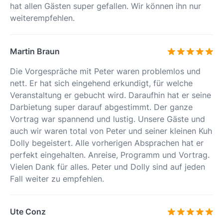
hat allen Gästen super gefallen. Wir können ihn nur
weiterempfehlen.
Martin Braun
Die Vorgespräche mit Peter waren problemlos und
nett. Er hat sich eingehend erkundigt, für welche
Veranstaltung er gebucht wird. Daraufhin hat er seine
Darbietung super darauf abgestimmt. Der ganze
Vortrag war spannend und lustig. Unsere Gäste und
auch wir waren total von Peter und seiner kleinen Kuh
Dolly begeistert. Alle vorherigen Absprachen hat er
perfekt eingehalten. Anreise, Programm und Vortrag.
Vielen Dank für alles. Peter und Dolly sind auf jeden
Fall weiter zu empfehlen.
Ute Conz