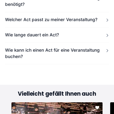
benötigt?
Welcher Act passt zu meiner Veranstaltung?
Wie lange dauert ein Act?
Wie kann ich einen Act für eine Veranstaltung
buchen?
Vielleicht gefällt Ihnen auch