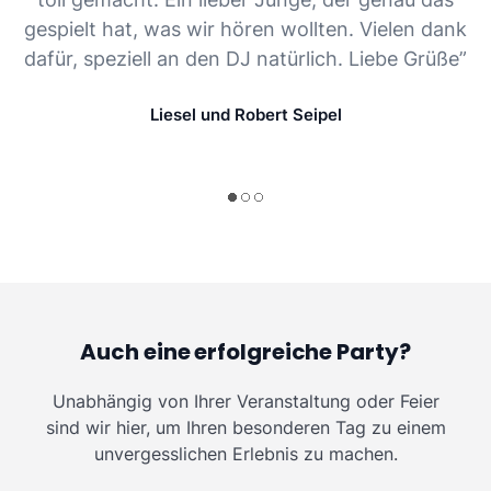
gespielt hat, was wir hören wollten. Vielen dank
dafür, speziell an den DJ natürlich. Liebe Grüße”
Liesel und Robert Seipel
Auch eine erfolgreiche Party?
Unabhängig von Ihrer Veranstaltung oder Feier
sind wir hier, um Ihren besonderen Tag zu einem
unvergesslichen Erlebnis zu machen.