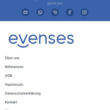
gerne per
Über uns
Referenzen
AGB
Impressum
Datenschutzerklärung
Kontakt