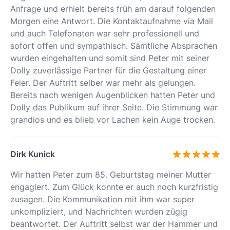
Anfrage und erhielt bereits früh am darauf folgenden
Morgen eine Antwort. Die Kontaktaufnahme via Mail
und auch Telefonaten war sehr professionell und
sofort offen und sympathisch. Sämtliche Absprachen
wurden eingehalten und somit sind Peter mit seiner
Dolly zuverlässige Partner für die Gestaltung einer
Feier. Der Auftritt selber war mehr als gelungen.
Bereits nach wenigen Augenblicken hatten Peter und
Dolly das Publikum auf ihrer Seite. Die Stimmung war
grandios und es blieb vor Lachen kein Auge trocken.
Dirk Kunick
Wir hatten Peter zum 85. Geburtstag meiner Mutter
engagiert. Zum Glück konnte er auch noch kurzfristig
zusagen. Die Kommunikation mit ihm war super
unkompliziert, und Nachrichten wurden zügig
beantwortet. Der Auftritt selbst war der Hammer und