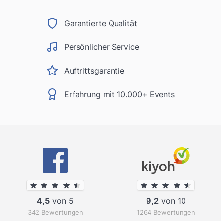
Garantierte Qualität
Persönlicher Service
Auftrittsgarantie
Erfahrung mit 10.000+ Events
4,5
von 5
9,2
von 10
342 Bewertungen
1264 Bewertungen