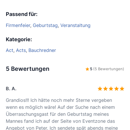
Passend für
:
Firmenfeier
,
Geburtstag
,
Veranstaltung
Kategorie
:
Act
,
Acts
,
Bauchredner
5 Bewertungen
5
(5 Bewertungen)
B. A.
Grandios!!! Ich hätte noch mehr Sterne vergeben
wenn es möglich wäre! Auf der Suche nach einem
Überraschungsgast für den Geburtstag meines
Mannes fand ich auf der Seite von Eventzone das
Angebot von Peter. Ich sendete spät abends meine