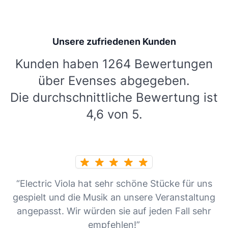
Unsere zufriedenen Kunden
Kunden haben 1264 Bewertungen
über Evenses abgegeben.
Die durchschnittliche Bewertung ist
4,6 von 5.
“Electric Viola hat sehr schöne Stücke für uns
gespielt und die Musik an unsere Veranstaltung
angepasst. Wir würden sie auf jeden Fall sehr
empfehlen!”