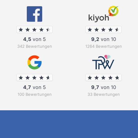
4,5
von 5
9,2
von 10
342 Bewertungen
1264 Bewertungen
4,7
von 5
9,7
von 10
100 Bewertungen
33 Bewertungen