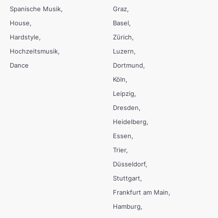
Spanische Musik
Graz
House
Basel
Hardstyle
Zürich
Hochzeitsmusik
Luzern
Dance
Dortmund
Köln
Leipzig
Dresden
Heidelberg
Essen
Trier
Düsseldorf
Stuttgart
Frankfurt am Main
Hamburg