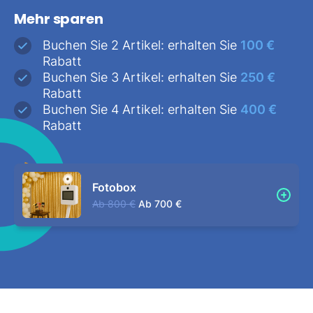
Mehr sparen
Buchen Sie 2 Artikel: erhalten Sie
100 €
Rabatt
Buchen Sie 3 Artikel: erhalten Sie
250 €
Rabatt
Buchen Sie 4 Artikel: erhalten Sie
400 €
Rabatt
Fotobox
Ab
800 €
Ab
700 €