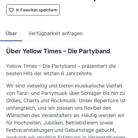
In Favoriten speichern
Über
Verfügbarkeit anfragen
Über Yellow Times – Die Partyband
Yellow Times – Die Partyband – präsentiert die
besten Hits der letzten 6 Jahrzehnte.
Wir sind vielseitig und bieten musikalische Vielfalt
von Tanz- und Partymusik über Schlager bis hin zu
Oldies, Charts und Rockmusik. Unser Repertoire ist
umfangreich, und wir passen uns flexibel den
Wünschen des Veranstalters an. Häufig werden wir
für Hochzeiten, Jubiläen, Betriebsfeiern sowie
Festveranstaltungen und Geburtstage gebucht,
wodurch wir reichlich Erfahrung in Veranstaltungen