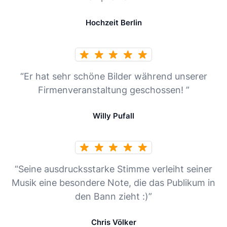
Hochzeit Berlin
“Er hat sehr schöne Bilder während unserer
Firmenveranstaltung geschossen! ”
Willy Pufall
“Seine ausdrucksstarke Stimme verleiht seiner
Musik eine besondere Note, die das Publikum in
den Bann zieht :)”
Chris Völker