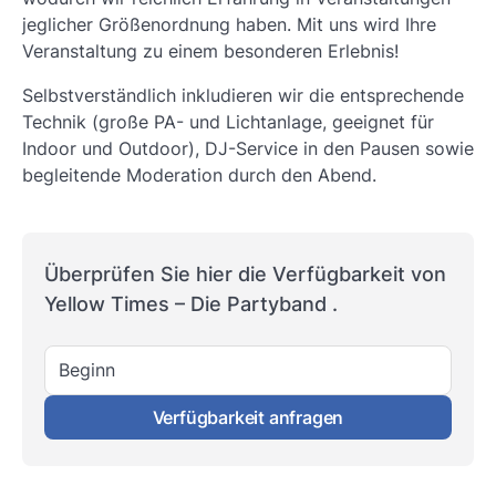
jeglicher Größenordnung haben. Mit uns wird Ihre
Veranstaltung zu einem besonderen Erlebnis!
Selbstverständlich inkludieren wir die entsprechende
Technik (große PA- und Lichtanlage, geeignet für
Indoor und Outdoor), DJ-Service in den Pausen sowie
begleitende Moderation durch den Abend.
Überprüfen Sie hier die Verfügbarkeit von
Yellow Times – Die Partyband .
Beginn
Verfügbarkeit anfragen