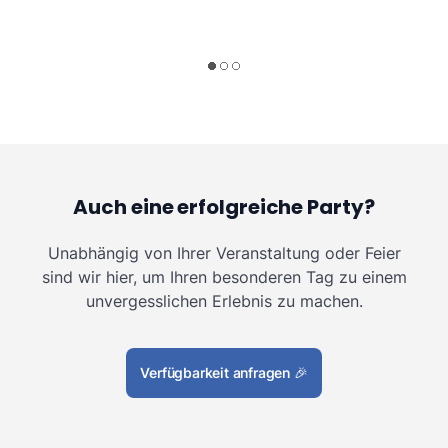
Auch eine erfolgreiche Party?
Unabhängig von Ihrer Veranstaltung oder Feier
sind wir hier, um Ihren besonderen Tag zu einem
unvergesslichen Erlebnis zu machen.
Verfügbarkeit anfragen
🎉