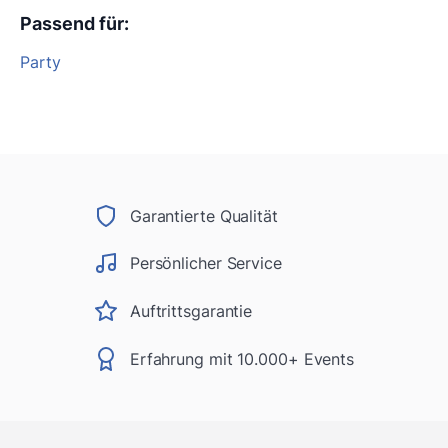
Passend für
:
Party
Garantierte Qualität
Persönlicher Service
Auftrittsgarantie
Erfahrung mit 10.000+ Events