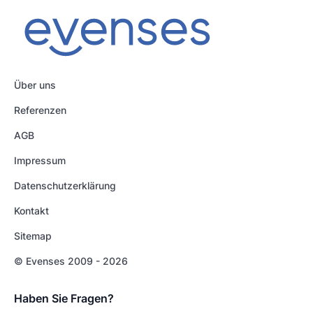
Über uns
Referenzen
AGB
Impressum
Datenschutzerklärung
Kontakt
Sitemap
© Evenses 2009 - 2026
Haben Sie Fragen?