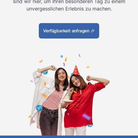
sind wir hier, um Ihren besonderen Tag zu einem
unvergesslichen Erlebnis zu machen.
Verfügbarkeit anfragen
🎉