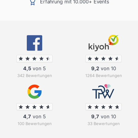
Erfahrung mit 10.000+ Events
4,5
von 5
9,2
von 10
342 Bewertungen
1264 Bewertungen
4,7
von 5
9,7
von 10
100 Bewertungen
33 Bewertungen