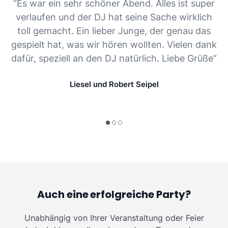
“Es war ein sehr schöner Abend. Alles ist super
verlaufen und der DJ hat seine Sache wirklich
toll gemacht. Ein lieber Junge, der genau das
gespielt hat, was wir hören wollten. Vielen dank
dafür, speziell an den DJ natürlich. Liebe Grüße”
Liesel und Robert Seipel
Auch eine erfolgreiche Party?
Unabhängig von Ihrer Veranstaltung oder Feier