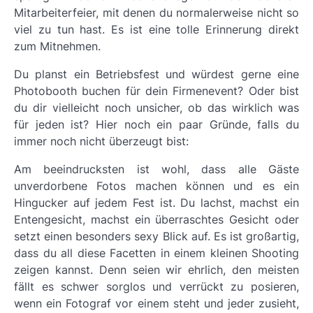
Mitarbeiterfeier, mit denen du normalerweise nicht so
viel zu tun hast. Es ist eine tolle Erinnerung direkt
zum Mitnehmen.
Du planst ein Betriebsfest und würdest gerne eine
Photobooth buchen für dein Firmenevent? Oder bist
du dir vielleicht noch unsicher, ob das wirklich was
für jeden ist? Hier noch ein paar Gründe, falls du
immer noch nicht überzeugt bist:
Am beeindrucksten ist wohl, dass alle Gäste
unverdorbene Fotos machen können und es ein
Hingucker auf jedem Fest ist. Du lachst, machst ein
Entengesicht, machst ein überraschtes Gesicht oder
setzt einen besonders sexy Blick auf. Es ist großartig,
dass du all diese Facetten in einem kleinen Shooting
zeigen kannst. Denn seien wir ehrlich, den meisten
fällt es schwer sorglos und verrückt zu posieren,
wenn ein Fotograf vor einem steht und jeder zusieht,