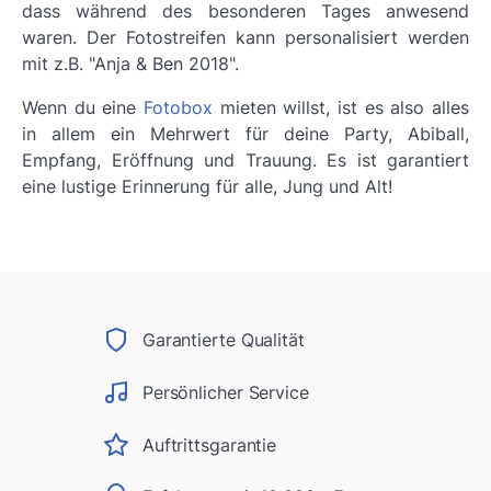
dass während des besonderen Tages anwesend
waren. Der Fotostreifen kann personalisiert werden
mit z.B. "Anja & Ben 2018".
Wenn du eine
Fotobox
mieten willst, ist es also alles
in allem ein Mehrwert für deine Party, Abiball,
Empfang, Eröffnung und Trauung. Es ist garantiert
eine lustige Erinnerung für alle, Jung und Alt!
Garantierte Qualität
Persönlicher Service
Auftrittsgarantie