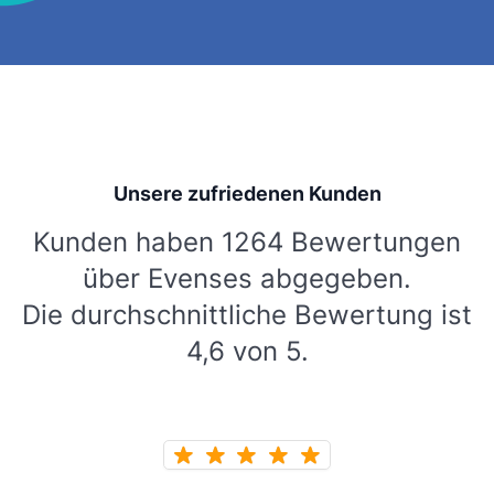
Unsere zufriedenen Kunden
Kunden haben 1264 Bewertungen
über Evenses abgegeben.
Die durchschnittliche Bewertung ist
4,6 von 5.