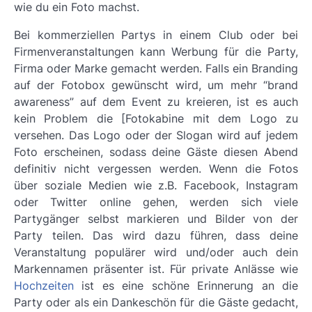
wie du ein Foto machst.
Bei kommerziellen Partys in einem Club oder bei
Firmenveranstaltungen kann Werbung für die Party,
Firma oder Marke gemacht werden. Falls ein Branding
auf der Fotobox gewünscht wird, um mehr “brand
awareness” auf dem Event zu kreieren, ist es auch
kein Problem die [Fotokabine mit dem Logo zu
versehen. Das Logo oder der Slogan wird auf jedem
Foto erscheinen, sodass deine Gäste diesen Abend
definitiv nicht vergessen werden. Wenn die Fotos
über soziale Medien wie z.B. Facebook, Instagram
oder Twitter online gehen, werden sich viele
Partygänger selbst markieren und Bilder von der
Party teilen. Das wird dazu führen, dass deine
Veranstaltung populärer wird und/oder auch dein
Markennamen präsenter ist. Für private Anlässe wie
Hochzeiten
ist es eine schöne Erinnerung an die
Party oder als ein Dankeschön für die Gäste gedacht,