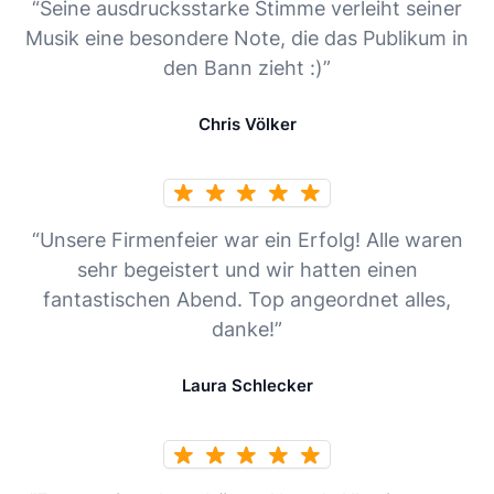
“Seine ausdrucksstarke Stimme verleiht seiner
Musik eine besondere Note, die das Publikum in
den Bann zieht :)”
Chris Völker
“Unsere Firmenfeier war ein Erfolg! Alle waren
sehr begeistert und wir hatten einen
fantastischen Abend. Top angeordnet alles,
danke!”
Laura Schlecker