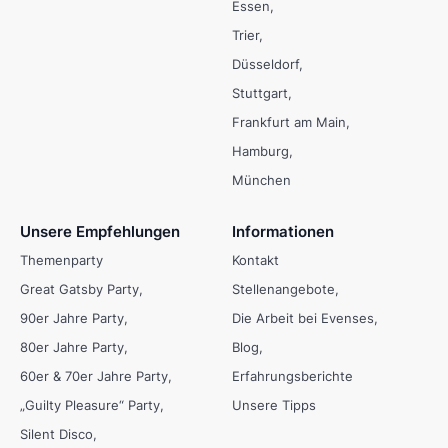
Essen
Trier
Düsseldorf
Stuttgart
Frankfurt am Main
Hamburg
München
Unsere Empfehlungen
Informationen
Themenparty
Kontakt
Great Gatsby Party
Stellenangebote
90er Jahre Party
Die Arbeit bei Evenses
80er Jahre Party
Blog
60er & 70er Jahre Party
Erfahrungsberichte
„Guilty Pleasure“ Party
Unsere Tipps
Silent Disco