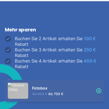
Mehr sparen
Buchen Sie 2 Artikel: erhalten Sie
100 €
Rabatt
Buchen Sie 3 Artikel: erhalten Sie
250 €
Rabatt
Buchen Sie 4 Artikel: erhalten Sie
400 €
Rabatt
Fotobox
Ab
800 €
Ab
700 €