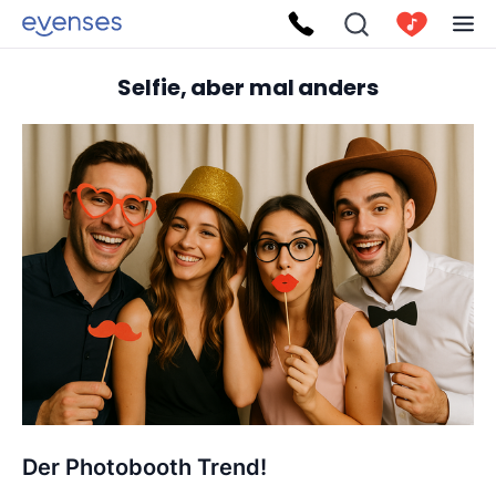
Selfie, aber mal anders
Der Photobooth Trend!