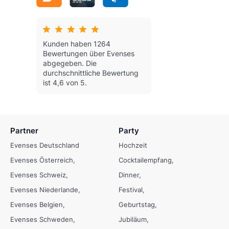
Kunden haben 1264
Bewertungen über Evenses
abgegeben.
Die
durchschnittliche Bewertung
ist 4,6 von 5.
Partner
Party
Evenses Deutschland
Hochzeit
Evenses Österreich
Cocktailempfang
Evenses Schweiz
Dinner
Evenses Niederlande
Festival
Evenses Belgien
Geburtstag
Evenses Schweden
Jubiläum