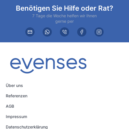
Benötigen Sie Hilfe oder Rat?
7 Tage die Woche helfen wir Ihnen
gerne per
Über uns
Referenzen
AGB
Impressum
Datenschutzerklärung