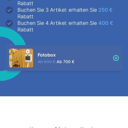
Rabatt
Buchen Sie 3 Artikel: erhalten Sie
250 €
Rabatt
Buchen Sie 4 Artikel: erhalten Sie
400 €
Rabatt
Fotobox
Ab
800 €
Ab
700 €