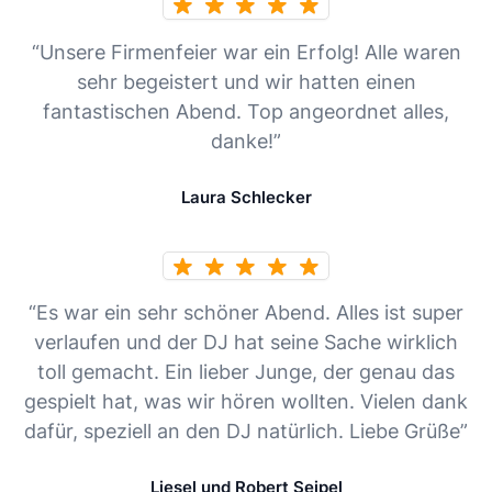
“Unsere Firmenfeier war ein Erfolg! Alle waren
sehr begeistert und wir hatten einen
fantastischen Abend. Top angeordnet alles,
danke!”
Laura Schlecker
“Es war ein sehr schöner Abend. Alles ist super
verlaufen und der DJ hat seine Sache wirklich
toll gemacht. Ein lieber Junge, der genau das
gespielt hat, was wir hören wollten. Vielen dank
dafür, speziell an den DJ natürlich. Liebe Grüße”
Liesel und Robert Seipel