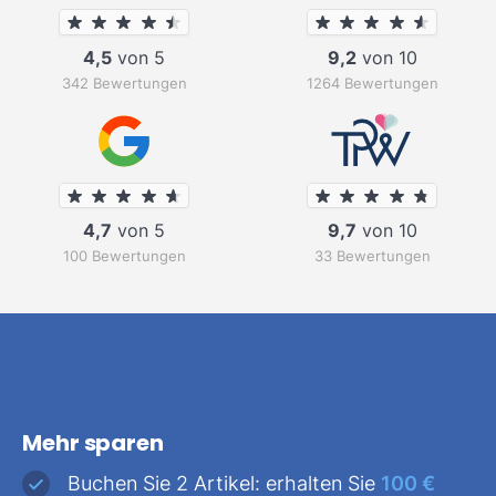
4,5
von 5
9,2
von 10
342 Bewertungen
1264 Bewertungen
4,7
von 5
9,7
von 10
100 Bewertungen
33 Bewertungen
Mehr sparen
Buchen Sie 2 Artikel: erhalten Sie
100 €