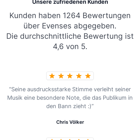
Unsere zufriedenen Kunden
Kunden haben 1264 Bewertungen
über Evenses abgegeben.
Die durchschnittliche Bewertung ist
4,6 von 5.
“Seine ausdrucksstarke Stimme verleiht seiner
Musik eine besondere Note, die das Publikum in
den Bann zieht :)”
Chris Völker