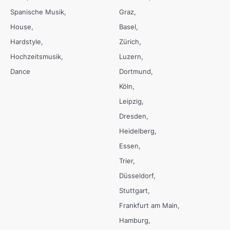
Spanische Musik
Graz
House
Basel
Hardstyle
Zürich
Hochzeitsmusik
Luzern
Dance
Dortmund
Köln
Leipzig
Dresden
Heidelberg
Essen
Trier
Düsseldorf
Stuttgart
Frankfurt am Main
Hamburg