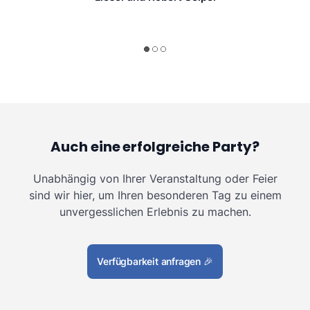
Auch eine erfolgreiche Party?
Unabhängig von Ihrer Veranstaltung oder Feier
sind wir hier, um Ihren besonderen Tag zu einem
unvergesslichen Erlebnis zu machen.
Verfügbarkeit anfragen
🎉