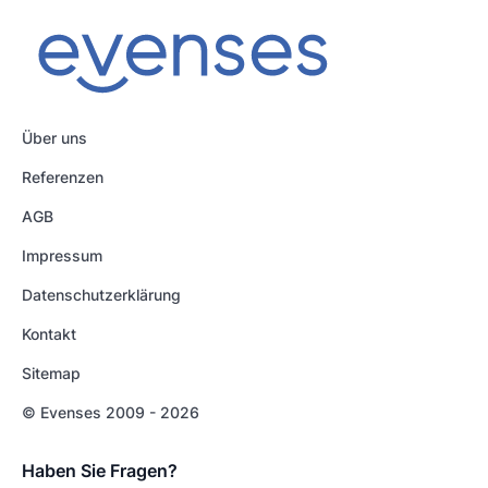
Über uns
Referenzen
AGB
Impressum
Datenschutzerklärung
Kontakt
Sitemap
© Evenses 2009 - 2026
Haben Sie Fragen?