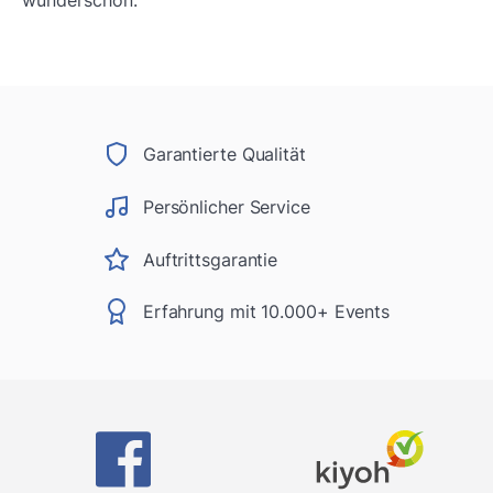
wunderschön.
Garantierte Qualität
Persönlicher Service
Auftrittsgarantie
Erfahrung mit 10.000+ Events